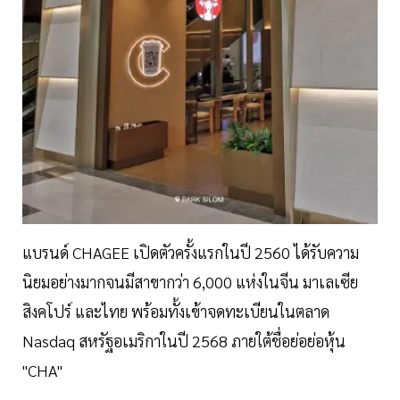
แบรนด์ CHAGEE เปิดตัวครั้งแรกในปี 2560 ได้รับความ
นิยมอย่างมากจนมีสาขากว่า 6,000 แห่งในจีน มาเลเซีย
สิงคโปร์ และไทย พร้อมทั้งเข้าจดทะเบียนในตลาด
Nasdaq สหรัฐอเมริกาในปี 2568 ภายใต้ชื่อย่อย่อหุ้น
"CHA"