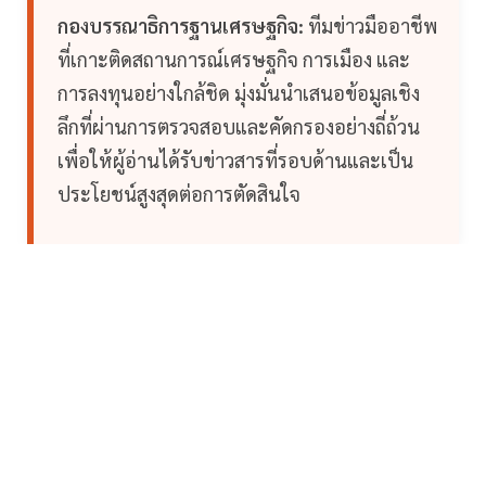
กองบรรณาธิการฐานเศรษฐกิจ:
ทีมข่าวมืออาชีพ
ที่เกาะติดสถานการณ์เศรษฐกิจ การเมือง และ
การลงทุนอย่างใกล้ชิด มุ่งมั่นนำเสนอข้อมูลเชิง
ลึกที่ผ่านการตรวจสอบและคัดกรองอย่างถี่ถ้วน
เพื่อให้ผู้อ่านได้รับข่าวสารที่รอบด้านและเป็น
ประโยชน์สูงสุดต่อการตัดสินใจ