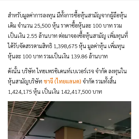
สำหรับมูลค่าการลงทุน มีทั้งการซื้อหุ้นสามัญจากผู้ถือหุ้น
เดิม จำนวน 25,500 หุ้น ราคาซื้อหุ้นละ 100 บาท รวม
เป็นเงิน 2.55 ล้านบาท ต่อมาจองซื้อหุ้นสามัญ เพิ่มทุนที่
ได้รับจัดสรรตามสิทธิ 1,398,675 หุ้น มูลค่าหุ้น เพิ่มทุน
หุ้นละ 100 บาท รวมเป็นเงิน 139.86 ล้านบาท
ดังนั้น บริษัท ไทยเพรซิเดนท์เบเวอร์เรจ จำกัด ลงทุนใน
หุ้นสามัญบริษัท
ชาจี (ไทยแลนด)
จำกัด รวมทั้งสิ้น
1,424,175 หุ้น เป็นเงิน 142,417,500 บาท