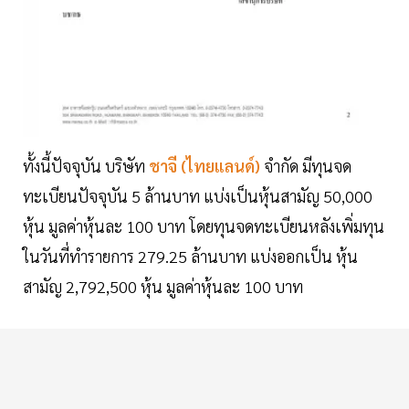
ทั้งนี้ปัจจุบัน บริษัท
ชาจี (ไทยแลนด์)
จำกัด มีทุนจด
ทะเบียนปัจจุบัน 5 ล้านบาท แบ่งเป็นหุ้นสามัญ 50,000
หุ้น มูลค่าหุ้นละ 100 บาท โดยทุนจดทะเบียนหลังเพิ่มทุน
ในวันที่ทำรายการ 279.25 ล้านบาท แบ่งออกเป็น หุ้น
สามัญ 2,792,500 หุ้น มูลค่าหุ้นละ 100 บาท