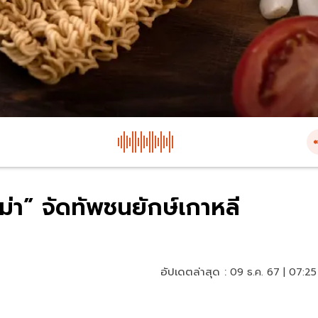
าม่า” จัดทัพชนยักษ์เกาหลี
อัปเดตล่าสุด :
09 ธ.ค. 67 | 07:25