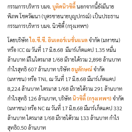
กรรมการบริหาร บมจ.
บูติคนิวซิตี้
นอกจากนี้ยังมีนาย
พิภพ โชควัฒนา (บุตรชายนายบุญปกรณ์) เป็นประธาน
กรรมการบริหาร บมจ. นิวซิตี้ (กรุงเทพฯ)
โดยบริษัท
ไอ.ซี.ซี. อินเตอร์เนชั่นแนล
จำกัด (มหาชน)
หรือ ICC ณ วันที่ 17 มิ.ย.68 มีมาร์เก็ตแคป 1.35 หมื่น
ล้านบาท มีในไตรมาส 1/68 มีรายได้รวม 2,898 ล้านบาท
กำไรสุทธิ 607 ล้านบาท บริษัท
ธนูลักษณ์
จำกัด
(มหาชน) หรือ TNL ณ วันที่ 17 มิ.ย.68 มีมาร์เก็ตแคป
8,224 ล้านบาท ไตรมาส 1/68 มีรายได้รวม 291 ล้านบาท
กำไรสุทธิ 126 ล้านบาท, บริษัท
นิวซิตี้ (กรุงเทพฯ)
จำกัด
(มหาชน) หรือ NC ณ วันที่ 17 มิ.ย.68 มีมาร์เก็ตแคป 332
ล้านบาท ไตรมาส 1/68 มีรายได้รวม 133 ล้านบาท กำไร
สุทธิ0.50 ล้านบาท