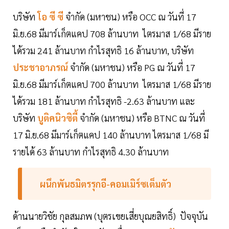
บริษัท
โอ ซี ซี
จำกัด (มหาชน) หรือ OCC ณ วันที่ 17
มิ.ย.68 มีมาร์เก็ตแคป 708 ล้านบาท ไตรมาส 1/68 มีราย
ได้รวม 241 ล้านบาท กำไรสุทธิ 16 ล้านบาท, บริษัท
ประชาอาภรณ์
จำกัด (มหาชน) หรือ PG ณ วันที่ 17
มิ.ย.68 มีมาร์เก็ตแคป 700 ล้านบาท ไตรมาส 1/68 มีราย
ได้รวม 181 ล้านบาท กำไรสุทธิ -2.63 ล้านบาท และ
บริษัท
บูติคนิวซิตี้
จำกัด (มหาชน) หรือ BTNC ณ วันที่
17 มิ.ย.68 มีมาร์เก็ตแคป 140 ล้านบาท ไตรมาส 1/68 มี
รายได้ 63 ล้านบาท กำไรสุทธิ 4.30 ล้านบาท
ผนึกพันธมิตรรุกอี-คอมเมิร์ซเต็มตัว
ด้านนายวิชัย กุลสมภพ (บุตรเขยเสี่ยบุณยสิทธิ์) ปัจจุบัน