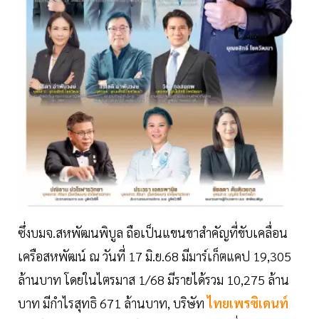
ซึ่งบมจ.สหพัฒนพิบูล ถือเป็นแขนขาสำคัญที่ขับเคลื่อน
เครือสหพัฒน์ ณ วันที่ 17 มิ.ย.68 มีมาร์เก็ตแคป 19,305
ล้านบาท โดยในไตรมาส 1/68 มีรายได้รวม 10,275 ล้าน
บาท มีกำไรสุทธิ 671 ล้านบาท, บริษัท
ไทยเพรซิเดนท์