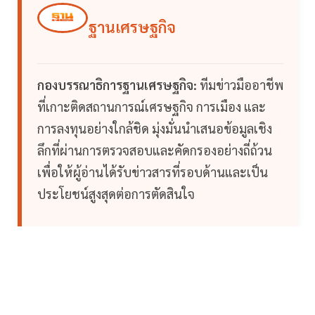
ฐานเศรษฐกิจ
กองบรรณาธิการฐานเศรษฐกิจ:
ทีมข่าวมืออาชีพ
ที่เกาะติดสถานการณ์เศรษฐกิจ การเมือง และ
การลงทุนอย่างใกล้ชิด มุ่งมั่นนำเสนอข้อมูลเชิง
ลึกที่ผ่านการตรวจสอบและคัดกรองอย่างถี่ถ้วน
เพื่อให้ผู้อ่านได้รับข่าวสารที่รอบด้านและเป็น
ประโยชน์สูงสุดต่อการตัดสินใจ