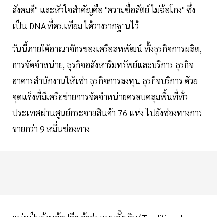
สังคมดี" และหัวใจสำคัญคือ "ความซื่อสัตย์ ไม่ฉ้อโกง" ซึ่ง
เป็น DNA ที่ดร.เทียม ได้วางรากฐานไว้
วันนี้ภายใต้อาณาจักรของเครือสหพัฒน์ ทั้งธุรกิจการผลิต,
การจัดจำหน่าย, ธุรกิจอสังหาริมทรัพย์และบริการ ธุรกิจ
อาคารสำนักงานให้เช่า ธุรกิจการลงทุน ธุรกิจบริการ ด้วย
จุดแข็งที่มีเครือข่ายการจัดจำหน่ายครอบคลุมพื้นที่ทั่ว
ประเทศผ่านศูนย์กระจายสินค้า 76 แห่ง ไปยังช่องทางการ
ขายกว่า 9 หมื่นช่องทาง