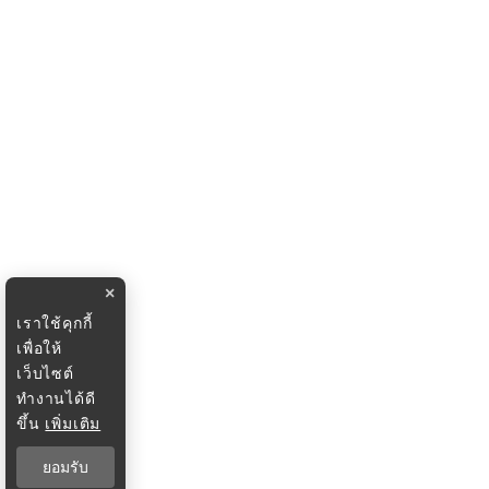
×
เราใช้คุกกี้
เพื่อให้
เว็บไซต์
ทำงานได้ดี
ขึ้น
เพิ่มเติม
ยอมรับ