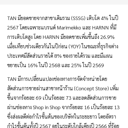
TAN มียอดขายจากสาขาเดิมรวม (SSSG) เติบโต 4% ในปี
2567 โดยเฉพาะแบรนด์ Marimekko และ HARNN ที่มี
การเติบโตสูง โดย HARNN มียอดขายเพิ่มขึ้นถึง 26.9%
เมื่อเทียบช่วงเดียวกันในปีก่อน (YOY) ในขณะที่ธุรกิจต่าง
ประเทศมีสัดส่วนรายได้ 8% ของรายได้รวม และมีแผน
ขยายเป็น 16% ในปี 2568 และ 25% ในปี 2569
TAN มีการเปลี่ยนแปลงช่องทางการจัดจำหน่ายโดย
สัดส่วนการขายผ่านสาขาหน้าร้าน (Concept Store) เพิ่ม
ขึ้นจากร้อยละ 69 เป็นร้อยละ 73 และลดสัดส่วนการขาย
ผ่านช่องทาง Shop in Shop จากร้อยละ 16 เป็นร้อยละ 13
ซึ่งส่งผลดีต่อกำไรขั้นต้นของบริษัทในระยะยาว โดยอัตรา
กำไรขั้นต้นทั้งปี 2567 อยู่ในระดับใกล้เคียงปี 2566 ที่ร้อย