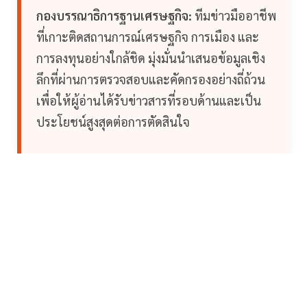
กองบรรณาธิการฐานเศรษฐกิจ:
ทีมข่าวมืออาชีพ
ที่เกาะติดสถานการณ์เศรษฐกิจ การเมือง และ
การลงทุนอย่างใกล้ชิด มุ่งมั่นนำเสนอข้อมูลเชิง
ลึกที่ผ่านการตรวจสอบและคัดกรองอย่างถี่ถ้วน
เพื่อให้ผู้อ่านได้รับข่าวสารที่รอบด้านและเป็น
ประโยชน์สูงสุดต่อการตัดสินใจ