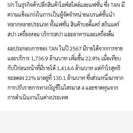
SPI ในธุรกิจค้าปลีกสินค้าไลฟ์สไตล์และแฟชั่น ซึ่ง TAN มี
ความแข็งแกร่งในการเป็นผู้จัดจำหน่ายแบรนด์ชั้นนำ
หลากหลายประเภท ทั้งแฟชั่น สินค้าบอดี้แคร์ สกินแคร์
สปา เครื่องหอม บริการสปา และอาหารและเครื่องดื่ม
ผลประกอบการของ TAN ในปี 2567 มีรายได้จากการขาย
และบริการ 1,736.9 ล้านบาท เพิ่มขึ้น 22.8% เมื่อเทียบ
กับปีก่อนหน้าที่มีรายได้ 1,414.6 ล้านบาท แต่กำไรสุทธิ
จะลดลง 22% มาอยู่ที่ 130.1 ล้านบาท ซึ่งส่วนหนึ่งมาจาก
การปรับรายการทางบัญชีในไตรมาส 4 และขาดทุนจาก
การดำเนินงานในต่างประเทศ