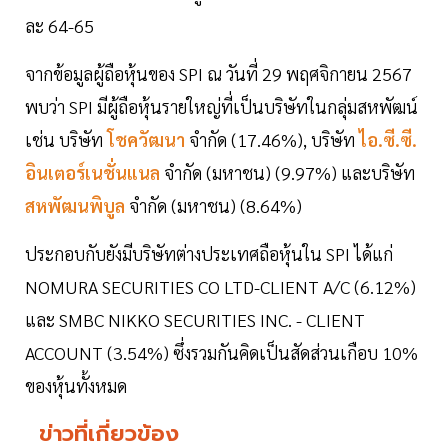
ละ 64-65
จากข้อมูลผู้ถือหุ้นของ SPI ณ วันที่ 29 พฤศจิกายน 2567
พบว่า SPI มีผู้ถือหุ้นรายใหญ่ที่เป็นบริษัทในกลุ่มสหพัฒน์
เช่น บริษัท
โชควัฒนา
จำกัด (17.46%), บริษัท
ไอ.ซี.ซี.
อินเตอร์เนชั่นแนล
จำกัด (มหาชน) (9.97%) และบริษัท
สหพัฒนพิบูล
จำกัด (มหาชน) (8.64%)
ประกอบกับยังมีบริษัทต่างประเทศถือหุ้นใน SPI ได้แก่
NOMURA SECURITIES CO LTD-CLIENT A/C (6.12%)
และ SMBC NIKKO SECURITIES INC. - CLIENT
ACCOUNT (3.54%) ซึ่งรวมกันคิดเป็นสัดส่วนเกือบ 10%
ของหุ้นทั้งหมด
ข่าวที่เกี่ยวข้อง