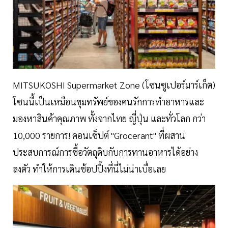
MITSUKOSHI Supermarket Zone (โซนซูเปอร์มาร์เก็ต)
โซนนี้เป็นเหมือนขุมทรัพย์ของคนรักการทำอาหารและ
มองหาสินค้าคุณภาพ ทั้งจากไทย ญี่ปุ่น และทั่วโลก กว่า
10,000 รายการ! คอนเซ็ปต์ "Grocerant" ที่ผสาน
ประสบการณ์การซื้อวัตถุดิบกับการทานอาหารได้อย่าง
ลงตัว ทำให้การเดินช้อปปิ้งที่นี่ไม่น่าเบื่อเลย