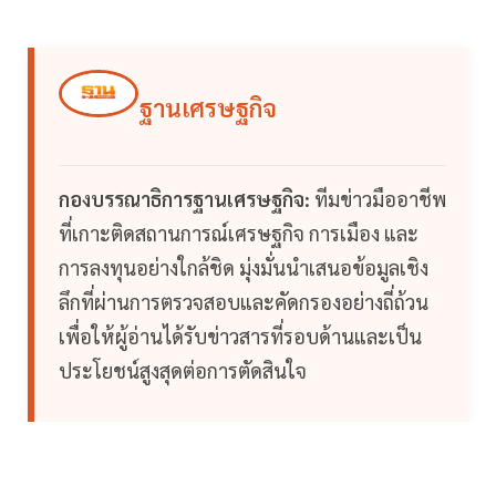
ฐานเศรษฐกิจ
กองบรรณาธิการฐานเศรษฐกิจ:
ทีมข่าวมืออาชีพ
ที่เกาะติดสถานการณ์เศรษฐกิจ การเมือง และ
การลงทุนอย่างใกล้ชิด มุ่งมั่นนำเสนอข้อมูลเชิง
ลึกที่ผ่านการตรวจสอบและคัดกรองอย่างถี่ถ้วน
เพื่อให้ผู้อ่านได้รับข่าวสารที่รอบด้านและเป็น
ประโยชน์สูงสุดต่อการตัดสินใจ