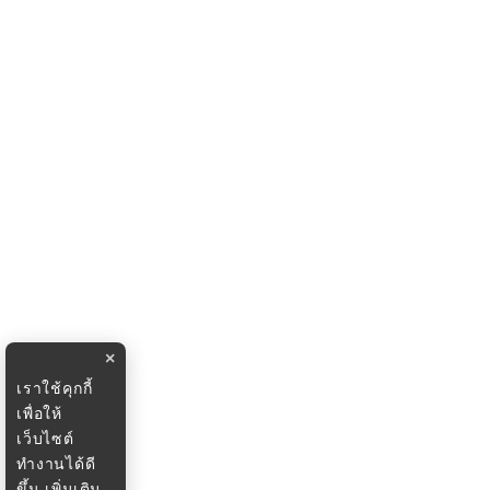
×
เราใช้คุกกี้
เพื่อให้
เว็บไซต์
ทำงานได้ดี
ขึ้น
เพิ่มเติม