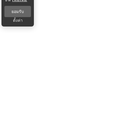
ยอมรับ
ตั้งค่า