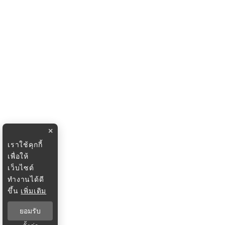
×
เราใช้คุกกี้
เพื่อให้
เว็บไซต์
ทำงานได้ดี
ขึ้น
เพิ่มเติม
ยอมรับ