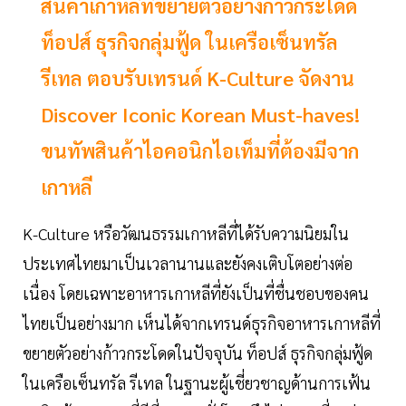
สินค้าเกาหลีที่ขยายตัวอย่างก้าวกระโดด
ท็อปส์ ธุรกิจกลุ่มฟู้ด ในเครือเซ็นทรัล
รีเทล ตอบรับเทรนด์ K-Culture จัดงาน
Discover Iconic Korean Must-haves!
ขนทัพสินค้าไอคอนิกไอเท็มที่ต้องมีจาก
เกาหลี
K-Culture หรือวัฒนธรรมเกาหลีที่ได้รับความนิยมใน
ประเทศไทยมาเป็นเวลานานและยังคงเติบโตอย่างต่อ
เนื่อง โดยเฉพาะอาหารเกาหลีที่ยังเป็นที่ชื่นชอบของคน
ไทยเป็นอย่างมาก เห็นได้จากเทรนด์ธุรกิจอาหารเกาหลีที่
ขยายตัวอย่างก้าวกระโดดในปัจจุบัน ท็อปส์ ธุรกิจกลุ่มฟู้ด
ในเครือเซ็นทรัล รีเทล ในฐานะผู้เชี่ยวชาญด้านการเฟ้น