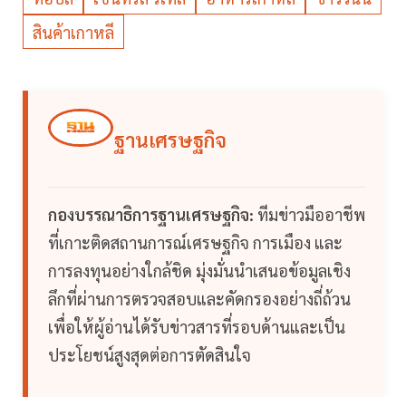
สินค้าเกาหลี
ฐานเศรษฐกิจ
กองบรรณาธิการฐานเศรษฐกิจ:
ทีมข่าวมืออาชีพ
ที่เกาะติดสถานการณ์เศรษฐกิจ การเมือง และ
การลงทุนอย่างใกล้ชิด มุ่งมั่นนำเสนอข้อมูลเชิง
ลึกที่ผ่านการตรวจสอบและคัดกรองอย่างถี่ถ้วน
เพื่อให้ผู้อ่านได้รับข่าวสารที่รอบด้านและเป็น
ประโยชน์สูงสุดต่อการตัดสินใจ