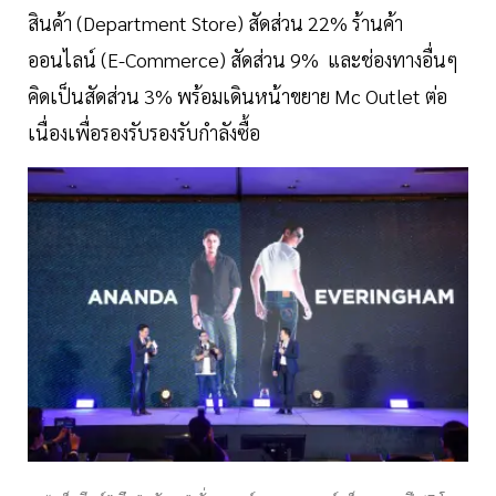
สินค้า (Department Store) สัดส่วน 22% ร้านค้า
ออนไลน์ (E-Commerce) สัดส่วน 9% และช่องทางอื่นๆ
คิดเป็นสัดส่วน 3% พร้อมเดินหน้าขยาย Mc Outlet ต่อ
เนื่องเพื่อรองรับรองรับกำลังซื้อ