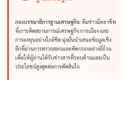
กองบรรณาธิการฐานเศรษฐกิจ:
ทีมข่าวมืออาชีพ
ที่เกาะติดสถานการณ์เศรษฐกิจ การเมือง และ
การลงทุนอย่างใกล้ชิด มุ่งมั่นนำเสนอข้อมูลเชิง
ลึกที่ผ่านการตรวจสอบและคัดกรองอย่างถี่ถ้วน
เพื่อให้ผู้อ่านได้รับข่าวสารที่รอบด้านและเป็น
ประโยชน์สูงสุดต่อการตัดสินใจ