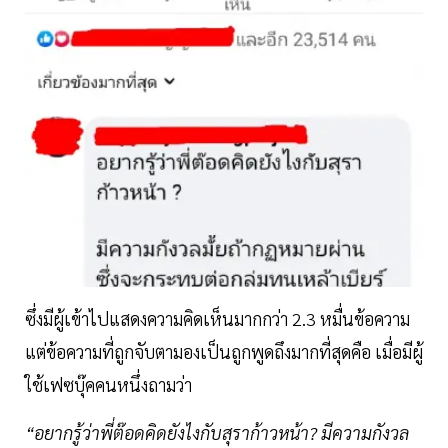
ซึ่งมีผู้เข้าไปแสดงความคิดเห็นมากกว่า 2.3 หมื่นข้อความ
แต่ข้อความที่ถูกจับตามองเป็นถูกพูดถึงมากที่สุดคือ เมื่อมีผู้
ใช้เฟซบุ๊คคนหนึ่งถามว่า
“อยากรู้ว่าพี่ต๊อดคิดยังไงกับสุราก้าวหน้า? มีความกังวล