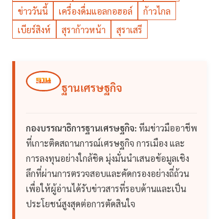
ข่าววันนี้
เครื่องดื่มแอลกอฮอล์
ก้าวไกล
เบียร์สิงห์
สุราก้าวหน้า
สุราเสรี
ฐานเศรษฐกิจ
กองบรรณาธิการฐานเศรษฐกิจ:
ทีมข่าวมืออาชีพ
ที่เกาะติดสถานการณ์เศรษฐกิจ การเมือง และ
การลงทุนอย่างใกล้ชิด มุ่งมั่นนำเสนอข้อมูลเชิง
ลึกที่ผ่านการตรวจสอบและคัดกรองอย่างถี่ถ้วน
เพื่อให้ผู้อ่านได้รับข่าวสารที่รอบด้านและเป็น
ประโยชน์สูงสุดต่อการตัดสินใจ