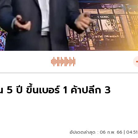
5 ปี ขึ้นเบอร์ 1 ค้าปลีก 3
อัปเดตล่าสุด :
06 ก.พ. 66 | 04:51