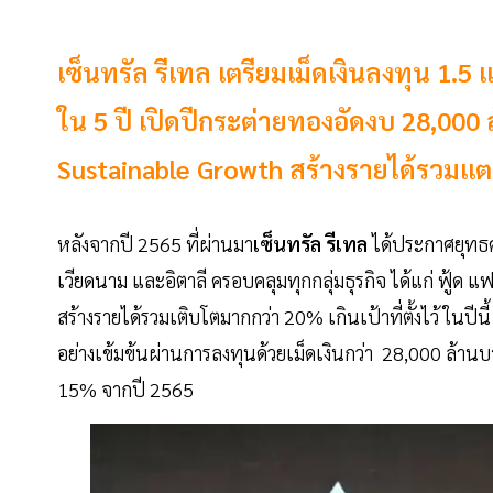
เซ็นทรัล รีเทล เตรียมเม็ดเงินลงทุน 1.5
ใน 5 ปี เปิดปีกระต่ายทองอัดงบ 28,000 ล้
Sustainable Growth สร้างรายได้รวมแ
หลังจากปี 2565 ที่ผ่านมา
เซ็นทรัล รีเทล
ได้ประกาศยุทธศ
เวียดนาม และอิตาลี ครอบคลุมทุกกลุ่มธุรกิจ ได้แก่ ฟู้ด
สร้างรายได้รวมเติบโตมากกว่า 20% เกินเป้าที่ตั้งไว้ ในปี
อย่างเข้มข้นผ่านการลงทุนด้วยเม็ดเงินกว่า 28,000 ล้าน
15% จากปี 2565