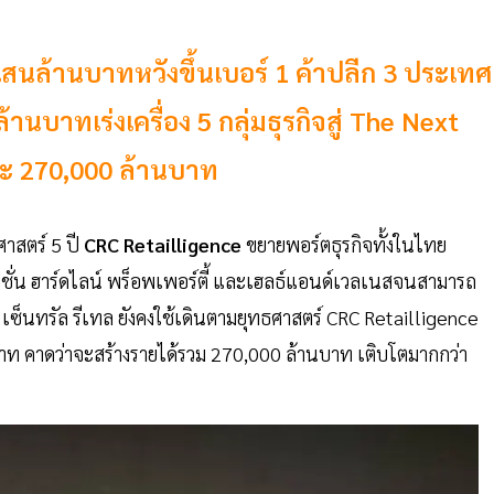
 แสนล้านบาทหวังขึ้นเบอร์ 1 ค้าปลีก 3 ประเทศ
านบาทเร่งเครื่อง 5 กลุ่มธุรกิจสู่ The Next
ตะ 270,000 ล้านบาท
าสตร์ 5 ปี
CRC Retailligence
ขยายพอร์ตธุรกิจทั้งในไทย
 แฟชั่น ฮาร์ดไลน์ พร็อพเพอร์ตี้ และเฮลธ์แอนด์เวลเนสจนสามารถ
นี้ เซ็นทรัล รีเทล ยังคงใช้เดินตามยุทธศาสตร์ CRC Retailligence
บาท คาดว่าจะสร้างรายได้รวม 270,000 ล้านบาท เติบโตมากกว่า