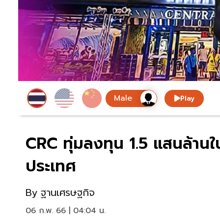
Play
CRC ทุ่มลงทุน 1.5 แสนล้านใน 
ประเทศ
By
ฐานเศรษฐกิจ
06 ก.พ. 66 | 04:04 น.