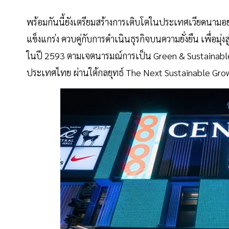
พร้อมกันนี้ยังเตรียมสร้างการเติบโตในประเทศเวียดนามอย่
แข็งแกร่ง ควบคู่กับการดำเนินธุรกิจบนความยั่งยืน เพื่อมุ
ในปี 2593 ตามเจตนารมณ์การเป็น Green & Sustainable 
ประเทศไทย ผ่านใต้กลยุทธ์ The Next Sustainable Grow