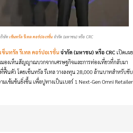
ริษัท
เซ็นทรัล รีเทล คอร์ปอเรชั่น
จำกัด (มหาชน) หรือ CRC
เซ็นทรัล รีเทล คอร์ปอเรชั่น
จำกัด (มหาชน) หรือ CRC
เปิดเผย
ริ่มมองเห็นสัญญาณบวกจากเศรษฐกิจและการท่องเที่ยวที่กลับมา
ที่ฟื้นตัว โดยเซ็นทรัล รีเทล วางลงทุน 28,000 ล้านบาทสำหรับขับ
วามเข้มข้นยิ่งขึ้น เพื่อปูทางเป็นเบอร์ 1 Next-Gen Omni Retailer