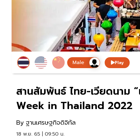
Play
สานสัมพันธ์ ไทย-เวียดนาม 
Week in Thailand 2022
By
ฐานเศรษฐกิจดิจิทัล
18 พ.ย. 65 | 09:50 น.