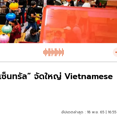
“เซ็นทรัล” จัดใหญ่ Vietnamese
อัปเดตล่าสุด :
18 พ.ย. 65 | 16:55