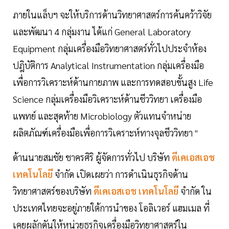
ภายในแล็บฯ จะให้บริการด้านวิทยาศาสตร์การค้นคว้าวิจัย
และพัฒนา 4 กลุ่มงาน ได้แก่ General Laboratory
Equipment กลุ่มเครื่องมือวิทยาศาสตร์ทั่วไปประจำห้อง
ปฎิบัติการ Analytical Instrumentation กลุ่มเครื่องมือ
เพื่อการวิเคราะห์ด้านกายภาพ และการทดสอบขั้นสูง Life
Science กลุ่มเครื่องมือวิเคราะห์ด้านชีววิทยา เครื่องมือ
แพทย์ และสุดท้าย Microbiology ตัวแทนจำหน่าย
ผลิตภัณฑ์เครื่องมือเพื่อการวิเคราะห์ทางจุลชีววิทยา "
ด้านนายสมชัย ชาครศิริ ผู้จัดการทั่วไป บริษัท
ดีเคเอสเอช
เทคโนโลยี
จำกัด เปิดเผยว่า การดำเนินธุรกิจด้าน
วิทยาศาสตร์ของบริษัท
ดีเคเอสเอช เทคโนโลยี
จำกัด ใน
ประเทศไทยจะอยู่ภายใต้การนำของ โอลิเวอร์ แฮมเมล ที่
เคยผลักดันให้หน่วยธุรกิจเครื่องมือวิทยาศาสตร์ใน