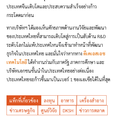
ประเทศจีนเติบโตและประสบความสำเร็จอย่างก้าว
กระโดดมาก่อน
ทางบริษัทฯ ได้มองเห็นศักยภาพด้านงานวิจัยและพัฒนา
ของประเทศไทยที่สามารถเติบโตสู่การเป็นฮับด้าน R&D
ระดับโลกไม่แพ้ประเทศไหนจึงเข้ามาทำหน้าที่พัฒนา
ธุรกิจในประเทศไทย และมั่นใจว่าหากทาง
ดีเคเอสเอช
เทคโนโลยี
ได้ทำงานร่วมกับภาครัฐ ภาคการศึกษา และ
บริษัทเอกชนชั้นนำในประเทศไทยอย่างต่อเนื่อง
ประเทศไทยจะก้าวขึ้นมาเป็นเบอร์ 1 ของเอเชียได้ในที่สุด
แท็กที่เกี่ยวข้อง
ลงทุน
อาหาร
เครื่องสำอาง
ข่าวเศรษฐกิจ
ศูนย์วิจัย
DKSH
ข่าวการตลาด