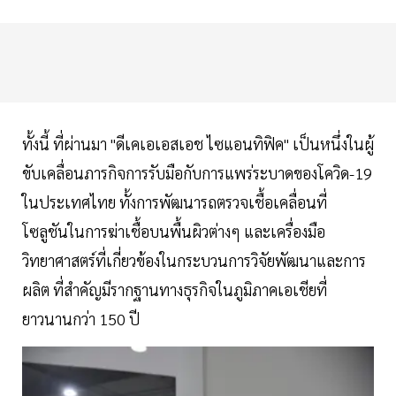
ทั้งนี้ ที่ผ่านมา "ดีเคเอเอสเอช ไซแอนทิฟิค" เป็นหนึ่งในผู้
ขับเคลื่อนภารกิจการรับมือกับการแพร่ระบาดของโควิด-19
ในประเทศไทย ทั้งการพัฒนารถตรวจเชื้อเคลื่อนที่
โซลูชันในการฆ่าเชื้อบนพื้นผิวต่างๆ และเครื่องมือ
วิทยาศาสตร์ที่เกี่ยวข้องในกระบวนการวิจัยพัฒนาและการ
ผลิต ที่สำคัญมีรากฐานทางธุรกิจในภูมิภาคเอเชียที่
ยาวนานกว่า 150 ปี