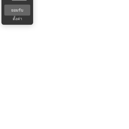
ยอมรับ
ตั้งค่า