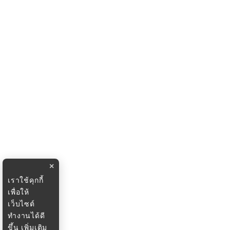
×
เราใช้คุกกี้
เพื่อให้
เว็บไซต์
ทำงานได้ดี
ขึ้น
เพิ่มเติม