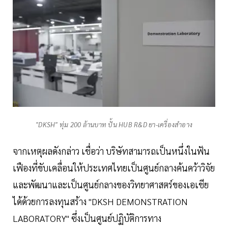
"DKSH" ทุ่ม 200 ล้านบาท ปั้น HUB R&D ยา-เครื่องสำอาง
จากเหตุผลดังกล่าว เชื่อว่า บริษัทสามารถเป็นหนึ่งในฟัน
เฟืองที่ขับเคลื่อนให้ประเทศไทยเป็นศูนย์กลางค้นคว้าวิจัย
และพัฒนาและเป็นศูนย์กลางของวิทยาศาสตร์ของเอเชีย
ได้ด้วยการลงทุนสร้าง "DKSH DEMONSTRATION
LABORATORY" ซึ่งเป็นศูนย์ปฏิบัติการทาง