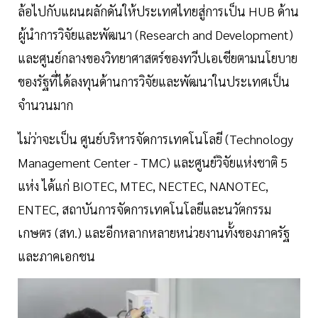
ล้อไปกับแผนผลักดันให้ประเทศไทยสู่การเป็น HUB ด้าน
ผู้นำการวิจัยและพัฒนา (Research and Development)
และศูนย์กลางของวิทยาศาสตร์ของทวีปเอเชียตามนโยบาย
ของรัฐที่ได้ลงทุนด้านการวิจัยและพัฒนาในประเทศเป็น
จำนวนมาก
ไม่ว่าจะเป็น ศูนย์บริหารจัดการเทคโนโลยี (Technology
Management Center - TMC) และศูนย์วิจัยแห่งชาติ 5
แห่ง ได้แก่ BIOTEC, MTEC, NECTEC, NANOTEC,
ENTEC, สถาบันการจัดการเทคโนโลยีและนวัตกรรม
เกษตร (สท.) และอีกหลากหลายหน่วยงานทั้งของภาครัฐ
และภาคเอกชน