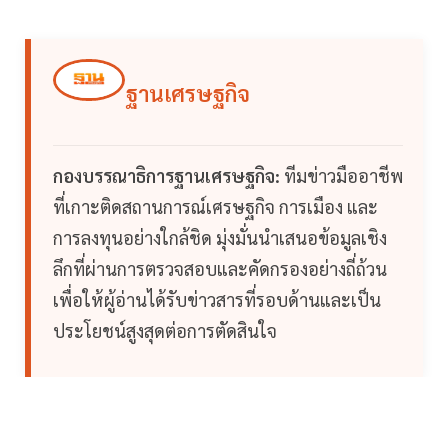
ฐานเศรษฐกิจ
กองบรรณาธิการฐานเศรษฐกิจ:
ทีมข่าวมืออาชีพ
ที่เกาะติดสถานการณ์เศรษฐกิจ การเมือง และ
การลงทุนอย่างใกล้ชิด มุ่งมั่นนำเสนอข้อมูลเชิง
ลึกที่ผ่านการตรวจสอบและคัดกรองอย่างถี่ถ้วน
เพื่อให้ผู้อ่านได้รับข่าวสารที่รอบด้านและเป็น
ประโยชน์สูงสุดต่อการตัดสินใจ