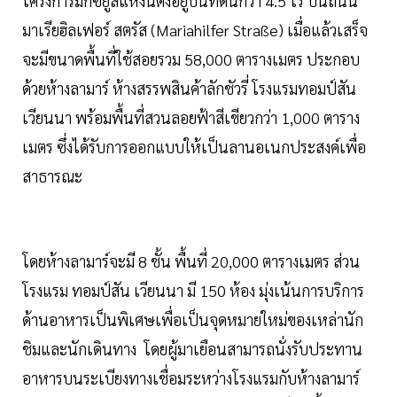
โครงการมิกซ์ยูสแห่งนี้ตั้งอยู่บนที่ดินกว่า 4.5 ไร่ บนถนน
มาเรียฮิลเฟอร์ สตรัส (Mariahilfer Straße) เมื่อแล้วเสร็จ
จะมีขนาดพื้นที่ใช้สอยรวม 58,000 ตารางเมตร ประกอบ
ด้วยห้างลามาร์ ห้างสรรพสินค้าลักชัวรี่ โรงแรมทอมป์สัน
เวียนนา พร้อมพื้นที่สวนลอยฟ้าสีเขียวกว่า 1,000 ตาราง
เมตร ซึ่งได้รับการออกแบบให้เป็นลานอเนกประสงค์เพื่อ
สาธารณะ
โดยห้างลามาร์จะมี 8 ชั้น พื้นที่ 20,000 ตารางเมตร ส่วน
โรงแรม ทอมป์สัน เวียนนา มี 150 ห้อง มุ่งเน้นการบริการ
ด้านอาหารเป็นพิเศษเพื่อเป็นจุดหมายใหม่ของเหล่านัก
ชิมและนักเดินทาง โดยผู้มาเยือนสามารถนั่งรับประทาน
อาหารบนระเบียงทางเชื่อมระหว่างโรงแรมกับห้างลามาร์