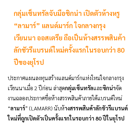
กลุ่มเซ็นทรัลจับมือซิกน่า เปิดตัวห้างหรู
“ลามาร์” แลนด์มาร์ก ใจกลางกรุง
เวียนนา ออสเตรีย ถือเป็นห้างสรรพสินค้า
ลักชัวรีแบรนด์ใหม่ครั้งแรกในรอบกว่า 80
ปีของยุโรป
ประกาศแผนลงทุนสร้างแลนด์มาร์กแห่งใหม่ใจกลางกรุง
เวียนนาเมื่อ 2 ปีก่อน ล่าสุด
กลุ่มเซ็นทรัล
และ
ซิกน่า
จัด
งานฉลองประกาศชื่อห้างสรรพสินค้าภายใต้แบรนด์ใหม่
“
ลามาร์
” (LAMARR) นับห้
างสรรพสินค้าลักชัวรีแบรนด์
ใหม่ที่ถูกเปิดตัวเป็นครั้งแรกในรอบกว่า 80 ปีในยุโรป