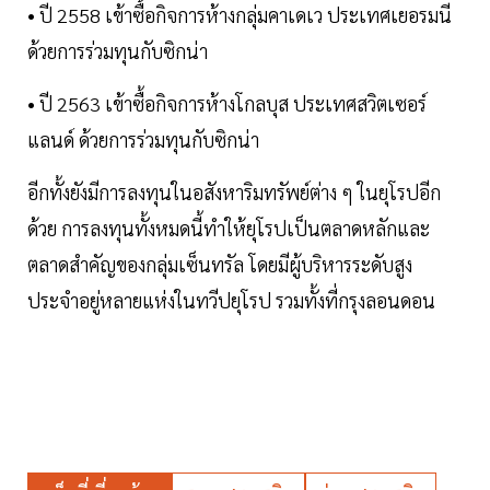
• ปี 2558 เข้าซื้อกิจการห้างกลุ่มคาเดเว ประเทศเยอรมนี
ด้วยการร่วมทุนกับซิกน่า
• ปี 2563 เข้าซื้อกิจการห้างโกลบุส ประเทศสวิตเซอร์
แลนด์ ด้วยการร่วมทุนกับซิกน่า
อีกทั้งยังมีการลงทุนในอสังหาริมทรัพย์ต่าง ๆ ในยุโรปอีก
ด้วย การลงทุนทั้งหมดนี้ทำให้ยุโรปเป็นตลาดหลักและ
ตลาดสำคัญของกลุ่มเซ็นทรัล โดยมีผู้บริหารระดับสูง
ประจำอยู่หลายแห่งในทวีปยุโรป รวมทั้งที่กรุงลอนดอน