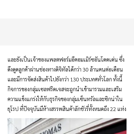
และยังเป็นเจ้าของแพลตฟอร์มอีคอมเมิร์ซอันโดดเด่น ซึ่ง
ดึงดูดลูกค้าผ่านช่องทางดิจิทัลได้กว่า 30 ล้านคนต่อเดือน
และมีการจัดส่งสินค้าไปยังกว่า 130 ประเทศทั่วโลก ทั้งนี้
กิจการของกลุ่มเซลฟริดเจสจะถูกนำเข้ามารวมและเสริม
ความแข็งแกร่งให้กับธุรกิจของกลุ่มเซ็นทรัลและซิกน่าใน
ยุโรป ที่ปัจจุบันมีห้างสรรพสินค้าลักชัวรี่ทั้งหมดถึง 22 แห่ง