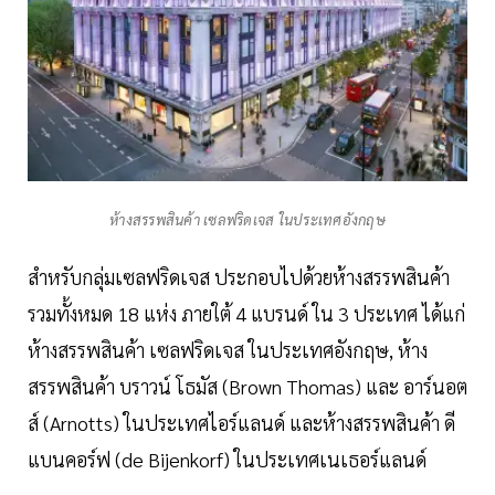
ห้างสรรพสินค้า เซลฟริดเจส ในประเทศอังกฤษ
สำหรับกลุ่มเซลฟริดเจส ประกอบไปด้วยห้างสรรพสินค้า
รวมทั้งหมด 18 แห่ง ภายใต้ 4 แบรนด์ ใน 3 ประเทศ ได้แก่
ห้างสรรพสินค้า เซลฟริดเจส ในประเทศอังกฤษ, ห้าง
สรรพสินค้า บราวน์ โธมัส (Brown Thomas) และ อาร์นอต
ส์ (Arnotts) ในประเทศไอร์แลนด์ และห้างสรรพสินค้า ดี
แบนคอร์ฟ (de Bijenkorf) ในประเทศเนเธอร์แลนด์