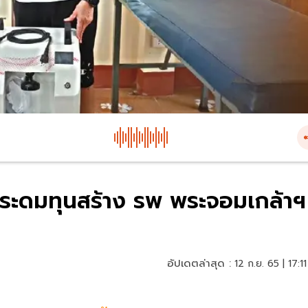
่งระดมทุนสร้าง รพ พระจอมเกล้าฯ
อัปเดตล่าสุด :
12 ก.ย. 65 | 17:11