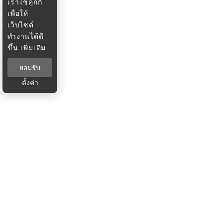
เราใช้คุกกี้
เพื่อให้
เว็บไซต์
ทำงานได้ดี
ขึ้น
เพิ่มเติม
ยอมรับ
ตั้งค่า