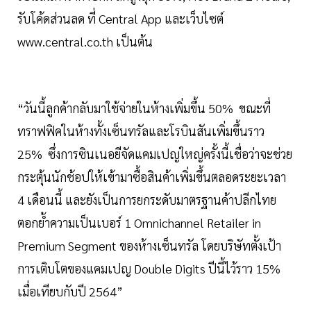
รับโค้ดส่วนลด ที่ Central App และเว็บไซต์
www.central.co.th เป็นต้น
“วันนี้ลูกค้ากลับมาใช้จ่ายในห้างเพิ่มขึ้น 50% ขณะที่
ทราฟฟิคในห้างทั้งเซ็นทรัลและโรบินสันเพิ่มขึ้นราว
25% ซึ่งการซินเนอยีจัดแคมเปญใหญ่ครั้งนี้เชื่อว่าจะช่วย
กระตุ้นนักช้อปให้เข้ามาซื้อสินค้าเพิ่มขึ้นตลอดระยะเวลา
4 เดือนนี้ และยังเป็นการยกระดับมาตรฐานค้าปลีกไทย
ตอกย้ำความเป็นเบอร์ 1 Omnichannel Retailer in
Premium Segment ของห้างเซ็นทรัล โดยบริษัทตั้งเป้า
การเติบโตของแคมเปญ Double Digits ปีนี้ไว้ราว 15%
เมื่อเทียบกับปี 2564”