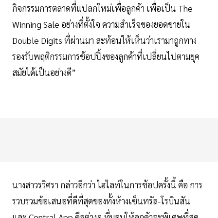
กิจกรรมการตลาดที่แปลกใหม่เพื่อลูกค้า เพื่อเป็น The
Winning Sale อย่างที่ตั้งใจ ความสำเร็จของยอดขายใน
Double Digits ที่ผ่านมา สะท้อนให้เห็นว่าเรามาถูกทาง
รองรับพฤติกรรมการช้อปปิ้งของลูกค้าที่เปลี่ยนไปตามยุค
สมัยได้เป็นอย่างดี”
นางสาวรวิศรา กล่าวอีกว่า ไฮไลท์ในการช้อปครั้งนี้ คือ การ
รวบรวมข้อเสนอที่ดีที่สุดของทั้งห้างเซ็นทรัล-โรบินสัน
และ Central App ดีลต่างๆ ที่มอบให้ลูกค้าจะพิเศษที่สุด