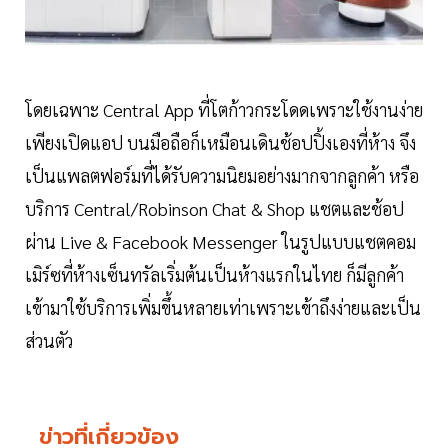
โดยเฉพาะ Central App ที่โตก้าวกระโดดเพราะใช้งานง่าย
เพียงเปิดแอป บนมือถือก็เหมือนเดินช้อปปิ้งเองที่ห้าง จึง
เป็นแพลตฟอร์มที่ได้รับความนิยมอย่างมากจากลูกค้า หรือ
บริการ Central/Robinson Chat & Shop แชตและช้อป
ผ่าน Live & Facebook Messenger ในรูปแบบแชตคอม
เมิร์ซที่ห้างเซ็นทรัลเริ่มต้นเป็นห้างแรกในไทย ก็มีลูกค้า
เข้ามาใช้บริการเพิ่มขึ้นหลายเท่าเพราะเข้าถึงง่ายและเป็น
ส่วนตัว
ข่าวที่เกี่ยวข้อง