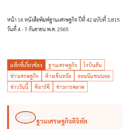
หน้า 16 หนังสือพิมพ์ฐานเศรษฐกิจ ปีที่ 42 ฉบับที่ 3,815
วันที่ 4 - 7 กันยายน พ.ศ. 2565
แท็กที่เกี่ยวข้อง
ฐานเศรษฐกิจ
โรบินสัน
ข่าวเศรษฐกิจ
ห้างเซ็นทรัล
ออมนิแชนนอล
ข่าววันนี้
ซีอาร์ซี
ข่าวการตลาด
ฐานเศรษฐกิจดิจิทัล