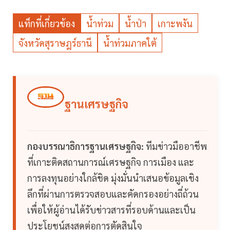
แท็กที่เกี่ยวข้อง
น้ำท่วม
น้ำป่า
เกาะพงัน
จังหวัดสุราษฎร์ธานี
น้ำท่วมภาคใต้
ฐานเศรษฐกิจ
กองบรรณาธิการฐานเศรษฐกิจ:
ทีมข่าวมืออาชีพ
ที่เกาะติดสถานการณ์เศรษฐกิจ การเมือง และ
การลงทุนอย่างใกล้ชิด มุ่งมั่นนำเสนอข้อมูลเชิง
ลึกที่ผ่านการตรวจสอบและคัดกรองอย่างถี่ถ้วน
เพื่อให้ผู้อ่านได้รับข่าวสารที่รอบด้านและเป็น
ประโยชน์สูงสุดต่อการตัดสินใจ