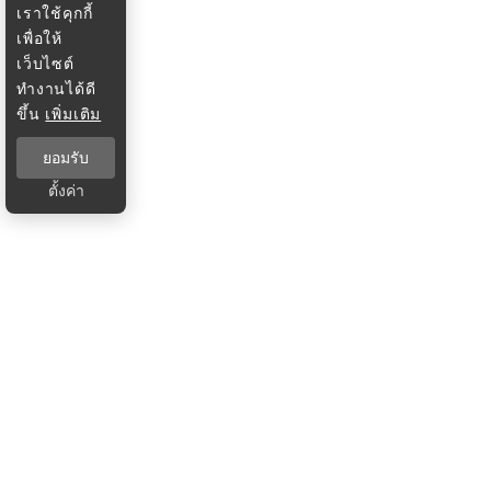
เราใช้คุกกี้
เพื่อให้
เว็บไซต์
ทำงานได้ดี
ขึ้น
เพิ่มเติม
ยอมรับ
ตั้งค่า