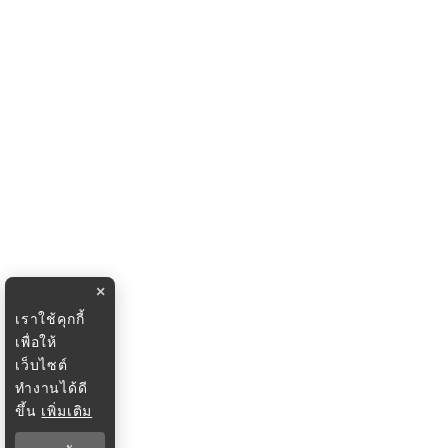
×
เราใช้คุกกี้
เพื่อให้
เว็บไซต์
ทำงานได้ดี
ขึ้น
เพิ่มเติม