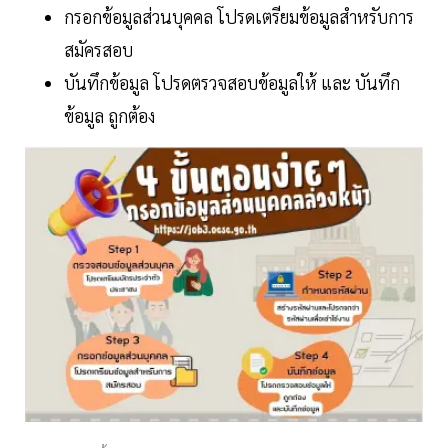
กรอกข้อมูลส่วนบุคคล โปรดเตรียมข้อมูลสำหรับการ
สมัครสอบ
บันทึกข้อมูล โปรดตรวจสอบข้อมูลให้ และ บันทึก
ข้อมูล ถูกต้อง