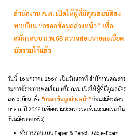
สำนักงาน ก.พ. เปิดให้ผู้ที่มีคุณสมบัติลง
ทะเบียน “กรอกข้อมูลล่วงหน้า” เพื่อ
สมัครสอบ ก.พ.68 ตรวจสอบรายละเอียด
มัดรวมไว้แล้ว
วันนี้ 16 มกราคม 2567 เป็นวันแรกที่ สำนักงานคณะกร
รมการข้ราชการพลเรือน หรือ ก.พ. เปิดให้ผู้ที่มีคุณสมัคร
ลงทะเบียนเพื่อ
"กรอกข้อมูลล่วงหน้า"
ก่อนสมัครสอบ
ภาค ก. ปี 2568 (เพื่อความสะดวกรวดเร็วและลดเวลาใน
วันสมัครสอบจริง)
ทั้งการสอบแบบ Paper & Pencil และ e-Exam