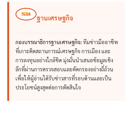
ฐานเศรษฐกิจ
กองบรรณาธิการฐานเศรษฐกิจ:
ทีมข่าวมืออาชีพ
ที่เกาะติดสถานการณ์เศรษฐกิจ การเมือง และ
การลงทุนอย่างใกล้ชิด มุ่งมั่นนำเสนอข้อมูลเชิง
ลึกที่ผ่านการตรวจสอบและคัดกรองอย่างถี่ถ้วน
เพื่อให้ผู้อ่านได้รับข่าวสารที่รอบด้านและเป็น
ประโยชน์สูงสุดต่อการตัดสินใจ