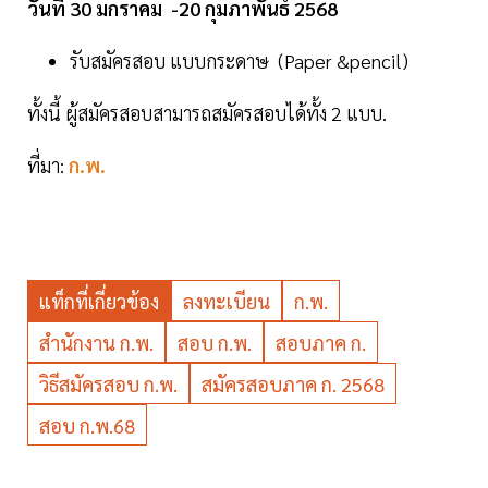
วันที่ 30 มกราคม -20 กุมภาพันธ์ 2568
รับสมัครสอบ แบบกระดาษ (Paper &pencil)
ทั้งนี้ ผู้สมัครสอบสามารถสมัครสอบได้ทั้ง 2 แบบ.
ที่มา:
ก.พ.
แท็กที่เกี่ยวข้อง
ลงทะเบียน
ก.พ.
สำนักงาน ก.พ.
สอบ ก.พ.
สอบภาค ก.
วิธีสมัครสอบ ก.พ.
สมัครสอบภาค ก. 2568
สอบ ก.พ.68