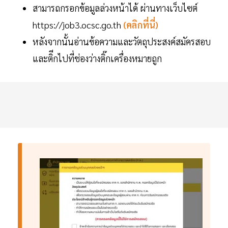
สามารถกรอกข้อมูลล่วงหน้าได้ ผ่านทางเว็บไซต์
https://job3.ocsc.go.th
(คลิกที่นี่)
หลังจากนั้นอ่านข้อความและวัตถุประสงค์สมัครสอบ
และติีกไปที่ช่องว่างติ๊กเครื่องหมายถูก