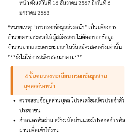
หน้า ตั้งแต่วันที่ 16 ธันวาคม 2567 ถึงวันที่ 6
มกราคม 2568
*หมายเหตุ: “การกรอกข้อมูลล่วงหน้า” เป็นเพียงการ
อำนวยความสะดวกให้ผู้สมัครสอบไม่ต้องกรอกข้อมูล
จำนวนมากและลดระยะเวลาในวันสมัครสอบจริงเท่านั้น
***ยังไม่ใช่การสมัครสอบภาค ก.***
4 ขั้นตอนลงทะเบียน กรอกข้อมูลส่วน
บุคคลล่วงหน้า
ตรวจสอบข้อมูลส่วนบุคล โปรดเตรียมบัตรประจำตัว
ประชาชน
กำหนดรหัสผ่าน สร้างรหัสผ่านและโปรดจดจำ รหัส
ผ่านเพื่อเข้าใช้งาน