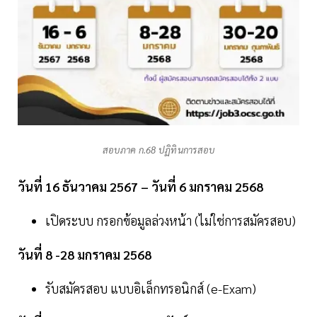
สอบภาค ก.68 ปฏิทินการสอบ
วันที่ 16 ธันวาคม 2567 – วันที่ 6 มกราคม 2568
เปิดระบบ กรอกข้อมูลล่วงหน้า (ไม่ใช่การสมัครสอบ)
วันที่ 8 -28 มกราคม 2568
รับสมัครสอบ แบบอิเล็กทรอนิกส์ (e-Exam)