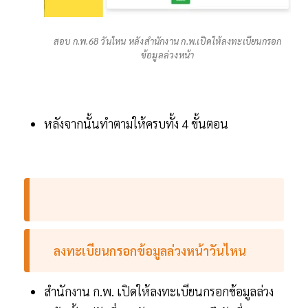
สอบ ก.พ.68 วันไหน หลังสำนักงาน ก.พ.เปิดให้ลงทะเบียนกรอก
ข้อมูลล่วงหน้า
หลังจากนั้นทำตามให้ครบทั้ง 4 ขั้นตอน
ลงทะเบียนกรอกข้อมูลล่วงหน้าวันไหน
สำนักงาน ก.พ. เปิดให้ลงทะเบียนกรอกข้อมูลล่วง