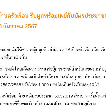
ล้านครัวเรือน รีบผูกพร้อมเพย์กับบัตรประชาช
16 ธันวาคม 2567
มแจกเงินให้ชาวนาผู้ปลูกข้าวจำนวน 4.16 ล้านครัวเรือน โดยเริ่
้าที่โอนเงินนั้น
การคลัง โพสต์ข้อความผ่านเฟซบุ๊ก ว่า ข่าวดีสำหรับเกษตรกรที่ปล
หรือ ธ.ก.ส. พร้อมแล้วสำหรับโครงการสนับสนุนค่าบริหารจัดการ
567/2568 หรือไร่ละ 1,000 บาท ไม่เกินครัวเรือนละ 10 ไร่
ครัวเรือน ด้วยวงเงินงบประมาณ 38,578.19 ล้านบาท เริ่มตั้งแต่ว
องเกษตรกรที่ขึ้นทะเบียนกับกรมส่งเสริมการเกษตรตามภูมิภาค