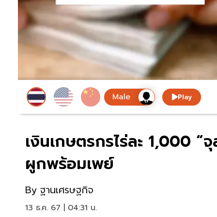
Play
เงินเกษตรกรไร่ละ 1,000 “จุล
ผูกพร้อมเพย์
By
ฐานเศรษฐกิจ
13 ธ.ค. 67 | 04:31 น.