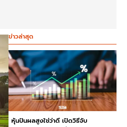
ข่าวล่าสุด
หุ้นปันผลสูงใช่ว่าดี เปิดวิธีจับ