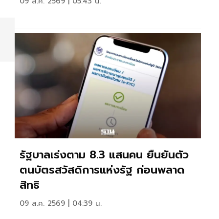
09 ส.ค. 2569 | 05:43 น.
รัฐบาลเร่งตาม 8.3 แสนคน ยืนยันตัว
ตนบัตรสวัสดิการแห่งรัฐ ก่อนพลาด
สิทธิ
09 ส.ค. 2569 | 04:39 น.