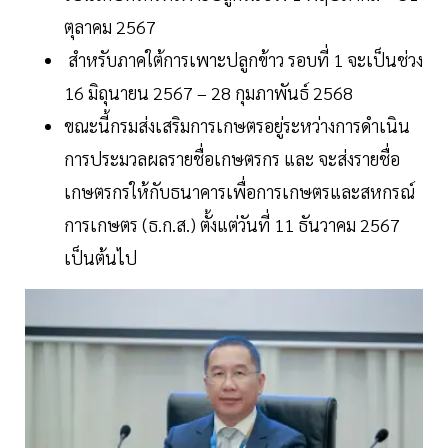
ตุลาคม 2567
สำหรับภาคใต้การเพาะปลูกข้าว รอบที่ 1 จะเป็นช่วง
16 มิถุนายน 2567 – 28 กุมภาพันธ์ 2568
ขณะนี้กรมส่งเสริมการเกษตรอยู่ระหว่างการดำเนิน
การประมวลผลรายชื่อเกษตรกร และ จะส่งรายชื่อ
เกษตรกรให้กับธนาคารเพื่อการเกษตรและสหกรณ์
การเกษตร (ธ.ก.ส.) ตั้งแต่วันที่ 11 ธันวาคม 2567
เป็นต้นไป