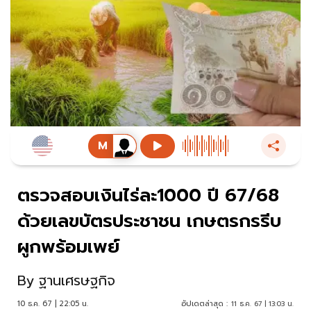
ตรวจสอบเงินไร่ละ1000 ปี 67/68
ด้วยเลขบัตรประชาชน เกษตรกรรีบ
ผูกพร้อมเพย์
By
ฐานเศรษฐกิจ
10 ธ.ค. 67 | 22:05 น.
อัปเดตล่าสุด :
11 ธ.ค. 67 | 13:03 น.