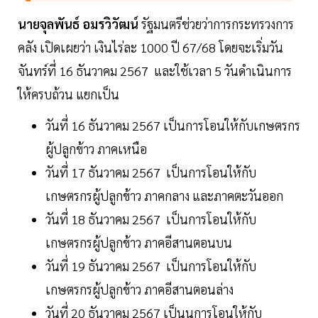
นายจุลพันธ์ อมรวิวัฒน์
รัฐมนตรีช่วยว่าการกระทรวงการ
คลัง เปิดเผยว่า เงินไร่ละ 1000 ปี 67/68 โดยจะเริ่มวัน
จันทร์ที่ 16 ธันวาคม 2567 และใช้เวลา 5 วันดำเนินการ
ให้ครบถ้วน แยกเป็น
วันที่ 16 ธันวาคม 2567 เป็นการโอนให้กับเกษตรกร
ผู้ปลูกข้าว ภาคเหนือ
วันที่ 17 ธันวาคม 2567 เป็นการโอนให้กับ
เกษตรกรผู้ปลูกข้าว ภาคกลาง และภาคตะวันออก
วันที่ 18 ธันวาคม 2567 เป็นการโอนให้กับ
เกษตรกรผู้ปลูกข้าว ภาคอีสานตอนบน
วันที่ 19 ธันวาคม 2567 เป็นการโอนให้กับ
เกษตรกรผู้ปลูกข้าว ภาคอีสานตอนล่าง
วันที่ 20 ธันวาคม 2567 เป็นนการโอนให้กับ