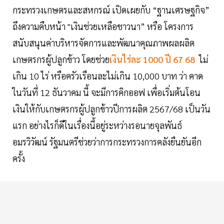
กระทรวงเกษตรและสหกรณ์ เปิดเผยกับ “ฐานเศรษฐกิจ”
ถึงความคืบหน้า "เงินช่วยเหลือชาวนา” หรือ โครงการ
สนับสนุนค่าบริหารจัดการและพัฒนาคุณภาพผลผลิต
เกษตรกรผู้ปลูกข้าว โดยช่วย
เงินไร่ละ 1000 ปี 67 68
ไม่
เกิน 10 ไร่ หรือครัวเรือนละไม่เกิน 10,000 บาท ว่า คาด
ในวันที่ 12 ธันวาคม นี้ จะมีการคิกออฟ เพื่อเริ่มต้นโอน
เงินให้กับเกษตรกรผู้ปลูกข้าวปีการผลิต 2567/68 เป็นวัน
แรก อย่างไรก็ดีในเรื่องนี้อยู่ระหว่างรอนายจุลพันธ์
อมรวิวัฒน์ รัฐมนตรีช่วยว่าการกระทรวงการคลังยืนยันอีก
ครั้ง