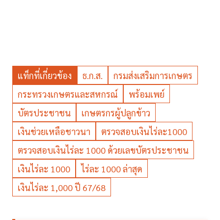
แท็กที่เกี่ยวข้อง
ธ.ก.ส.
กรมส่งเสริมการเกษตร
กระทรวงเกษตรและสหกรณ์
พร้อมเพย์
บัตรประชาชน
เกษตรกรผู้ปลูกข้าว
เงินช่วยเหลือชาวนา
ตรวจสอบเงินไร่ละ1000
ตรวจสอบเงินไร่ละ 1000 ด้วยเลขบัตรประชาชน
เงินไร่ละ 1000
ไร่ละ 1000 ล่าสุด
เงินไร่ละ 1,000 ปี 67/68