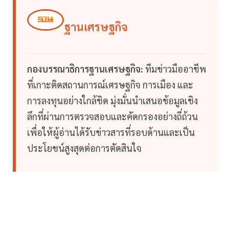
ฐานเศรษฐกิจ
กองบรรณาธิการฐานเศรษฐกิจ:
ทีมข่าวมืออาชีพ
ที่เกาะติดสถานการณ์เศรษฐกิจ การเมือง และ
การลงทุนอย่างใกล้ชิด มุ่งมั่นนำเสนอข้อมูลเชิง
ลึกที่ผ่านการตรวจสอบและคัดกรองอย่างถี่ถ้วน
เพื่อให้ผู้อ่านได้รับข่าวสารที่รอบด้านและเป็น
ประโยชน์สูงสุดต่อการตัดสินใจ