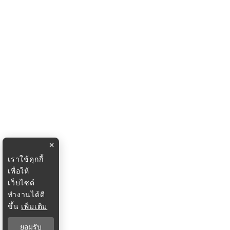
×
เราใช้คุกกี้
เพื่อให้
เว็บไซต์
ทำงานได้ดี
ขึ้น
เพิ่มเติม
ยอมรับ