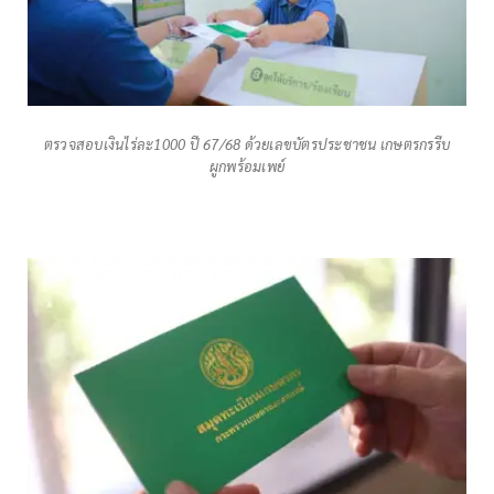
ตรวจสอบเงินไร่ละ1000 ปี 67/68 ด้วยเลขบัตรประชาชน เกษตรกรรีบ
ผูกพร้อมเพย์