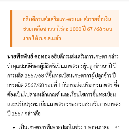
อธิบดีกรมส่งเสริมเกษตร เผย ส่งรายชื่อเงิน
ช่วยเหลือชาวนาไร่ละ 1000 ปี 67 /68 รอบ
แรก ให้ ธ.ก.ส.แล้ว
นายพีรพันธ์ คอทอง
อธิบดีกรมส่งเสริมการเกษตร กล่าว
ว่า คุณสมบัติของผู้มีสิทธิเป็นเกษตรกรผู้ปลูกข้าวนาปี ปี
การผลิต 2567/68 ที่ขึ้นทะเบียนเกษตรกรผู้ปลูกข้าว ปี
การผลิต 2567/68 รอบที่ 1 กับกรมส่งเสริมการเกษตร ซึ่ง
ต้องเป็นไปตามหลักเกณฑ์ และเงื่อนไขการขึ้นทะเบียน
และปรับปรุงทะเบียนเกษตรกรของกรมส่งเสริมการเกษตร
ปี 2567 กล่าวคือ
เป็นเกษตรกรที่เพาะปลูกในช่วง 1 พฤษภาคม – 31