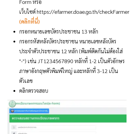
Form หรือ
เว็บไซต์ https://efarmer.doae.go.th/checkFarmer
(คลิกที่นี่)
กรอกหมายเลขบัตรประชาชน 13 หลัก
กรอกรหัสหลังบัตรประชาชน หมายเลขหลังบัตร
ประจำตัวประชาชน 12 หลัก (พิมพ์ติดกันไม่ต้องใส่
"-") เช่น JT1234567890 หลักที่ 1-2 เป็นตัวอักษร
ภาษาอังกฤษตัวพิมพ์ใหญ่ และหลักที่ 3-12 เป็น
ตัวเลข
คลิกตรวจสอบ