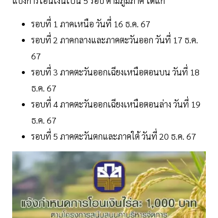
แบ่งการโอนเงินเป็น 5 รอบ ตามภูมิภาค ได้แก่
รอบที่ 1 ภาคเหนือ วันที่ 16 ธ.ค. 67
รอบที่ 2 ภาคกลางและภาคตะวันออก วันที่ 17 ธ.ค.
67
รอบที่ 3 ภาคตะวันออกเฉียงเหนือตอนบน วันที่ 18
ธ.ค. 67
รอบที่ 4 ภาคตะวันออกเฉียงเหนือตอนล่าง วันที่ 19
ธ.ค. 67
รอบที่ 5 ภาคตะวันตกและภาคใต้ วันที่ 20 ธ.ค. 67