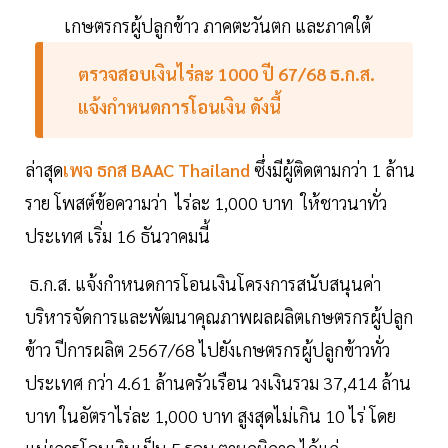
เกษตรกรผู้ปลูกข้าว ภาคตะวันตก และภาคใต้
ตรวจสอบเงินไร่ละ 1000 ปี 67/68 ธ.ก.ส.
แจ้งกำหนดการโอนเงิน ดังนี้
ล่าสุด
เพจ ธกส BAAC Thailand
ซึ่งมีผู้ติดตามกว่า 1 ล้าน
ราย โพสต์ข้อความว่า ไร่ละ 1,000 บาท ให้ชาวนาทั่ว
ประเทศ เริ่ม 16 ธันวาคมนี้
ธ.ก.ส. แจ้งกำหนดการโอนเงินโครงการสนับสนุนค่า
บริหารจัดการและพัฒนาคุณภาพผลผลิตเกษตรกรผู้ปลูก
ข้าว ปีการผลิต 2567/68 ไปยังเกษตรกรผู้ปลูกข้าวทั่ว
ประเทศ กว่า 4.61 ล้านครัวเรือน วงเงินรวม 37,414 ล้าน
บาท ในอัตราไร่ละ 1,000 บาท สูงสุดไม่เกิน 10 ไร่ โดย