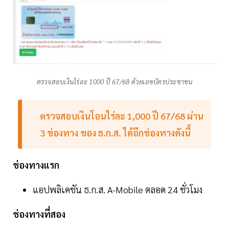
ตรวจสอบเงินไร่ละ 1000 ปี 67/68 ด้วยเลขบัตรประชาชน
ตรวจสอบเงินโอนไร่ละ 1,000 ปี 67/68 ผ่าน
3 ช่องทาง ของ ธ.ก.ส. ได้อีกช่องทางดังนี้
ช่องทางแรก
แอปพลิเคชัน ธ.ก.ส. A-Mobile ตลอด 24 ชั่วโมง
ช่องทางที่สอง