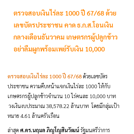
ตรวจสอบเงินไร่ละ 1000 ปี 67/68 ด้วย
เลขบัตรประชาชน คาด ธ.ก.ส.โอนเงิน
กลางเดือนธันวาคม เกษตรกรผู้ปลูกข้าว
อย่าลืมผูกพร้อมเพย์รับเงิน 10,000
ตรวจสอบเงินไร่ละ 1000 ปี 67/68
ด้วยเลขบัตร
ประชาชน ความคืบหน้าแจกเงินไร่ละ 1000 ให้กับ
เกษตรกรผู้ปลูกข้าวจำนวน 10 ไร่คนละ 10,000 บาท
วงเงินงบประมาณ 38,578.22 ล้านบาท โดยมีกลุ่มเป้า
หมาย 4.61 ล้านครัวเรือน
ล่าสุด
ศ.ดร.นฤมล ภิญโญสินวัฒน์
รัฐมนตรีว่าการ