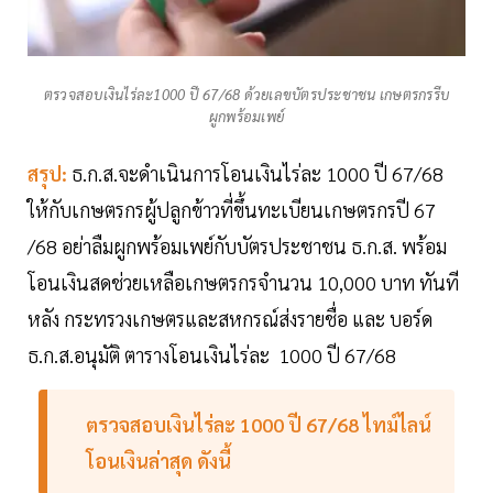
ตรวจสอบเงินไร่ละ1000 ปี 67/68 ด้วยเลขบัตรประชาชน เกษตรกรรีบ
ผูกพร้อมเพย์
สรุป:
ธ.ก.ส.จะดำเนินการโอนเงินไร่ละ 1000 ปี 67/68
ให้กับเกษตรกรผู้ปลูกข้าวที่ขึ้นทะเบียนเกษตรกรปี 67
/68 อย่าลืมผูกพร้อมเพย์กับบัตรประชาชน ธ.ก.ส. พร้อม
โอนเงินสดช่วยเหลือเกษตรกรจำนวน 10,000 บาท ทันที
หลัง กระทรวงเกษตรและสหกรณ์ส่งรายชื่อ และ บอร์ด
ธ.ก.ส.อนุมัติ ตารางโอนเงินไร่ละ 1000 ปี 67/68
ตรวจสอบเงินไร่ละ 1000 ปี 67/68 ไทม์ไลน์
โอนเงินล่าสุด ดังนี้