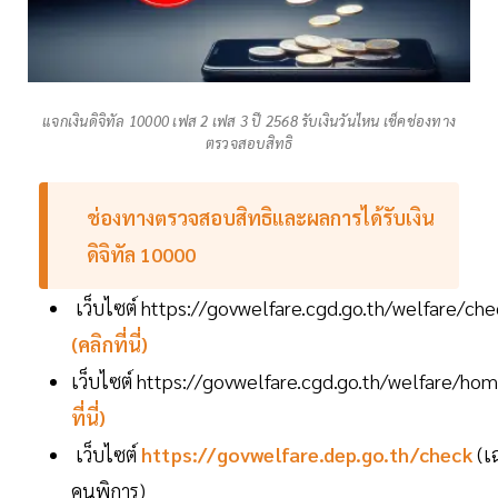
แจกเงินดิจิทัล 10000 เฟส 2 เฟส 3 ปี 2568 รับเงินวันไหน เช็คช่องทาง
ตรวจสอบสิทธิ
ช่องทางตรวจสอบสิทธิและผลการได้รับเงิน
ดิจิทัล 10000
เว็บไซต์ https://govwelfare.cgd.go.th/welfare/c
(คลิกที่นี่)
เว็บไซต์ https://govwelfare.cgd.go.th/welfare/ho
ที่นี่)
เว็บไซต์
https://govwelfare.dep.go.th/check
(เ
คนพิการ)