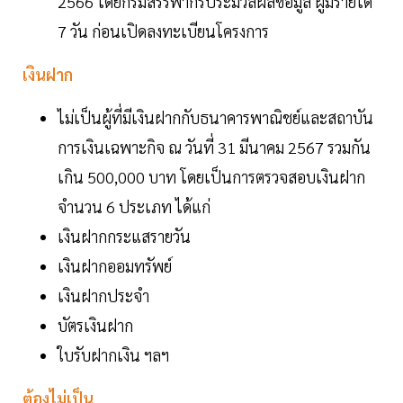
2566 โดยกรมสรรพากรประมวลผลข้อมูล ผู้มีรายได้
7 วัน ก่อนเปิดลงทะเบียนโครงการ
เงินฝาก
ไม่เป็นผู้ที่มีเงินฝากกับธนาคารพาณิชย์และสถาบัน
การเงินเฉพาะกิจ ณ วันที่ 31 มีนาคม 2567 รวมกัน
เกิน 500,000 บาท โดยเป็นการตรวจสอบเงินฝาก
จำนวน 6 ประเภท ได้แก่
เงินฝากกระแสรายวัน
เงินฝากออมทรัพย์
เงินฝากประจำ
บัตรเงินฝาก
ใบรับฝากเงิน ฯลฯ
ต้องไม่เป็น