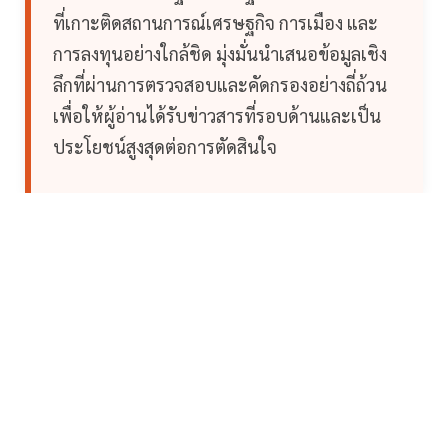
ที่เกาะติดสถานการณ์เศรษฐกิจ การเมือง และ
การลงทุนอย่างใกล้ชิด มุ่งมั่นนำเสนอข้อมูลเชิง
ลึกที่ผ่านการตรวจสอบและคัดกรองอย่างถี่ถ้วน
เพื่อให้ผู้อ่านได้รับข่าวสารที่รอบด้านและเป็น
ประโยชน์สูงสุดต่อการตัดสินใจ