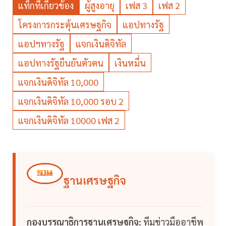
แท็กที่เกี่ยวข้อง
ผู้สูงอายุ
เฟส 3
เฟส 2
โครงการกระตุ้นเศรษฐกิจ
แอปทางรัฐ
แอปฯทางรัฐ
แจกเงินดิจิทัล
แอปทางรัฐยืนยันตัวตน
เงินหมื่น
แจกเงินดิจิทัล 10,000
แจกเงินดิจิทัล 10,000 รอบ 2
แจกเงินดิจิทัล 10000 เฟส 2
ฐานเศรษฐกิจ
กองบรรณาธิการฐานเศรษฐกิจ:
ทีมข่าวมืออาชีพ