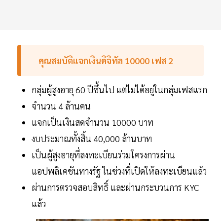
คุณสมบัติแจกเงินดิจิทัล 10000 เฟส 2
กลุ่มผู้สูงอายุ 60 ปีชึ้นไป แต่ไม่ได้อยู่ในกลุ่มเฟสแรก
จำนวน 4 ล้านคน
แจกเป็นเงินสดจำนวน 10000 บาท
งบประมาณทั้งสิ้น 40,000 ล้านบาท
เป็นผู้สูงอายุที่ลงทะเบียนร่วมโครงการผ่าน
แอปพลิเคชันทางรัฐ ในช่วงที่เปิดให้ลงทะเบียนแล้ว
ผ่านการตรวจสอบสิทธิ์ และผ่านกระบวนการ KYC
แล้ว