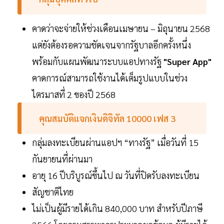
คาดว่าจะจ่ายให้ช่วงเดือนเมษายน – มิถุนายน 2568
แต่ยังต้องรอความชัดเจนจากรัฐบาลอีกครั้งหนึ่ง
พร้อมกับแผนพัฒนาระบบแอปทางรัฐ
"Super App"
คาดการณ์สามารถใช้งานได้เต็มรูปแบบในช่วง
ไตรมาสที่ 2 ของปี 2568
คุณสมบัติแจกเงินดิจิทัล 10000 เฟส 3
กลุ่มลงทะเบียนผ่านแอปฯ “ทางรัฐ” เมื่อวันที่ 15
กันยายนที่ผ่านมา
อายุ 16 ปีบริบูรณ์ขึ้นไป ณ วันที่ปิดรับลงทะเบียน
สัญชาติไทย
ไม่เป็นผู้มีรายได้เกิน 840,000 บาท สำหรับปีภาษี