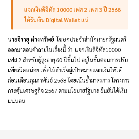
แจกเงินดิจิทัล 10000 เฟส 2 เฟส 3 ปี 2568
ได้รับเงิน Digital Wallet แน่
นายจิรายุ ห่วงทรัพย์
โฆษกประจำสำนักนายกรัฐมนตรี
ออกมาตอบคำถามในเรื่องนี้ ว่า แจกเงินดิจิทัล10000
เฟส 2 สำหรับผู้สูงอายุ 60 ปีขึ้นไป อยู่ในขั้นตอนการปรับ
เพียงนิดหน่อย เพื่อให้สำเร็จสู่เป้าหมายแจกเงินให้ได้
ก่อนเดือนกุมภาพันธ์ 2568 โดยเน้นย้ำมาตรการ โครงการ
กระตุ้นเศรษฐกิจ 2567 ตามนโยบายรัฐบาล ยืนยันได้เงิน
แน่นอน