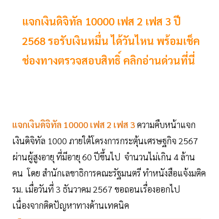
แจกเงินดิจิทัล 10000 เฟส 2 เฟส 3 ปี
2568 รอรับเงินหมื่น ได้วันไหน พร้อมเช็ค
ช่องทางตรวจสอบสิทธิ์ คลิกอ่านด่วนที่นี่
แจกเงินดิจิทัล 10000 เฟส 2 เฟส 3
ความคืบหน้าแจก
เงินดิจิทัล 1000 ภายใต้โครงการกระตุ้นเศรษฐกิจ 2567
ผ่านผู้สูงอายุ ที่มีอายุ 60 ปีขึ้นไป จำนวนไม่เกิน 4 ล้าน
คน โดย สำนักเลขาธิการคณะรัฐมนตรี ทำหนังสือแจ้งมติค
รม. เมื่อวันที่ 3 ธันวาคม 2567 ขอถอนเรื่องออกไป
เนื่องจากติดปัญหาทางด้านเทคนิค