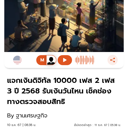
แจกเงินดิจิทัล 10000 เฟส 2 เฟส
3 ปี 2568 รับเงินวันไหน เช็คช่อง
ทางตรวจสอบสิทธิ
By
ฐานเศรษฐกิจ
10 ธ.ค. 67 | 08:38 น.
อัปเดตล่าสุด :
11 ธ.ค. 67 | 05:38 น.