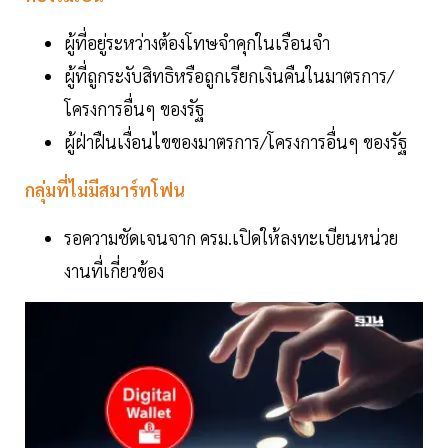
ผู้ที่อยู่ระหว่างต้องโทษจำคุกในเรือนจำ
ผู้ที่ถูกระงับสิทธิหรือถูกเรียกเงินคืนในมาตรการ/
โครงการอื่นๆ ของรัฐ
ผู้ฝ่าฝืนเงื่อนไขของมาตรการ/โครงการอื่นๆ ของรัฐ
กลุ่มที่ไม่มีสมาร์ทโฟน
รอความชัดเจนจาก ครม.เปิดให้ลงทะเบียนหน่วย
งานที่เกี่ยวข้อง