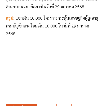
ตามกรอบเวลา คือภายในวันที่ 29 มกราคม 2568
สรุป:
แจกเงิน 10,000 โครงการกระตุ้นเศรษฐกิจผู้สูงอายุ
กรมบัญชีกลาง โอนเงิน 10,000 ในวันที่ 29 มกราคม
2568.