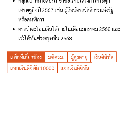
กลุ่มเป้าหมายต้องไม่ซ้ำซ้อนกับโครงการกระตุ้น
เศรษฐกิจปี 2567 เช่น ผู้ถือบัตรสวัสดิการแห่งรัฐ
หรือคนพิการ
คาดว่าจะโอนเงินได้ภายในเดือนมกราคม 2568 และ
เร่งให้ทันช่วงตรุษจีน 2568
แท็กที่เกี่ยวข้อง
มติครม.
ผู้สูงอายุ
เงินดิจิทัล
แจกเงินดิจิทัล 10000
แจกเงินดิจิทัล