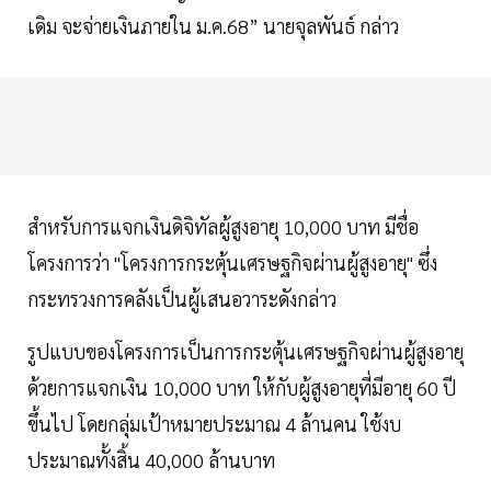
เดิม จะจ่ายเงินภายใน ม.ค.68” นายจุลพันธ์ กล่าว
สำหรับการแจกเงินดิจิทัลผู้สูงอายุ 10,000 บาท มีชื่อ
โครงการว่า "โครงการกระตุ้นเศรษฐกิจผ่านผู้สูงอายุ" ซึ่ง
กระทรวงการคลังเป็นผู้เสนอวาระดังกล่าว
รูปแบบของโครงการเป็นการกระตุ้นเศรษฐกิจผ่านผู้สูงอายุ
ด้วยการแจกเงิน 10,000 บาท ให้กับผู้สูงอายุที่มีอายุ 60 ปี
ขึ้นไป โดยกลุ่มเป้าหมายประมาณ 4 ล้านคน ใช้งบ
ประมาณทั้งสิ้น 40,000 ล้านบาท