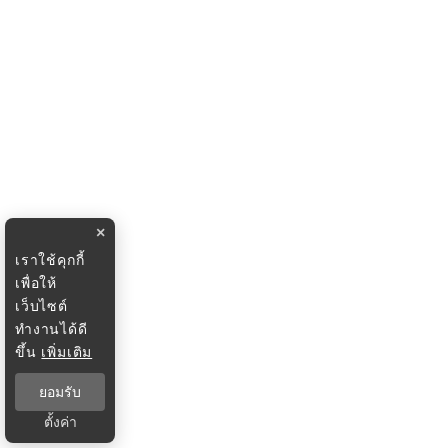
×
เราใช้คุกกี้
เพื่อให้
เว็บไซต์
ทำงานได้ดี
ขึ้น
เพิ่มเติม
ยอมรับ
ตั้งค่า