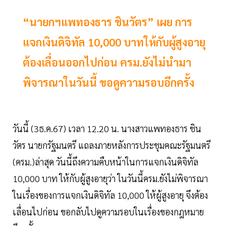
“นายกฯแพทองธาร ชินวัตร” เผย การ
แจกเงินดิจิทัล 10,000 บาทให้กับผู้สูงอายุ
ต้องเลื่อนออกไปก่อน ครม.ยังไม่นำมา
พิจารณาในวันนี้ ขอดูความรอบอีกครั้ง
วันนี้ (3ธ.ค.67) เวลา 12.20 น. นางสาวแพทองธาร ชิน
วัตร นายกรัฐมนตรี แถลงภายหลังการประชุมคณะรัฐมนตรี
(ครม.)ล่าสุด วันนี้ถึงความคืบหน้าในการแจกเงินดิจิทัล
10,000 บาท ให้กับผู้สูงอายุว่า ในวันนี้ครม.ยังไม่พิจารณา
ในเรื่องของการแจกเงินดิจิทัล 10,000 ให้ผู้สูงอายุ จึงต้อง
เลื่อนไปก่อน ขอกลับไปดูความรอบในเรื่องของกฎหมาย