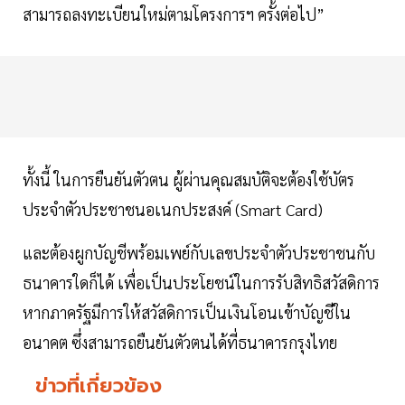
สามารถลงทะเบียนใหม่ตามโครงการฯ ครั้งต่อไป”
ทั้งนี้ ในการยืนยันตัวตน ผู้ผ่านคุณสมบัติจะต้องใช้บัตร
ประจำตัวประชาชนอเนกประสงค์ (Smart Card)
และต้องผูกบัญชีพร้อมเพย์กับเลขประจำตัวประชาชนกับ
ธนาคารใดก็ได้ เพื่อเป็นประโยชน์ในการรับสิทธิสวัสดิการ
หากภาครัฐมีการให้สวัสดิการเป็นเงินโอนเข้าบัญชีใน
อนาคต ซึ่งสามารถยืนยันตัวตนได้ที่ธนาคารกรุงไทย
ข่าวที่เกี่ยวข้อง