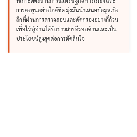
ที่เกาะติดสถานการณ์เศรษฐกิจ การเมือง และ
การลงทุนอย่างใกล้ชิด มุ่งมั่นนำเสนอข้อมูลเชิง
ลึกที่ผ่านการตรวจสอบและคัดกรองอย่างถี่ถ้วน
เพื่อให้ผู้อ่านได้รับข่าวสารที่รอบด้านและเป็น
ประโยชน์สูงสุดต่อการตัดสินใจ