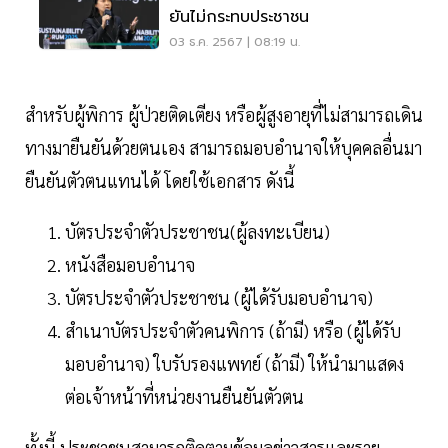
ยันไม่กระทบประชาชน
03 ธ.ค. 2567 | 08:19 น.
สำหรับผู้พิการ ผู้ป่วยติดเตียง หรือผู้สูงอายุที่ไม่สามารถเดิน
ทางมายืนยันด้วยตนเอง สามารถมอบอำนาจให้บุคคลอื่นมา
ยืนยันตัวตนแทนได้ โดยใช้เอกสาร ดังนี้
บัตรประจำตัวประชาชน(ผู้ลงทะเบียน)
หนังสือมอบอำนาจ
บัตรประจำตัวประชาชน (ผู้ได้รับมอบอำนาจ)
สำเนาบัตรประจำตัวคนพิการ (ถ้ามี) หรือ (ผู้ได้รับ
มอบอำนาจ) ใบรับรองแพทย์ (ถ้ามี) ให้นำมาแสดง
ต่อเจ้าหน้าที่หน่วยงานยืนยันตัวตน
ทั้งนี้ ประชาชนสามารถติดตามข้อมูลข่าวสารและราย