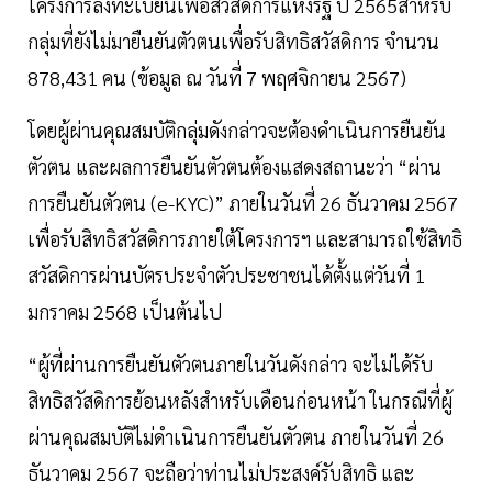
โครงการลงทะเบียนเพื่อสวัสดิการแห่งรัฐ ปี 2565สำหรับ
กลุ่มที่ยังไม่มายืนยันตัวตนเพื่อรับสิทธิสวัสดิการ จำนวน
878,431 คน (ข้อมูล ณ วันที่ 7 พฤศจิกายน 2567)
โดยผู้ผ่านคุณสมบัติกลุ่มดังกล่าวจะต้องดำเนินการยืนยัน
ตัวตน และผลการยืนยันตัวตนต้องแสดงสถานะว่า “ผ่าน
การยืนยันตัวตน (e-KYC)” ภายในวันที่ 26 ธันวาคม 2567
เพื่อรับสิทธิสวัสดิการภายใต้โครงการฯ และสามารถใช้สิทธิ
สวัสดิการผ่านบัตรประจำตัวประชาชนได้ตั้งแต่วันที่ 1
มกราคม 2568 เป็นต้นไป
“ผู้ที่ผ่านการยืนยันตัวตนภายในวันดังกล่าว จะไม่ได้รับ
สิทธิสวัสดิการย้อนหลังสำหรับเดือนก่อนหน้า ในกรณีที่ผู้
ผ่านคุณสมบัติไม่ดำเนินการยืนยันตัวตน ภายในวันที่ 26
ธันวาคม 2567 จะถือว่าท่านไม่ประสงค์รับสิทธิ และ