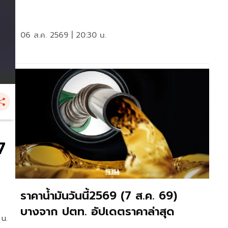
06 ส.ค. 2569 | 20:30 น.
7
ราคาน้ำมันวันนี้2569 (7 ส.ค. 69)
บางจาก ปตท. อัปเดตราคาล่าสุด
 น.