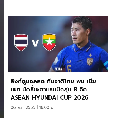
ลิงค์ดูบอลสด ทีมชาติไทย พบ เมีย
นมา นัดชี้ชะตาแชมป์กลุ่ม B ศึก
ASEAN HYUNDAI CUP 2026
06 ส.ค. 2569 | 18:00 น.