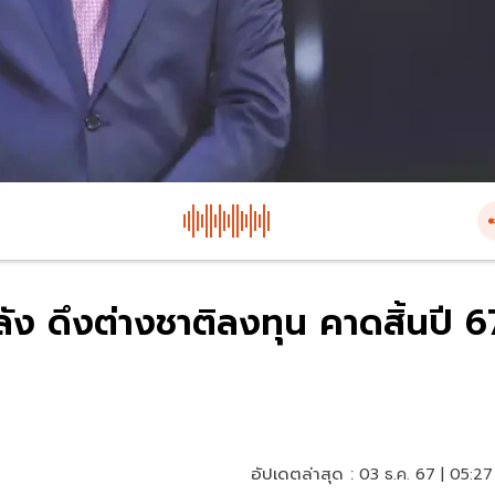
ลัง ดึงต่างชาติลงทุน คาดสิ้นปี 6
อัปเดตล่าสุด :
03 ธ.ค. 67 | 05:27