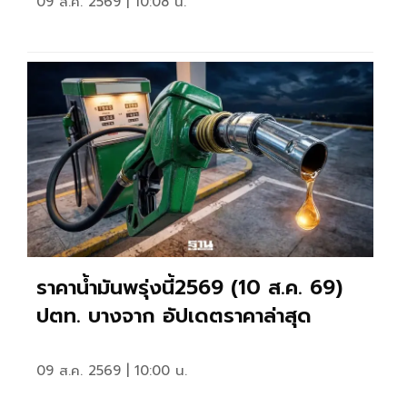
09 ส.ค. 2569 | 10:08 น.
ราคาน้ำมันพรุ่งนี้2569 (10 ส.ค. 69)
ปตท. บางจาก อัปเดตราคาล่าสุด
09 ส.ค. 2569 | 10:00 น.