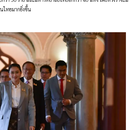
ไทยมากยิ่งขึ้น