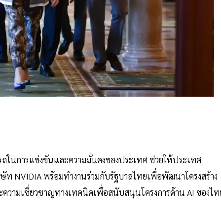
ามารถในการแข่งขันและความมั่นคงของประเทศ ช่วยให้ประเทศ
ิษัท NVIDIA พร้อมทำงานร่วมกับรัฐบาลไทยเพื่อพัฒนาโครงสร้าง
ีและความเชี่ยวชาญทางเทคนิคเพื่อสนับสนุนโครงการด้าน AI ของไท