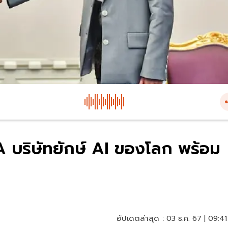
 บริษัทยักษ์ AI ของโลก พร้อม
อัปเดตล่าสุด :
03 ธ.ค. 67 | 09:41