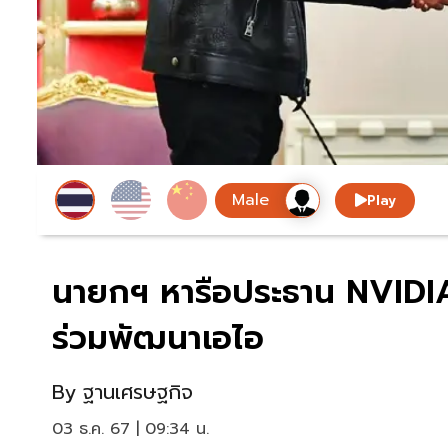
Play
นายกฯ หารือประธาน NVIDIA
ร่วมพัฒนาเอไอ
By
ฐานเศรษฐกิจ
03 ธ.ค. 67 | 09:34 น.