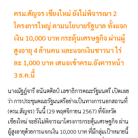
ครม.สัญจร เชียงใหม่ ยังไม่พิจารณา 2
โครงการใหญ่ ตามนโยบายรัฐบาล ทั้งแจก
เงิน 10,000 บาท กระตุ้นเศรษฐกิจ ผ่านผู้
สูงอายุ 4 ล้านคน และแจกเงินชาวนา ไร่
ละ 1,000 บาท เสนอเข้าครม.อังคารหน้า
3 ธ.ค.นี้
นางณัฐฎ์จารี อนันตศิลป์ เลขาธิการคณะรัฐมนตรี เปิดเผย
ว่า การประชุมคณะรัฐมนตรีอย่างเป็นทางการนอกสถานที่
(ครม.สัญจร) วันนี้ (29 พฤศจิกายน 2567) ที่จังหวัด
เชียงใหม่ จะยังไม่พิจารณาโครงการกระตุ้นเศรษฐกิจ ผ่าน
ผู้สูงอายุด้วยการแจกเงิน 10,000 บาท ที่มีกลุ่มเป้าหมายนี้