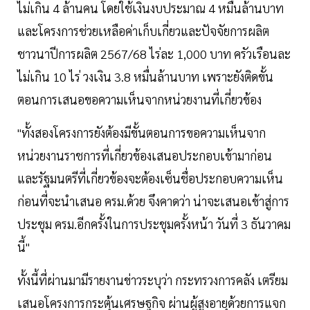
ไม่เกิน 4 ล้านคน โดยใช้เงินงบประมาณ 4 หมื่นล้านบาท
และโครงการช่วยเหลือค่าเก็บเกี่ยวและปัจจัยการผลิต
ชาวนาปีการผลิต 2567/68 ไร่ละ 1,000 บาท ครัวเรือนละ
ไม่เกิน 10 ไร่ วงเงิน 3.8 หมื่นล้านบาท เพราะยังติดขั้น
ตอนการเสนอขอความเห็นจากหน่วยงานที่เกี่ยวข้อง
"ทั้งสองโครงการยังต้องมีขั้นตอนการขอความเห็นจาก
หน่วยงานราชการที่เกี่ยวข้องเสนอประกอบเข้ามาก่อน
และรัฐมนตรีที่เกี่ยวข้องจะต้องเซ็นชื่อประกอบความเห็น
ก่อนที่จะนำเสนอ ครม.ด้วย จึงคาดว่า น่าจะเสนอเข้าสู่การ
ประชุม ครม.อีกครั้งในการประชุมครั้งหน้า วันที่ 3 ธันวาคม
นี้"
ทั้งนี้ที่ผ่านมามีรายงานข่าวระบุว่า กระทรวงการคลัง เตรียม
เสนอโครงการกระตุ้นเศรษฐกิจ ผ่านผู้สูงอายุด้วยการแจก