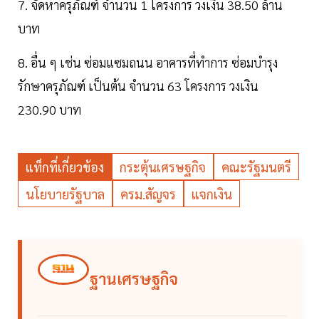
7. จัดหาครุภัณฑ์ จำนวน 1 โครงการ วงเงิน 38.50 ล้าน
บาท
8. อื่น ๆ เช่น ซ่อมแซมถนน อาคารที่ทำการ ซ่อมบำรุง
รักษาครุภัณฑ์ เป็นต้น จำนวน 63 โครงการ วงเงิน
230.90 บาท
แท็กที่เกี่ยวข้อง
กระตุ้นเศรษฐกิจ
คณะรัฐมนตรี
นโยบายรัฐบาล
ครม.สัญจร
แจกเงิน
ฐานเศรษฐกิจ