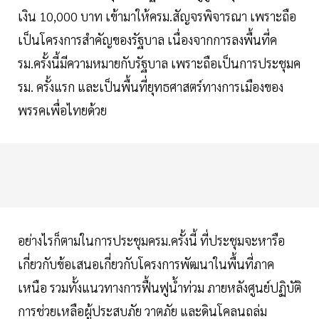
เงิน 10,000 บาท เข้ามาให้ครม.สัญจรพิจารณา เพราะถือ
เป็นโครงการสำคัญของรัฐบาล เนื่องจากการลงพื้นที่ค
รม.ครั้งนี้มีความหมายกับรัฐบาล เพราะถือเป็นการประชุมค
รม. ครั้งแรก และเป็นพื้นที่ยุทธศาสตร์ทางการเมืองของ
พรรคเพื่อไทยด้วย
อย่างไรก็ตามในการประชุมครม.ครั้งนี้ ที่ประชุมจะหารือ
เกี่ยวกับข้อเสนอเกี่ยวกับโครงการพัฒนาในพื้นที่ภาค
เหนือ รวมทั้งแนวทางการฟื้นฟูน้ำท่วม ภายหลังศูนย์ปฏิบัติ
การช่วยเหลือผู้ประสบภัย วาตภัย และดินโคลนถล่ม