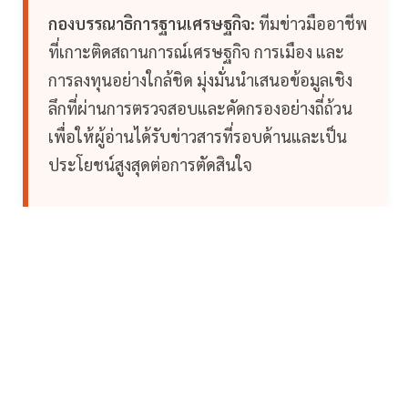
กองบรรณาธิการฐานเศรษฐกิจ:
ทีมข่าวมืออาชีพ
ที่เกาะติดสถานการณ์เศรษฐกิจ การเมือง และ
การลงทุนอย่างใกล้ชิด มุ่งมั่นนำเสนอข้อมูลเชิง
ลึกที่ผ่านการตรวจสอบและคัดกรองอย่างถี่ถ้วน
เพื่อให้ผู้อ่านได้รับข่าวสารที่รอบด้านและเป็น
ประโยชน์สูงสุดต่อการตัดสินใจ