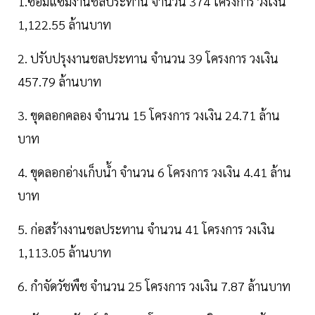
1.ซ่อมแซมงานชลประทาน จำนวน 374 โครงการ วงเงิน
1,122.55 ล้านบาท
2. ปรับปรุงงานชลประทาน จำนวน 39 โครงการ วงเงิน
457.79 ล้านบาท
3. ขุดลอกคลอง จำนวน 15 โครงการ วงเงิน 24.71 ล้าน
บาท
4. ขุดลอกอ่างเก็บน้ำ จำนวน 6 โครงการ วงเงิน 4.41 ล้าน
บาท
5. ก่อสร้างงานชลประทาน จำนวน 41 โครงการ วงเงิน
1,113.05 ล้านบาท
6. กำจัดวัชพืช จำนวน 25 โครงการ วงเงิน 7.87 ล้านบาท