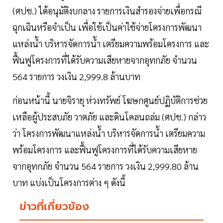
(ศปช.) ได้อนุมัติงบกลาง รายการเงินสำรองจ่ายเพื่อกรณี
ฉุกเฉินหรือจำเป็น เพื่อใช้เป็นค่าใช้จ่ายโครงการพัฒนา
แหล่งน้ำ บริหารจัดการน้ำ เตรียมความพร้อมโครงการ และ
ฟื้นฟูโครงการที่ได้รับความเสียหายจากอุทกภัย จำนวน
564 รายการ วงเงิน 2,999.8 ล้านบาท
ก่อนหน้านี้ นายจิรายุ ห่วงทรัพย์ โฆษกศูนย์ปฏิบัติการช่วย
เหลือผู้ประสบภัย วาตภัย และดินโคลนถล่ม (ศปช.) กล่าว
ว่า โครงการพัฒนาแหล่งน้ำ บริหารจัดการน้ำ เตรียมความ
พร้อมโครงการ และฟื้นฟูโครงการที่ได้รับความเสียหาย
จากอุทกภัย จำนวน 564 รายการ วงเงิน 2,999.80 ล้าน
บาท แบ่งเป็นโครงการต่าง ๆ ดังนี้
ข่าวที่เกี่ยวข้อง