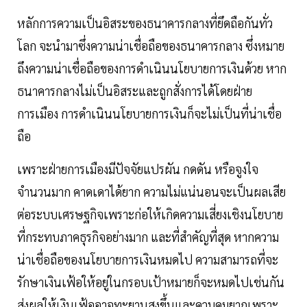
หลักการความเป็นอิสระของธนาคารกลางที่ยึดถือกันทั่ว
โลก จะนำมาซึ่งความน่าเชื่อถือของธนาคารกลาง ซึ่งหมาย
ถึงความน่าเชื่อถือของการดำเนินนโยบายการเงินด้วย หาก
ธนาคารกลางไม่เป็นอิสระและถูกสั่งการได้โดยฝ่าย
การเมือง การดำเนินนโยบายการเงินก็จะไม่เป็นที่น่าเชื่อ
ถือ
เพราะฝ่ายการเมืองมีปัจจัยแปรผัน กดดัน หรือจูงใจ
จำนวนมาก คาดเดาได้ยาก ความไม่แน่นอนจะเป็นผลเสีย
ต่อระบบเศรษฐกิจเพราะก่อให้เกิดความเสี่ยงเชิงนโยบาย
ที่กระทบภาคธุรกิจอย่างมาก และที่สำคัญที่สุด หากความ
น่าเชื่อถือของนโยบายการเงินหมดไป ความสามารถที่จะ
รักษาเงินเฟ้อให้อยู่ในกรอบเป้าหมายก็จะหมดไปเช่นกัน
ส่งผลให้เงินเฟ้ออาจทะยานสูงขึ้นและควบคุมยากเพราะ