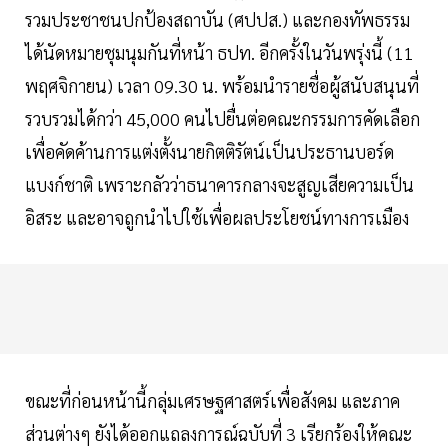
รวมประชาชนปกป้องสถาบัน (ศปปส.) และกองทัพธรรม
ได้นัดหมายชุมนุมกันที่หน้า ธปท. อีกครั้งในวันพรุ่งนี้ (11
พฤศจิกายน) เวลา 09.30 น. พร้อมนำรายชื่อผู้สนับสนุนที่
รวบรวมได้กว่า 45,000 คนไปยื่นต่อคณะกรรมการคัดเลือก
เพื่อคัดค้านการแต่งตั้งนายกิตติรัตน์เป็นประธานบอร์ด
แบงก์ชาติ เพราะกลัวว่าธนาคารกลางจะสูญเสียความเป็น
อิสระ และอาจถูกนำไปใช้เพื่อผลประโยชน์ทางการเมือง
ขณะที่ก่อนหน้านี้กลุ่มเศรษฐศาสตร์เพื่อสังคม และภาค
ส่วนต่างๆ ยังได้ออกแถลงการณ์ฉบับที่ 3 เรียกร้องให้คณะ