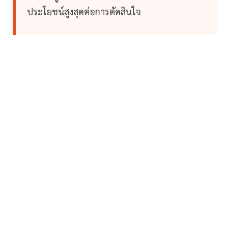
ประโยชน์สูงสุดต่อการตัดสินใจ