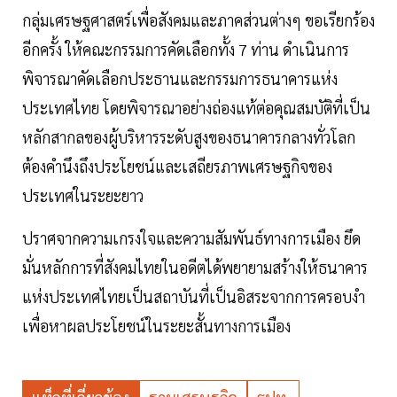
กลุ่มเศรษฐศาสตร์เพื่อสังคมและภาคส่วนต่างๆ ขอเรียกร้อง
อีกครั้ง ให้คณะกรรมการคัดเลือกทั้ง 7 ท่าน ดำเนินการ
พิจารณาคัดเลือกประธานและกรรมการธนาคารแห่ง
ประเทศไทย โดยพิจารณาอย่างถ่องแท้ต่อคุณสมบัติที่เป็น
หลักสากลของผู้บริหารระดับสูงของธนาคารกลางทั่วโลก
ต้องคำนึงถึงประโยชน์และเสถียรภาพเศรษฐกิจของ
ประเทศในระยะยาว
ปราศจากความเกรงใจและความสัมพันธ์ทางการเมือง ยึด
มั่นหลักการที่สังคมไทยในอดีตได้พยายามสร้างให้ธนาคาร
แห่งประเทศไทยเป็นสถาบันที่เป็นอิสระจากการครอบงำ
เพื่อหาผลประโยชน์ในระยะสั้นทางการเมือง