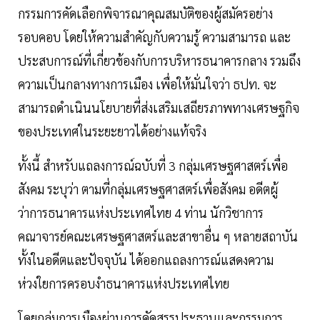
กรรมการคัดเลือกพิจารณาคุณสมบัติของผู้สมัครอย่าง
รอบคอบ โดยให้ความสำคัญกับความรู้ ความสามารถ และ
ประสบการณ์ที่เกี่ยวข้องกับการบริหารธนาคารกลาง รวมถึง
ความเป็นกลางทางการเมือง เพื่อให้มั่นใจว่า ธปท. จะ
สามารถดำเนินนโยบายที่ส่งเสริมเสถียรภาพทางเศรษฐกิจ
ของประเทศในระยะยาวได้อย่างแท้จริง
ทั้งนี้ สำหรับแถลงการณ์ฉบับที่ 3 กลุ่มเศรษฐศาสตร์เพื่อ
สังคม ระบุว่า ตามที่กลุ่มเศรษฐศาสตร์เพื่อสังคม อดีตผู้
ว่าการธนาคารแห่งประเทศไทย 4 ท่าน นักวิชาการ
คณาจารย์คณะเศรษฐศาสตร์และสาขาอื่น ๆ หลายสถาบัน
ทั้งในอดีตและปัจจุบัน ได้ออกแถลงการณ์แสดงความ
ห่วงใยการครอบงำธนาคารแห่งประเทศไทย
โดยกลุ่มการเมืองผ่านการคัดสรรประธานและกรรมการ