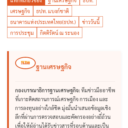
แท็กที่เกี่ยวข้อง
ฐานเศรษฐกิจ
ธปท.
เศรษฐกิจ
ธปท. แบงก์ชาติ
ธนาคารแห่งประเทศไทย(ธปท.)
ข่าววันนี้
การประชุม
กิตติรัตน์ ณ ระนอง
ฐานเศรษฐกิจ
กองบรรณาธิการฐานเศรษฐกิจ:
ทีมข่าวมืออาชีพ
ที่เกาะติดสถานการณ์เศรษฐกิจ การเมือง และ
การลงทุนอย่างใกล้ชิด มุ่งมั่นนำเสนอข้อมูลเชิง
ลึกที่ผ่านการตรวจสอบและคัดกรองอย่างถี่ถ้วน
เพื่อให้ผู้อ่านได้รับข่าวสารที่รอบด้านและเป็น