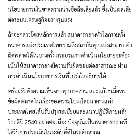
นโยบายการเงินขาดความน่าเชื่อถือเสียแล้ว ซึ่งเป็นผลเสีย
ต่อระบบเศรษฐกิจอย่างรุนแรง
ถ้าจะกล่าวโดยหลักการแล้ว ธนาคารกลางทั่วโลกรวมทั้ง
ธนาคารแห่งประเทศไทย รวมถึงสถาบันทุกแห่งสามารถทำ
ผิดพลาดได้ในบางครั้ง กระบวนการดำเนินนโยบายจะต้อง
เน้นให้ธนาคารกลางมีความรับผิดชอบต่อสาธารณะ ผ่าน
การดำเนินนโยบายการเงินที่โปร่งใสอธิบายได้
พร้อมรับฟังความเห็นจากทุกภาคส่วน และแก้ไขเมื่อพบ
ข้อผิดพลาด ในเรื่องของความโปร่งใสธนาคารแห่ง
ประเทศไทยได้ปรับปรุงระเบียบและแนวปฎิบัติภายหลัง
วิกฤติปี 2540 อย่างต่อเนื่อง ปัจจุบันเป็นธนาคารกลางที่
ได้รับการประเมินในระดับที่ดีในระดับสากล