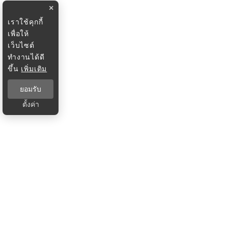
×
เราใช้คุกกี้
เพื่อให้
เว็บไซต์
ทำงานได้ดี
ขึ้น
เพิ่มเติม
ยอมรับ
ตั้งค่า