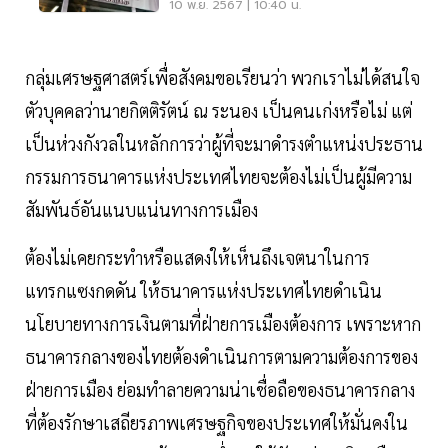
10 พ.ย. 2567 | 10:40 น.
กลุ่มเศรษฐศาสตร์เพื่อสังคมขอเรียนว่า พวกเราไม่ได้สนใจ
ตัวบุคคลว่านายกิตติรัตน์ ณ ระนอง เป็นคนเก่งหรือไม่ แต่
เป็นห่วงกังวลในหลักการว่าผู้ที่จะมาดำรงตำแหน่งประธาน
กรรมการธนาคารแห่งประเทศไทยจะต้องไม่เป็นผู้มีความ
สัมพันธ์อันแนบแน่นทางการเมือง
ต้องไม่เคยกระทำหรือแสดงให้เห็นถึงเจตนาในการ
แทรกแซงกดดัน ให้ธนาคารแห่งประเทศไทยดำเนิน
นโยบายทางการเงินตามที่ฝ่ายการเมืองต้องการ เพราะหาก
ธนาคารกลางของไทยต้องดำเนินการตามความต้องการของ
ฝ่ายการเมือง ย่อมทำลายความน่าเชื่อถือของธนาคารกลาง
ที่ต้องรักษาเสถียรภาพเศรษฐกิจของประเทศให้มั่นคงใน