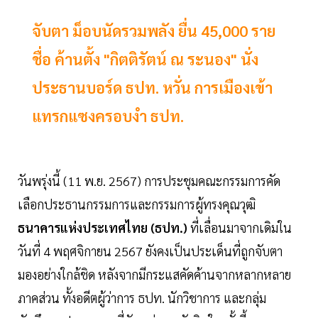
จับตา ม็อบนัดรวมพลัง ยื่น 45,000 ราย
ชื่อ ค้านตั้ง "กิตติรัตน์ ณ ระนอง" นั่ง
ประธานบอร์ด ธปท. หวั่น การเมืองเข้า
แทรกแซงครอบงำ ธปท.
วันพรุ่งนี้ (11 พ.ย. 2567) การประชุมคณะกรรมการคัด
เลือกประธานกรรมการและกรรมการผู้ทรงคุณวุฒิ
ธนาคารแห่งประเทศไทย (ธปท.)
ที่เลื่อนมาจากเดิมใน
วันที่ 4 พฤศจิกายน 2567 ยังคงเป็นประเด็นที่ถูกจับตา
มองอย่างใกล้ชิด หลังจากมีกระแสคัดค้านจากหลากหลาย
ภาคส่วน ทั้งอดีตผู้ว่าการ ธปท. นักวิชาการ และกลุ่ม