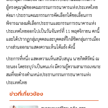
ผู้ทรงคุณวุฒิของคณะกรรมการธนาคารแห่งประเทศไทย
ต่อมา ประธานคณะกรรมการคัดเลือกได้ขอเลื่อนการ
พิจารณาลงมติเลือกประธานและกรรมการธนาคารแห่ง
ประเทศไทยออกไปเป็นวันจันทร์ที่ 11 พฤศจิกายน ศกนี้
และได้ปรากฏกลุ่มบุคคลและบุคคลที่ใกล้ชิดกลุ่มการเมือง
บางส่วนออกมาแสดงความเห็นโต้แย้ง ดังนี้
ประการที่หนึ่ง แสดงความเห็นสนับสนุน นายกิตติรัตน์ ณ
ระนอง โดยระบุว่าเป็นคนเก่ง มีความรู้ความสามารถเหมาะ
สมที่จะดำรงตำแหน่งประธานกรรมการธนาคารแห่ง
ประเทศไทย
ข่าวที่เกี่ยวข้อง