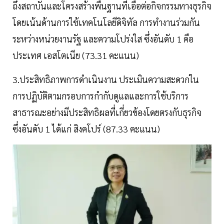
ถึงสถาบันและโครงสร้างพื้นฐานที่เอื้อต่อกิจกรรมทางธุรกิจ
โดยเน้นด้านการใช้เทคโนโลยีดิจิทัล การทำงานร่วมกัน
ระหว่างหน่วยงานรัฐ และความโปร่งใส ซึ่งอันดับ 1 คือ
ประเทศ เอสโตเนีย (73.31 คะแนน)
3.ประสิทธิภาพการดำเนินงาน ประเมินความสะดวกใน
การปฏิบัติตามกรอบการกำกับดูแลและการใช้บริการ
สาธารณะอย่างมีประสิทธิผลที่เกี่ยวข้องโดยตรงกับธุรกิจ
ซึ่งอันดับ 1 ได้แก่ สิงคโปร์ (87.33 คะแนน)