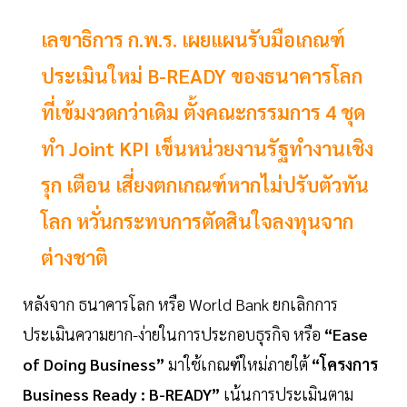
เลขาธิการ ก.พ.ร. เผยแผนรับมือเกณฑ์
ประเมินใหม่ B-READY ของธนาคารโลก
ที่เข้มงวดกว่าเดิม ตั้งคณะกรรมการ 4 ชุด
ทำ Joint KPI เข็นหน่วยงานรัฐทำงานเชิง
รุก เตือน เสี่ยงตกเกณฑ์หากไม่ปรับตัวทัน
โลก หวั่นกระทบการตัดสินใจลงทุนจาก
ต่างชาติ
หลังจาก ธนาคารโลก หรือ World Bank ยกเลิกการ
ประเมินความยาก-ง่ายในการประกอบธุรกิจ หรือ
“Ease
of Doing Business”
มาใช้เกณฑ์ใหม่ภายใต้
“โครงการ
Business Ready : B-READY”
เน้นการประเมินตาม