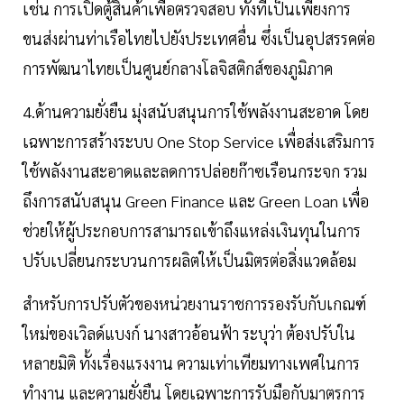
เช่น การเปิดตู้สินค้าเพื่อตรวจสอบ ทั้งที่เป็นเพียงการ
ขนส่งผ่านท่าเรือไทยไปยังประเทศอื่น ซึ่งเป็นอุปสรรคต่อ
การพัฒนาไทยเป็นศูนย์กลางโลจิสติกส์ของภูมิภาค
4.ด้านความยั่งยืน มุ่งสนับสนุนการใช้พลังงานสะอาด โดย
เฉพาะการสร้างระบบ One Stop Service เพื่อส่งเสริมการ
ใช้พลังงานสะอาดและลดการปล่อยก๊าซเรือนกระจก รวม
ถึงการสนับสนุน Green Finance และ Green Loan เพื่อ
ช่วยให้ผู้ประกอบการสามารถเข้าถึงแหล่งเงินทุนในการ
ปรับเปลี่ยนกระบวนการผลิตให้เป็นมิตรต่อสิ่งแวดล้อม
สำหรับการปรับตัวของหน่วยงานราชการรองรับกับเกณฑ์
ใหม่ของเวิลด์แบงก์ นางสาวอ้อนฟ้า ระบุว่า ต้องปรับใน
หลายมิติ ทั้งเรื่องแรงงาน ความเท่าเทียมทางเพศในการ
ทำงาน และความยั่งยืน โดยเฉพาะการรับมือกับมาตรการ