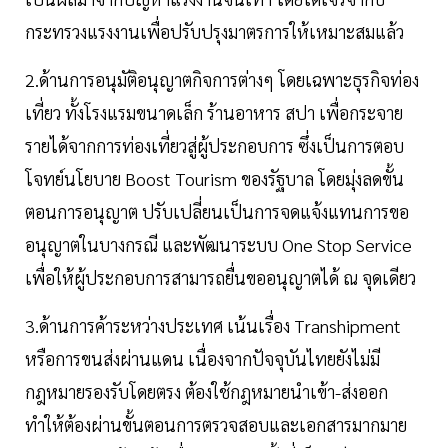
กระทรวงแรงงานเพื่อปรับปรุงมาตรการให้เหมาะสมแล้ว
2.ด้านการอนุมัติอนุญาตกิจการต่างๆ โดยเฉพาะธุรกิจท่อง
เที่ยว ทั้งโรงแรมขนาดเล็ก ร้านอาหาร สปา เพื่อกระจาย
รายได้จากการท่องเที่ยวสู่ผู้ประกอบการ ซึ่งเป็นการตอบ
โจทย์นโยบาย Boost Tourism ของรัฐบาล โดยมุ่งลดขั้น
ตอนการอนุญาต ปรับเปลี่ยนเป็นการจดแจ้งแทนการขอ
อนุญาตในบางกรณี และพัฒนาระบบ One Stop Service
เพื่อให้ผู้ประกอบการสามารถยื่นขออนุญาตได้ ณ จุดเดียว
3.ด้านการค้าระหว่างประเทศ เน้นเรื่อง Transhipment
หรือการขนส่งผ่านแดน เนื่องจากปัจจุบันไทยยังไม่มี
กฎหมายรองรับโดยตรง ต้องใช้กฎหมายนำเข้า-ส่งออก
ทำให้ต้องผ่านขั้นตอนการตรวจสอบและเอกสารมากมาย