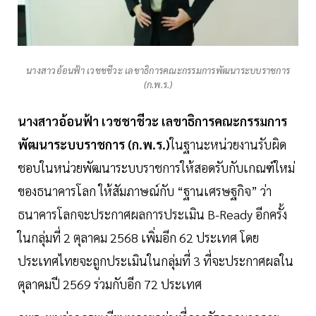
นางสาวอ้อนฟ้า เวชชชีวะ เลขาธิการคณะกรรมการพัฒนาระบบราชการ
(ก.พ.ร.)
นางสาวอ้อนฟ้า เวชชาชีวะ เลขาธิการคณะกรรมการ
พัฒนาระบบราชการ (ก.พ.ร.)
ในฐานะหน่วยงานรับผิด
ชอบในหน่วยพัฒนาระบบราชการให้สอดรับกับเกณฑ์ใหม่
ของธนาคารโลก ให้สัมภาษณ์กับ “ฐานเศรษฐกิจ” ว่า
ธนาคารโลกจะประกาศผลการประเมิน B-Ready อีกครั้ง
ในกลุ่มที่ 2 ตุลาคม 2568 เพิ่มอีก 62 ประเทศ โดย
ประเทศไทยจะถูกประเมินในกลุ่มที่ 3 ที่จะประกาศผลใน
ตุลาคมปี 2569 ร่วมกับอีก 72 ประเทศ