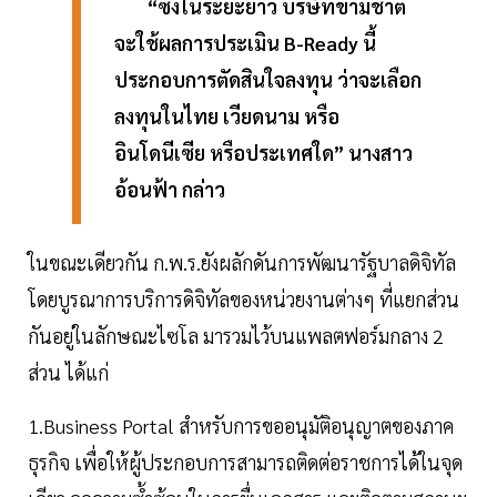
“ซึ่งในระยะยาว บริษัทข้ามชาติ
จะใช้ผลการประเมิน B-Ready นี้
ประกอบการตัดสินใจลงทุน ว่าจะเลือก
ลงทุนในไทย เวียดนาม หรือ
อินโดนีเซีย หรือประเทศใด” นางสาว
อ้อนฟ้า กล่าว
ในขณะเดียวกัน ก.พ.ร.ยังผลักดันการพัฒนารัฐบาลดิจิทัล
โดยบูรณาการบริการดิจิทัลของหน่วยงานต่างๆ ที่แยกส่วน
กันอยู่ในลักษณะไซโล มารวมไว้บนแพลตฟอร์มกลาง 2
ส่วน ได้แก่
1.Business Portal สำหรับการขออนุมัติอนุญาตของภาค
ธุรกิจ เพื่อให้ผู้ประกอบการสามารถติดต่อราชการได้ในจุด