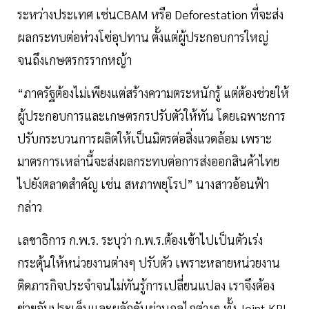
ระหว่างประเทศ เช่นCBAM หรือ Deforestation ที่จะส่ง
ผลกระทบต่อห่วงโซ่อุปทาน ตั้งแต่ผู้ประกอบการใหญ่
จนถึงเกษตรกรรากหญ้า
“ภาครัฐต้องไม่เพียงแต่สร้างความตระหนักรู้ แต่ต้องช่วยให้
ผู้ประกอบการและเกษตรกรปรับตัวให้ทัน โดยเฉพาะการ
ปรับกระบวนการผลิตให้เป็นมิตรต่อสิ่งแวดล้อม เพราะ
มาตรการเหล่านี้จะส่งผลกระทบต่อการส่งออกสินค้าไทย
ไปยังตลาดสำคัญ เช่น สหภาพยุโรป” นางสาวอ้อนฟ้า
กล่าว
เลขาธิการ ก.พ.ร. ระบุว่า ก.พ.ร.ต้องเข้าไปเป็นตัวเร่ง
กระตุ้นให้หน่วยงานต่างๆ ปรับตัว เพราะหลายหน่วยงาน
ติดภารกิจประจำจนไม่ทันรู้การเปลี่ยนแปลง เราจึงต้อง
ช่วยจับประเด็นและผลักดันผ่านกลไกต่างๆ ทั้ง Joint KPI