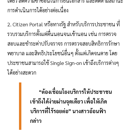
เดียว ลดความซ้ำซ้อนในการยื่นเอกสาร และติดตามสถานะ
การดำเนินการได้อย่างต่อเนื่อง
2. Citizen Portal หรือทางรัฐ สำหรับบริการประชาชน ที่
รวบรวมบริการตั้งแต่ตื่นนอนจนเข้านอน เช่น การตรวจ
สอบและชำระค่าปรับจราจร การตรวจสอบสิทธิการรักษา
พยาบาล และสิทธิประโยชน์อื่นๆ ตั้งแต่เกิดจนตาย โดย
ประชาชนสามารถใช้ Single Sign-on เข้าถึงบริการต่างๆ
ได้อย่างสะดวก
“ต้องเชื่อมโยงบริการให้ประชาชน
เข้าถึงได้ง่ายผ่านจุดเดียว เพื่อให้เกิด
บริการที่ไร้รอยต่อ” นางสาวอ้อนฟ้า
กล่าว