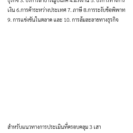
เงิน 6.การค้าระหว่างประเทศ 7. ภาษี 8.การระงับข้อพิพาท
9. การแข่งขันในตลาด และ 10. การล้มละลายทางธุรกิจ
สำหรับแนวทางการประเมินที่ครอบคลุม 3 เสา