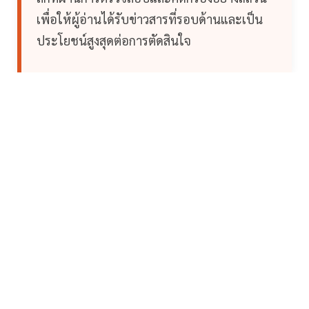
เพื่อให้ผู้อ่านได้รับข่าวสารที่รอบด้านและเป็น
ประโยชน์สูงสุดต่อการตัดสินใจ