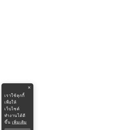
×
เราใช้คุกกี้
เพื่อให้
เว็บไซต์
ทำงานได้ดี
ขึ้น
เพิ่มเติม