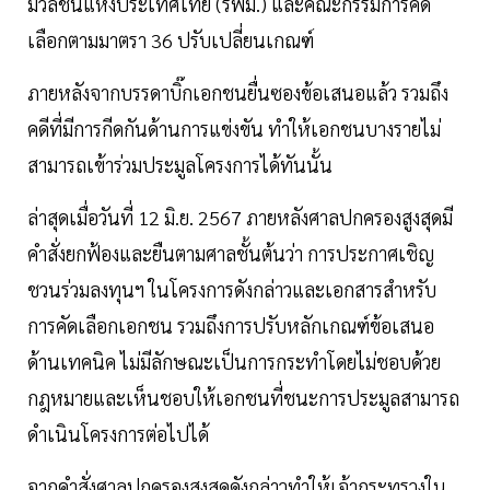
มวลชนแห่งประเทศไทย (รฟม.) และคณะกรรมการคัด
เลือกตามมาตรา 36 ปรับเปลี่ยนเกณฑ์
ภายหลังจากบรรดาบิ๊กเอกชนยื่นซองข้อเสนอแล้ว รวมถึง
คดีที่มีการกีดกันด้านการแข่งขัน ทำให้เอกชนบางรายไม่
สามารถเข้าร่วมประมูลโครงการได้ทันนั้น
ล่าสุดเมื่อวันที่ 12 มิ.ย. 2567 ภายหลังศาลปกครองสูงสุดมี
คำสั่งยกฟ้องและยืนตามศาลชั้นต้นว่า การประกาศเชิญ
ชวนร่วมลงทุนฯ ในโครงการดังกล่าวและเอกสารสำหรับ
การคัดเลือกเอกชน รวมถึงการปรับหลักเกณฑ์ข้อเสนอ
ด้านเทคนิค ไม่มีลักษณะเป็นการกระทำโดยไม่ชอบด้วย
กฎหมายและเห็นชอบให้เอกชนที่ชนะการประมูลสามารถ
ดำเนินโครงการต่อไปได้
จากคำสั่งศาลปกครองสูงสุดดังกล่าวทำให้เจ้ากระทรวงใน