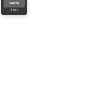
ยอมรับ
ตั้งค่า