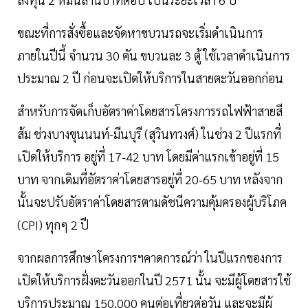
ขณะที่การสั่งซื้อและจัดหาขบวนรถจะเริ่มดำเนินการ
ภายในปีนี้ จำนวน 30 คัน ขบวนละ 3 ตู้ ใช้เวลาดำเนินการ
ประมาณ 2 ปี ก่อนจะเปิดให้บริการในสายตะวันออกก่อน
สำหรับการจัดเก็บอัตราค่าโดยสารโครงการรถไฟฟ้าสายสี
ส้ม ช่วงบางขุนนนท์-มีนบุรี (สุวินทวงศ์) ในช่วง 2 ปีแรกที่
เปิดให้บริการ อยู่ที่ 17-42 บาท โดยมีค่าแรกเข้าอยู่ที่ 15
บาท จากเดิมที่อัตราค่าโดยสารอยู่ที่ 20-65 บาท หลังจาก
นั้นจะปรับอัตราค่าโดยสารตามดัชนีความคุ้มครองผู้บริโภค
(CPI) ทุกๆ 2 ปี
จากผลการศึกษาโครงการฯคาดการณ์ว่า ในปีแรกของการ
เปิดให้บริการฝั่งตะวันออกในปี 2571 นั้น จะมีผู้โดยสารใช้
บริการประมาณ 150,000 คนต่อเที่ยวต่อวัน และจะมีผู้