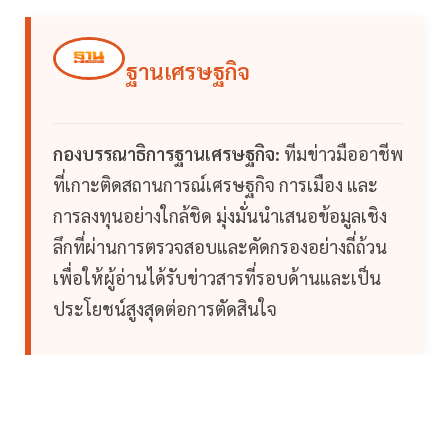
ฐานเศรษฐกิจ
กองบรรณาธิการฐานเศรษฐกิจ:
ทีมข่าวมืออาชีพ
ที่เกาะติดสถานการณ์เศรษฐกิจ การเมือง และ
การลงทุนอย่างใกล้ชิด มุ่งมั่นนำเสนอข้อมูลเชิง
ลึกที่ผ่านการตรวจสอบและคัดกรองอย่างถี่ถ้วน
เพื่อให้ผู้อ่านได้รับข่าวสารที่รอบด้านและเป็น
ประโยชน์สูงสุดต่อการตัดสินใจ