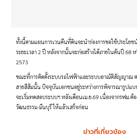
ทั้งนี้ตามแผนการเวนคืนที่ดินจะนำร่องการขอใช้ประโยชน์ใ
ระยะเวลา 2 ปี หลังจากนั้นจะก่อสร้างได้ภายในต้นปี 68 
2573
ขณะที่การติดตั้งระบบรถไฟฟ้าและระบบอาณัติสัญญาณ ต
สายสีส้มนั้น ปัจจุบันเอกชนอยู่ระหว่างการพิจารณารูปแบ
จะเริ่มทดสอบระบบฯ หลังเดือนเม.ย.69 เนื่องจากรฟม.ต้อ
วัฒนธรรม-มีนบุรี ให้แล้วเสร็จก่อน
ข่าวที่เกี่ยวข้อง