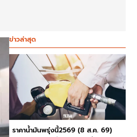
ข่าวล่าสุด
ราคาน้ำมันพรุ่งนี้2569 (8 ส.ค. 69)