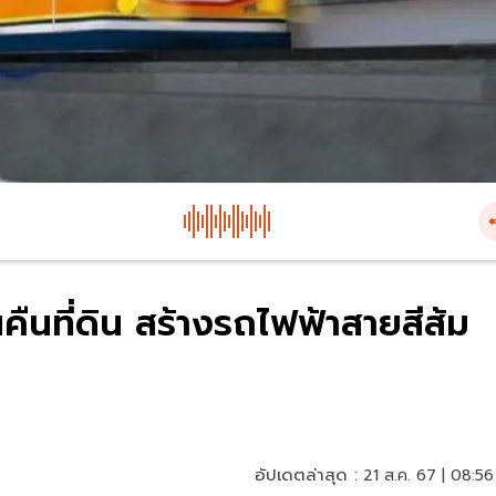
คืนที่ดิน สร้างรถไฟฟ้าสายสีส้ม
อัปเดตล่าสุด :
21 ส.ค. 67 | 08:56