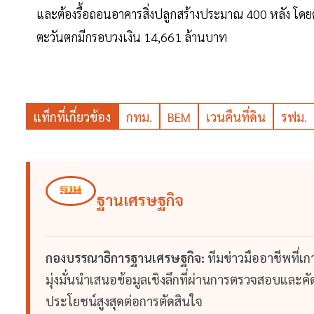
และต้องรื้อถอนอาคารสิ่งปลูกสร้างประมาณ 400 หลัง โดยค่
ตะวันตกมีกรอบวงเงิน 14,661 ล้านบาท
แท็กที่เกี่ยวข้อง
กทม.
BEM
เวนคืนที่ดิน
รฟม.
ฐานเศรษฐกิจ
กองบรรณาธิการฐานเศรษฐกิจ:
ทีมข่าวมืออาชีพที่เ
มุ่งมั่นนำเสนอข้อมูลเชิงลึกที่ผ่านการตรวจสอบและคัดก
ประโยชน์สูงสุดต่อการตัดสินใจ