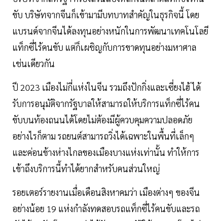
ขับ บริษัทจากจีนก็เข้ามามีบทบาทสำคัญในธุรกิจนี้ โดย
แบรนด์จากจีนได้ลงทุนอย่างหนักในการพัฒนาเทคโนโลยี
แท็กซี่ไร้คนขับ แต่ก็เผชิญกับการขาดทุนอย่างมหาศาล
เช่นเดียวกัน
ปี 2023 เมืองไม่กี่แห่งในจีน รวมถึงปักกิ่งและเซี่ยงไฮ้ ได้
รับการอนุมัติจากรัฐบาลให้สามารถให้บริการแท็กซี่ไร้คน
ขับบนท้องถนนได้โดยไม่ต้องมีผู้ควบคุมความปลอดภัย
อย่างไรก็ตาม รถยนต์สามารถวิ่งได้เฉพาะในพื้นที่เล็กๆ
และค่อนข้างห่างไกลของเมืองบางแห่งเท่านั้น ทำให้การ
เข้าถึงบริการนี้ทำได้ยากสำหรับคนส่วนใหญ่
รอยเตอร์รายงานเมื่อเดือนสิงหาคมว่า เมืองต่างๆ ของจีน
อย่างน้อย 19 แห่งกำลังทดสอบรถแท็กซี่ไร้คนขับและรถ