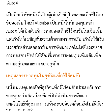
AutoX
เป็นอีกบริษัทหนึ่งที่เป็นผู้เล่นสำคัญในตลาดแท็กซี่ไร้คน
ขับของจีน โดยมี Alibaba เป็นหนึ่งในนักลงทุนหลัก
AutoX ได้เปิดตัวบริการทดลองแท็กซี่ไร้คนขับในเซินเจิ้น
แต่บริษัทก็เผชิญกับความท้าทายทางการเงิน บริษัทใช้เงิน
หลายร้อยล้านดอลลาร์ในการพัฒนาเทคโนโลยีและขยาย
การทดสอบ ซึ่งทำให้ต้องพึ่งพาการระดมทุนเพิ่มเติมเพื่อ
ความอยู่รอดและการขยายธุรกิจ
เหตุผลการขาดทุนในธุรกิจแท็กซี่ไร้คนขับ
หนึ่งในเหตุผลหลักที่ธุรกิจแท็กซี่ไร้คนขับประสบกับการ
ขาดทุนอย่างต่อเนื่อง คือ ค่าใช้จ่ายในการพัฒนา
เทคโนโลยีที่สูงมาก การสร้างระบบขับเคลื่อนอัตโนมัติต้อง