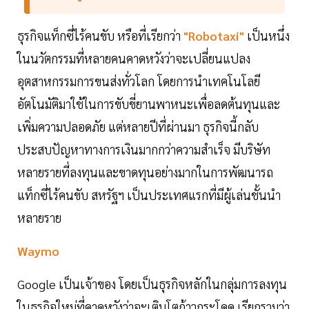
ธุรกิจแท็กซี่ไร้คนขับ หรือที่เรียกว่า
"Robotaxi"
เป็นหนึ่ง
ในนวัตกรรมที่หลายคนคาดหวังว่าจะเปลี่ยนแปลง
อุตสาหกรรมการขนส่งทั่วโลก โดยการนำเทคโนโลยี
อัตโนมัติมาใช้ในการขับขี่ยานพาหนะเพื่อลดต้นทุนและ
เพิ่มความปลอดภัย แต่หลายปีที่ผ่านมา ธุรกิจนี้กลับ
ประสบปัญหาทางการเงินมากกว่าความสำเร็จ มีบริษัท
หลายรายที่ลงทุนและขาดทุนอย่างมากในการพัฒนารถ
แท็กซี่ไร้คนขับ สหรัฐฯ เป็นประเทศแรกที่มีผู้เล่นชั้นนำ
หลายราย
Waymo
Google เป็นเจ้าของ โดยเป็นธุรกิจหลักในกลุ่มการลงทุน
ในธุรกิจใหม่ที่คาดหวังว่าจะเติบโตก้าวกระโดด เรียกรวมว่า