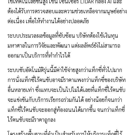
ใช้เทคโนโลยีขั้นสูง เช่น เซ็นเซอร์ LIDAR กล้อง AI และ
ต้องได้รับการตรวจสอบและความช่วยเหลือจากมนุษย์อย่าง
ต่อเนื่อง เพื่อให้ทำงานได้อย่างปลอดภัย
ระบบประมวลผลข้อมูลที่ซับซ้อน บริษัทต้องใช้เงินทุน
มหาศาลในการวิจัยและพัฒนา แต่ผลลัพธ์ยังไม่สามารถ
ออกมาเป็นบริการที่ทำกำไรได้
ระบบขับอัตโนมัติรุ่นนี้มีค่าใช้จ่ายสูงกว่าแท็กซี่ทั่วไปมาก
การนั่งแท็กซี่ไร้คนขับอาจมีราคาแพงกว่าแท็กซี่ของบริษัท
อื่นหลายเท่า ซึ่งแทบจะเป็นไปไม่ได้เลยที่แท็กซี่ไร้คนขับ
จะแข่งขันกับบริการเรียกรถร่วมกันได้ อย่างน้อยก็จนกว่า
แท็กซี่ไร้คนขับจะออกสู่ท้องถนนได้มากขึ้น จนกว่าแท็กซี่
ไร้คนขับจะมีราคาถูกลง
โครงสร้างพื้นฐานที่จำเป็นสำหรับการให้บริการแท็กซี่ไร้