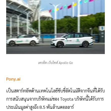
เครดิต เว็บไซต์ Apollo Go
Pony.ai
เป็นสตาร์ทอัพด้านเทคโนโลยีขับขี่อัตโนมัติจากจีนที่ได้รับ
การสนับสนุนจากบริษัทแม่ของ Toyota บริษัทนี้ได้รับการ
ประเมินมูลค่าสูงถึง 8.5 พันล้านดอลลาร์