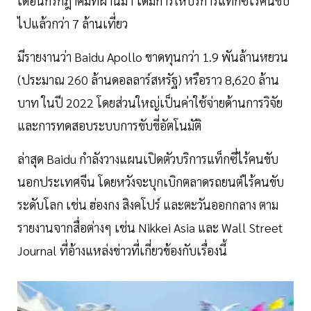
เดือนกรกฎาคมที่ผ่านมา ได้มีการให้บริการแท็กซี่ไร้คนขับ
ไปแล้วกว่า 7 ล้านเที่ยว
มีรายงานว่า Baidu Apollo ขาดทุนกว่า 1.9 พันล้านหยวน
(ประมาณ 260 ล้านดอลลาร์สหรัฐ) หรือราว 8,620 ล้าน
บาท ในปี 2022 โดยส่วนใหญ่เป็นค่าใช้จ่ายด้านการวิจัย
และการทดสอบระบบการขับขี่อัตโนมัติ
ล่าสุด Baidu กำลังวางแผนเปิดตัวบริการแท็กซี่ไร้คนขับ
นอกประเทศจีน โดยหวังจะบุกเบิกตลาดรถยนต์ไร้คนขับ
ระดับโลก เช่น ฮ่องกง สิงคโปร์ และตะวันออกกลาง ตาม
รายงานจากสื่อต่างๆ เช่น Nikkei Asia และ Wall Street
Journal ที่อ้างแหล่งข่าวที่เกี่ยวข้องกับเรื่องนี้