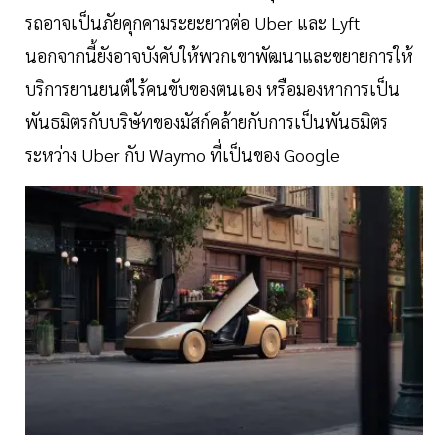
รถอาจเป็นภัยคุกคามระยะยาวต่อ Uber และ Lyft
นอกจากนี้ยังอาจบังคับให้พวกเขาพัฒนาและขยายการให้
บริการยานยนต์ไร้คนขับของตนเอง หรือมองหาการเป็น
พันธมิตรกับบริษัทของมัสก์คล้ายกับการเป็นพันธมิตร
ระหว่าง Uber กับ Waymo ที่เป็นของ Google