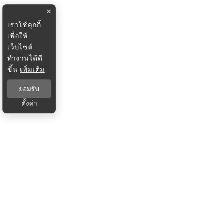
×
เราใช้คุกกี้
เพื่อให้
เว็บไซต์
ทำงานได้ดี
ขึ้น
เพิ่มเติม
ยอมรับ
ตั้งค่า