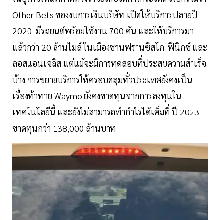
Other Bets ของงบการเงินบริษัท เปิดให้บริการปลายปี
2020 มีรถยนต์พร้อมใช้งาน 700 คัน และให้บริการมา
แล้วกว่า 20 ล้านไมล์ ในเมืองซานฟรานซิสโก, ฟีนิกซ์ และ
ลอสแอนเจลิส แต่แม้จะมีการทดสอบที่ประสบความสำเร็จ
บ้าง การขยายบริการให้ครอบคลุมทั่วประเทศยังคงเป็น
เรื่องท้าทาย Waymo ยังคงขาดทุนจากการลงทุนใน
เทคโนโลยีนี้ และยังไม่สามารถทำกำไรได้เต็มที่ ปี 2023
ขาดทุนกว่า 138,000 ล้านบาท