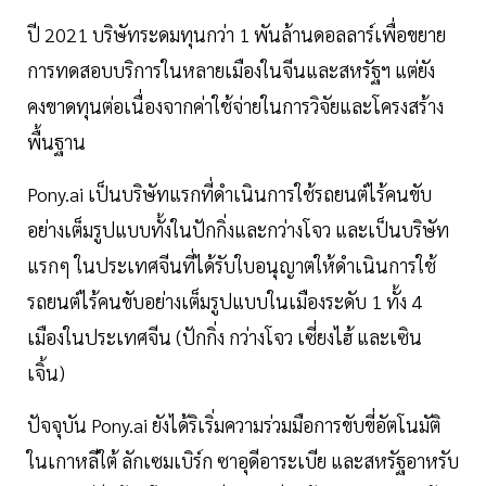
ปี 2021 บริษัทระดมทุนกว่า 1 พันล้านดอลลาร์เพื่อขยาย
การทดสอบบริการในหลายเมืองในจีนและสหรัฐฯ แต่ยัง
คงขาดทุนต่อเนื่องจากค่าใช้จ่ายในการวิจัยและโครงสร้าง
พื้นฐาน
Pony.ai เป็นบริษัทแรกที่ดำเนินการใช้รถยนต์ไร้คนขับ
อย่างเต็มรูปแบบทั้งในปักกิ่งและกว่างโจว และเป็นบริษัท
แรกๆ ในประเทศจีนที่ได้รับใบอนุญาตให้ดำเนินการใช้
รถยนต์ไร้คนขับอย่างเต็มรูปแบบในเมืองระดับ 1 ทั้ง 4
เมืองในประเทศจีน (ปักกิ่ง กว่างโจว เซี่ยงไฮ้ และเซิน
เจิ้น)
ปัจจุบัน Pony.ai ยังได้ริเริ่มความร่วมมือการขับขี่อัตโนมัติ
ในเกาหลีใต้ ลักเซมเบิร์ก ซาอุดีอาระเบีย และสหรัฐอาหรับ