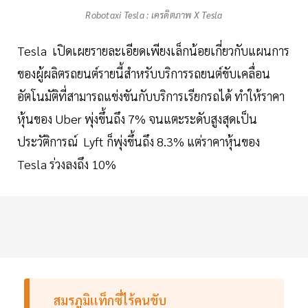
Robotaxi Tesla : เครดิตภาพ X Tesla
Tesla เปิดเผยรายละเอียดเพียงเล็กน้อยเกี่ยวกับแผนการ
ของผู้ผลิตรถยนต์รายนี้สำหรับบริการรถยนต์ขับเคลื่อน
อัตโนมัติที่สามารถแข่งขันกับบริการเรียกรถได้ ทำให้ราคา
หุ้นของ Uber พุ่งขึ้นถึง 7% จนแตะระดับสูงสุดเป็น
ประวัติการณ์ Lyft ก็พุ่งขึ้นถึง 8.3% แต่ราคาหุ้นของ
Tesla ร่วงลงถึง 10%
สมรภูมิเเท็กซี่ไร้คนขับ