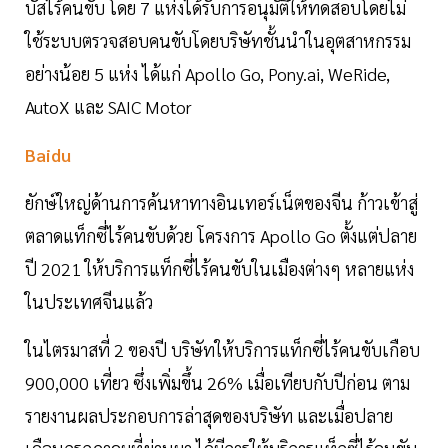
บัสไร้คนขับ โดย 7 แห่งได้รับการอนุมัติให้ทดสอบโดยไม่
ใช้ระบบตรวจสอบคนขับโดยบริษัทชั้นนำในอุตสาหกรรม
อย่างน้อย 5 แห่ง ได้แก่ Apollo Go, Pony.ai, WeRide,
AutoX และ SAIC Motor
Baidu
ยักษ์ใหญ่ด้านการค้นหาทางอินเทอร์เน็ตของจีน ก้าวเข้าสู่
ตลาดแท็กซี่ไร้คนขับด้วย โครงการ Apollo Go ตั้งแต่ปลาย
ปี 2021 ให้บริการแท็กซี่ไร้คนขับในเมืองต่างๆ หลายแห่ง
ในประเทศจีนแล้ว
ในไตรมาสที่ 2 ของปี บริษัทให้บริการแท็กซี่ไร้คนขับเกือบ
900,000 เที่ยว ซึ่งเพิ่มขึ้น 26% เมื่อเทียบกับปีก่อน ตาม
รายงานผลประกอบการล่าสุดของบริษัท และเมื่อปลาย