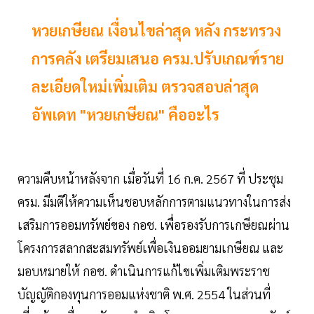
หวยเกษียณ เงื่อนไขล่าสุด หลัง กระทรวง
การคลัง เตรียมเสนอ ครม.ปรับเกณฑ์ราย
ละเอียดใหม่เพิ่มเติม ตรวจสอบล่าสุด
อัพเดท "หวยเกษียณ" คืออะไร
ความคืบหน้าหลังจาก เมื่อวันที่ 16 ก.ค. 2567 ที่ ประชุม
ครม. มีมติให้ความเห็นชอบหลักการตามแนวทางในการส่ง
เสริมการออมทรัพย์ของ กอช. เพื่อรองรับการเกษียณผ่าน
โครงการสลากสะสมทรัพย์เพื่อเงินออมยามเกษียณ และ
มอบหมายให้ กอช. ดำเนินการแก้ไขเพิ่มเติมพระราช
บัญญัติกองทุนการออมแห่งชาติ พ.ศ. 2554 ในส่วนที่