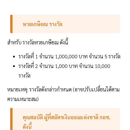
หวยเกษียณ รางวัล
สำหรับ รางวัลหวยเกษียณ ดังนี้
รางวัลที่ 1 จำนวน 1,000,000 บาท จำนวน 5 รางวัล
รางวัลที่ 2 จำนวน 1,000 บาท จำนวน 10,000
รางวัล
หมายเหตุ: รางวัลดังกล่าวกำหนด (อาจปรับเปลี่ยนได้ตาม
ความเหมาะสม)
คุณสมบัติ ผู้ที่สมัครเงินออมแห่งชาติ กอช.
ดังนี้