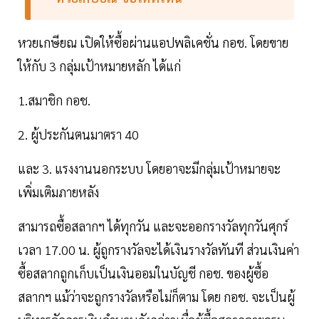
หวยเกษียณ เปิดให้ซื้อผ่านแอปพลิเคชั่น กอช. โดยขาย
ให้กับ 3 กลุ่มเป้าหมายหลัก ได้แก่
1.สมาชิก กอช.
2. ผู้ประกันตนมาตรา 40
และ 3. แรงงานนอกระบบ โดยอาจะมีกลุ่มเป้าหมายจะ
เพิ่มเติมภายหลัง
สามารถซื้อสลากฯ ได้ทุกวัน และจะออกรางวัลทุกวันศุกร์
เวลา 17.00 น. ผู้ถูกรางวัลจะได้เงินรางวัลทันที ส่วนเงินค่า
ซื้อสลากถูกเก็บเป็นเงินออมในบัญชี กอช. ของผู้ซื้อ
สลากฯ แม้ว่าจะถูกรางวัลหรือไม่ก็ตาม โดย กอช. จะเป็นผู้