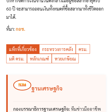
บริหารจัดการเงินจำนวนดังกล่าวเมื่อผู้ซื้อสลากอายุครบ
60 ปี จะสามารถถอนเงินทั้งหมดที่ซื้อสลากมาทั้งชีวิตออก
มาได้.
ที่มา:
กอช.
แท็กที่เกี่ยวข้อง
กระทรวงการคลัง
ครม.
มติ ครม.
หลักเกณฑ์
หวยเกษียณ
ฐานเศรษฐกิจ
กองบรรณาธิการฐานเศรษฐกิจ:
ทีมข่าวมืออาชีพ