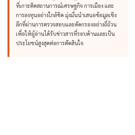
ที่เกาะติดสถานการณ์เศรษฐกิจ การเมือง และ
การลงทุนอย่างใกล้ชิด มุ่งมั่นนำเสนอข้อมูลเชิง
ลึกที่ผ่านการตรวจสอบและคัดกรองอย่างถี่ถ้วน
เพื่อให้ผู้อ่านได้รับข่าวสารที่รอบด้านและเป็น
ประโยชน์สูงสุดต่อการตัดสินใจ