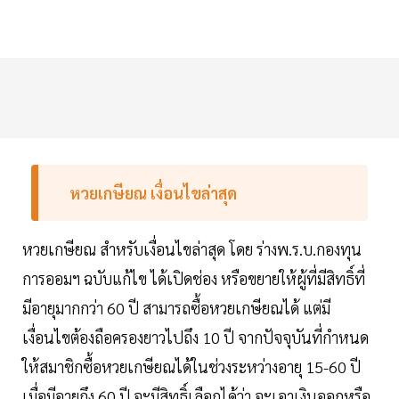
หวยเกษียณ เงื่อนไขล่าสุด
หวยเกษียณ สำหรับเงื่อนไขล่าสุด โดย ร่างพ.ร.บ.กองทุน
การออมฯ ฉบับแก้ไข ได้เปิดช่อง หรือขยายให้ผู้ที่มีสิทธิ์ที่
มีอายุมากกว่า 60 ปี สามารถซื้อหวยเกษียณได้ แต่มี
เงื่อนไขต้องถือครองยาวไปถึง 10 ปี จากปัจจุบันที่กำหนด
ให้สมาชิกซื้อหวยเกษียณได้ในช่วงระหว่างอายุ 15-60 ปี
เมื่อมีอายุถึง 60 ปี จะมีสิทธิ์เลือกได้ว่า จะเอาเงินออกหรือ