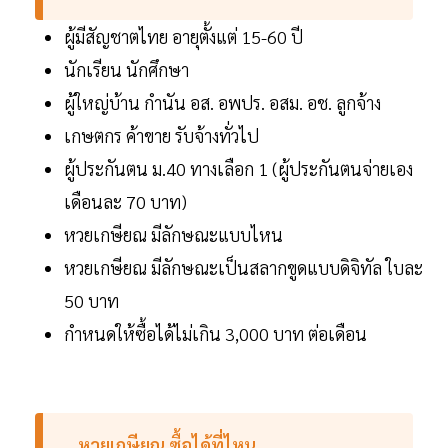
ผู้มีสัญชาตไทย อายุตั้งแต่ 15-60 ปี
นักเรียน นักศึกษา
ผู้ใหญ่บ้าน กำนัน อส. อพปร. อสม. อช. ลูกจ้าง
เกษตกร ค้าขาย รับจ้างทั่วไป
ผู้ประกันตน ม.40 ทางเลือก 1 (ผู้ประกันตนจ่ายเอง
เดือนละ 70 บาท)
หวยเกษียณ มีลักษณะแบบไหน
หวยเกษียณ มีลักษณะเป็นสลากขูดแบบดิจิทัล ใบละ
50 บาท
กำหนดให้ซื้อได้ไม่เกิน 3,000 บาท ต่อเดือน
หวยเกษียณ ซื้อได้ที่ไหน