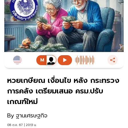
หวยเกษียณ เงื่อนไข หลัง กระทรวง
การคลัง เตรียมเสนอ ครม.ปรับ
เกณฑ์ใหม่
By
ฐานเศรษฐกิจ
08 ต.ค. 67 | 20:13 น.