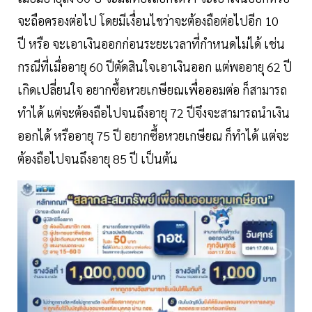
จะถือครองต่อไป โดยมีเงื่อนไขว่าจะต้องถือต่อไปอีก 10
ปี หรือ จะเอาเงินออกก่อนระยะเวลาที่กำหนดไม่ได้ เช่น
กรณีที่เมื่ออายุ 60 ปีตัดสินใจเอาเงินออก แต่พออายุ 62 ปี
เกิดเปลี่ยนใจ อยากซื้อหวยเกษียณเพื่อออมต่อ ก็สามารถ
ทำได้ แต่จะต้องถือไปจนถึงอายุ 72 ปีจึงจะสามารถนำเงิน
ออกได้ หรืออายุ 75 ปี อยากซื้อหวยเกษียณ ก็ทำได้ แต่จะ
ต้องถือไปจนถึงอายุ 85 ปี เป็นต้น