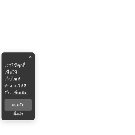
×
เราใช้คุกกี้
เพื่อให้
เว็บไซต์
ทำงานได้ดี
ขึ้น
เพิ่มเติม
ยอมรับ
ตั้งค่า