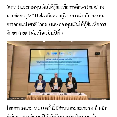
(ตลท.) และกองทุนเงินให้กู้ยืมเพื่อการศึกษา (กยศ.) ลง
นามต่ออายุ MOU ส่งเสริมความรู้ทางการเงินกับ กองทุน
การออมแห่งชาติ (กอช.) และกองทุนเงินให้กู้ยืมเพื่อการ
ศึกษา (กยศ.) ต่อเนื่องเป็นปีที่ 7
โดยการลงนาม MOU ครั้งนี้ มีกำหนดระยะเวลา 4 ปี ผนึก
กำลังขยายองค์ความรู้ให้เข้าถึงทุกกลุ่มเป้าหมาย ทั้ง