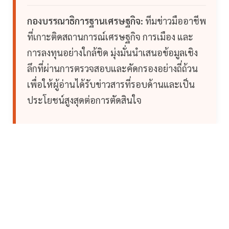
กองบรรณาธิการฐานเศรษฐกิจ:
ทีมข่าวมืออาชีพ
ที่เกาะติดสถานการณ์เศรษฐกิจ การเมือง และ
การลงทุนอย่างใกล้ชิด มุ่งมั่นนำเสนอข้อมูลเชิง
ลึกที่ผ่านการตรวจสอบและคัดกรองอย่างถี่ถ้วน
เพื่อให้ผู้อ่านได้รับข่าวสารที่รอบด้านและเป็น
ประโยชน์สูงสุดต่อการตัดสินใจ