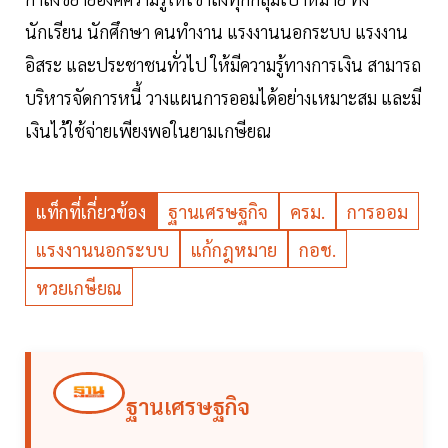
นักเรียน นักศึกษา คนทำงาน แรงงานนอกระบบ แรงงาน
อิสระ และประชาชนทั่วไป ให้มีความรู้ทางการเงิน สามารถ
บริหารจัดการหนี้ วางแผนการออมได้อย่างเหมาะสม และมี
เงินไว้ใช้จ่ายเพียงพอในยามเกษียณ
แท็กที่เกี่ยวข้อง
ฐานเศรษฐกิจ
ครม.
การออม
แรงงานนอกระบบ
แก้กฎหมาย
กอช.
หวยเกษียณ
ฐานเศรษฐกิจ