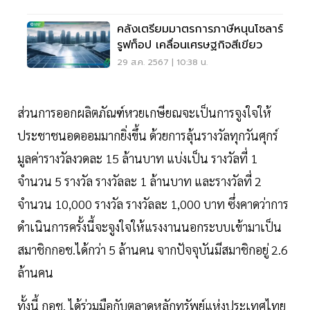
คลังเตรียมมาตรการภาษีหนุนโซลาร์
รูฟท็อป เคลื่อนเศรษฐกิจสีเขียว
29 ส.ค. 2567 | 10:38 น.
ส่วนการออกผลิตภัณฑ์หวยเกษียณจะเป็นการจูงใจให้
ประชาชนอดออมมากยิ่งขึ้น ด้วยการลุ้นรางวัลทุกวันศุกร์
มูลค่ารางวัลงวดละ 15 ล้านบาท แบ่งเป็น รางวัลที่ 1
จำนวน 5 รางวัล รางวัลละ 1 ล้านบาท และรางวัลที่ 2
จำนวน 10,000 รางวัล รางวัลละ 1,000 บาท ซึ่งคาดว่าการ
ดำเนินการครั้งนี้จะจูงใจให้แรงงานนอกระบบเข้ามาเป็น
สมาชิกกอช.ได้กว่า 5 ล้านคน จากปัจจุบันมีสมาชิกอยู่ 2.6
ล้านคน
ทั้งนี้ กอช. ได้ร่วมมือกับตลาดหลักทรัพย์แห่งประเทศไทย