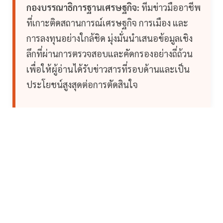
กองบรรณาธิการฐานเศรษฐกิจ:
ทีมข่าวมืออาชีพ
ที่เกาะติดสถานการณ์เศรษฐกิจ การเมือง และ
การลงทุนอย่างใกล้ชิด มุ่งมั่นนำเสนอข้อมูลเชิง
ลึกที่ผ่านการตรวจสอบและคัดกรองอย่างถี่ถ้วน
เพื่อให้ผู้อ่านได้รับข่าวสารที่รอบด้านและเป็น
ประโยชน์สูงสุดต่อการตัดสินใจ