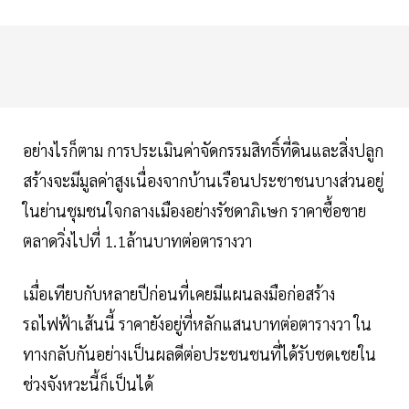
อย่างไรก็ตาม การประเมินค่าจัดกรรมสิทธิ์ที่ดินและสิ่งปลูก
สร้างจะมีมูลค่าสูงเนื่องจากบ้านเรือนประชาชนบางส่วนอยู่
ในย่านชุมชนใจกลางเมืองอย่างรัชดาภิเษก ราคาซื้อขาย
ตลาดวิ่งไปที่ 1.1ล้านบาทต่อตารางวา
เมื่อเทียบกับหลายปีก่อนที่เคยมีแผนลงมือก่อสร้าง
รถไฟฟ้าเส้นนี้ ราคายังอยู่ที่หลักแสนบาทต่อตารางวา ใน
ทางกลับกันอย่างเป็นผลดีต่อประชนชนที่ได้รับชดเชยใน
ช่วงจังหวะนี้ก็เป็นได้