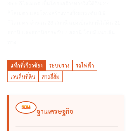
35.9
กิโลเมตร เป็นโครงสร้างทางวิ่งใต้ดิน
27
กิโลเมตร และโครงสร้างทางวิ่งยกระดับ
8.9
กิโลเมตร จำนวน
28
สถานี แบ่งเป็นสถานีใต้ดิน
21
สถานี และสถานียกระดับ
7
สถานี โดยมีแนวเส้น
ทาง
แท็กที่เกี่ยวข้อง
ระบบราง
รถไฟฟ้า
เวนคืนที่ดิน
สายสีส้ม
ฐานเศรษฐกิจ