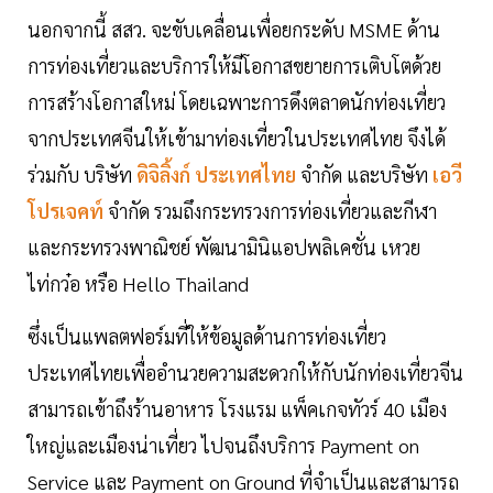
นอกจากนี้ สสว. จะขับเคลื่อนเพื่อยกระดับ MSME ด้าน
การท่องเที่ยวและบริการให้มีโอกาสขยายการเติบโตด้วย
การสร้างโอกาสใหม่ โดยเฉพาะการดึงตลาดนักท่องเที่ยว
จากประเทศจีนให้เข้ามาท่องเที่ยวในประเทศไทย จึงได้
ร่วมกับ บริษัท
ดิจิลิ้งก์ ประเทศไทย
จำกัด และบริษัท
เอวี
โปรเจคท์
จำกัด รวมถึงกระทรวงการท่องเที่ยวและกีฬา
และกระทรวงพาณิชย์ พัฒนามินิแอปพลิเคชั่น เหวย
ไท่กว๋อ หรือ Hello Thailand
ซึ่งเป็นแพลตฟอร์มที่ให้ข้อมูลด้านการท่องเที่ยว
ประเทศไทยเพื่ออำนวยความสะดวกให้กับนักท่องเที่ยวจีน
สามารถเข้าถึงร้านอาหาร โรงแรม แพ็คเกจทัวร์ 40 เมือง
ใหญ่และเมืองน่าเที่ยว ไปจนถึงบริการ Payment on
Service และ Payment on Ground ที่จำเป็นและสามารถ