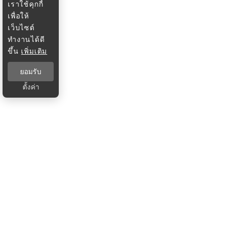
เราใช้คุกกี้
เพื่อให้
เว็บไซต์
ทำงานได้ดี
ขึ้น
เพิ่มเติม
ยอมรับ
ตั้งค่า