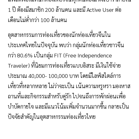
1 ปี ต้องมีสมาชิก 200 ล้านคน และมี Active User ต่อ
เดือนไม่ต่ำกว่า 100 ล้านคน
อุตสาหกรรมการท่องเที่ยวของนักท่องเที่ยวจีนใน
ประเทศไทยในปัจจุบัน พบว่า กลุ่มนักท่องเที่ยวชาวจีน
กว่า 80.6% เป็นกลุ่ม FIT (Free Independence
Traveler) ที่นิยมการท่องเที่ยวแบบอิสระ มีเงินใช้จ่าย
ประมาณ 40,000- 100,000 บาท โดยมีไลฟ์สไตล์การ
เที่ยวที่หลากหลาย ไม่ว่าจะเป็น เน้นความหรูหรา มองหาส
ถานที่และกิจกรรมสำหรับคู่รัก ไปจนถึงการพักผ่อนเพื่อ
บำบัดกายใจ และมีแนวโน้มเพิ่มจำนวนมากขึ้น กลายเป็น
ปัจจัยสำคัญในอุตสาหกรรมท่องเที่ยวไทย