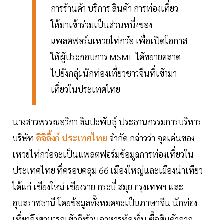
การร้านค้า บริการ สินค้า การท่องเที่ยว
ให้มาเข้าร่วมเป็นส่วนหนึ่งของ
แพลตฟอร์มเหวยไท่กว๋อ เพื่อเปิดโอกาส
ให้ผู้ประกอบการ MSME ได้ขยายตลาด
ไปยังกลุ่มนักท่องเที่ยวชาวจีนที่เข้ามา
เที่ยวในประเทศไทย
นางสาวพรรณอวิกา ลิมปะพันธุ์ ประธานกรรมการบริหาร
บริษัท
ดิจิลิ้งก์ ประเทศไทย
จำกัด กล่าวว่า จุดเด่นของ
เหวยไท่กว๋อจะเป็นแพลตฟอร์มข้อมูลการท่องเที่ยวใน
ประเทศไทย ที่ครอบคลุม 66 เมืองใหญ่และเมืองน่าเที่ยว
ได้แก่ เชียงใหม่ เชียงราย กระบี่ สมุย กรุงเทพฯ และ
อุบลราชธานี โดยข้อมูลทั้งหมดจะเป็นภาษาจีน นักท่อง
เที่ยวจึงสามารถเข้าถึงร้านอาหารท้องถิ่น ซื้อสินค้าจาก