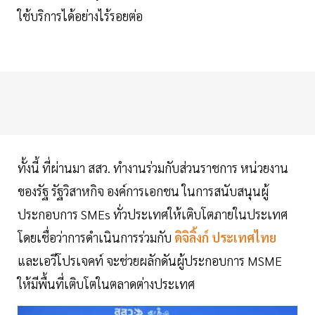
ใช้บริการได้อย่างไร้รอยต่อ
ทั้งนี้ ที่ผ่านมา สสว. ทำงานร่วมกับส่วนราชการ หน่วยงาน
ของรัฐ รัฐวิสาหกิจ องค์การเอกชน ในการสนับสนุนผู้
ประกอบการ SMEs ทั่วประเทศให้เติบโตภายในประเทศ
โดยเชื่อว่าการดำเนินการร่วมกับ
ดิจิลิ้งก์ ประเทศไทย
และเอวีโปรเจคท์ จะช่วยผลักดันผู้ประกอบการ MSME
ให้มีพื้นที่เติบโตในตลาดต่างประเทศ