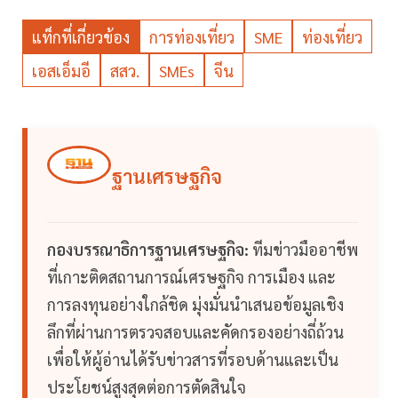
แท็กที่เกี่ยวข้อง
การท่องเที่ยว
SME
ท่องเที่ยว
เอสเอ็มอี
สสว.
SMEs
จีน
ฐานเศรษฐกิจ
กองบรรณาธิการฐานเศรษฐกิจ:
ทีมข่าวมืออาชีพ
ที่เกาะติดสถานการณ์เศรษฐกิจ การเมือง และ
การลงทุนอย่างใกล้ชิด มุ่งมั่นนำเสนอข้อมูลเชิง
ลึกที่ผ่านการตรวจสอบและคัดกรองอย่างถี่ถ้วน
เพื่อให้ผู้อ่านได้รับข่าวสารที่รอบด้านและเป็น
ประโยชน์สูงสุดต่อการตัดสินใจ