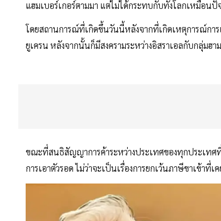
แฮมเบอร์เกอร์ตามมา แต่ไม่ได้กระทบกับทั้งโลกเหมือนปั
โดยสถานการณ์ที่เกิดขึ้นวันนี้หลังจากที่เกิดเหตุการณ์กา
ยูเครน หลังจากนั้นก็มีสงครามระหว่างอิสราเอลกับกลุ่ม
ขณะที่สนธิสัญญาการค้าระหว่างประเทศของทุกประเทศที่เคยเ
การเอาตัวรอด ไม่ว่าจะเป็นเรื่องการยกเว้นภาษีขาเข้าที่เค