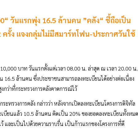
0“ วันแรกพุ่ง 16.5 ล้านคน ”คลัง“ ชี้ถือเป็น
2 ครั้ง แจงกลุ่มไม่มีสมาร์ทโฟน-ประกาศวันใช้
ต 10,000 บาท วันแรกตั้งแต่เวลา 08.00 น. ล่าสุด ณ เวลา 20.00 น. 
วน 16.5 ล้านคน ซึ่งประชาชนสามารถลงทะเบียนได้อย่างต่อเนื่อง
สูงกว่าที่กระทรวงการคลังคาดการณ์ไว้
ารกระทรวงการคลัง กล่าวว่า หลังจากเปิดลงทะเบียนโครงการดิจิทัล
ทะเบียนแล้ว 10.5 ล้านคน คิดเป็น 20% ของยอดลงทะเบียนทั้งหมดท
ไว้ และเป็นไปด้วยความราบรื่น เป็นก้าวแรกของโครงการที่ดี