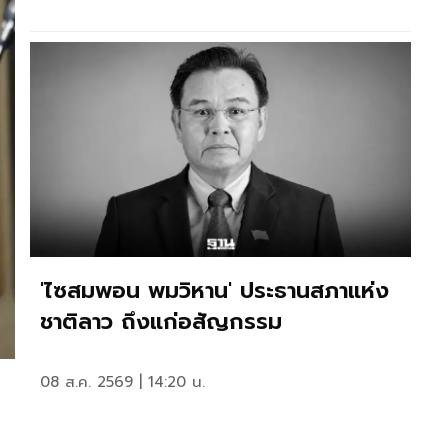
'ไซสมพอน พมวิหาน' ประธานสภาแห่ง
ชาติลาว ถึงแก่อสัญกรรม
08 ส.ค. 2569 | 14:20 น.