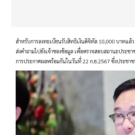
สำหรับการลงทะเบียนรับสิทธิเงินดิจิทัล 10,000 บาทแล้
ส่งคำถามไปยังเจ้าของข้อมูล เพื่อตรวจสอบสถานะประชาชนว
การประกาศผลพร้อมกันในวันที่ 22 ก.ย.2567 ซึ่งประ