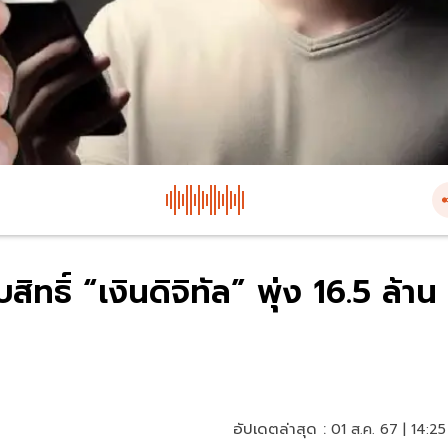
ทธิ์ “เงินดิจิทัล” พุ่ง 16.5 ล้าน
อัปเดตล่าสุด :
01 ส.ค. 67 | 14:25