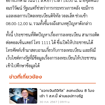
อย่างไรก็ตาม วันนี้ (1 ส.ค.67) เวลา 14.00 น. นายจุลพันธ์
อมรวิวัฒน์ รัฐมนตรีช่วยว่าการกระทรวงการคลัง จะมีการ
แถลงผลการเปิดลงทะเบียนดิจิทัล วอลเล็ต ช่วงเช้า
08.00-12.00 น. รวมทั้งชี้แจงถึงสาเหตุปัญหาดังกล่าว
ทั้งนี้ ประชาชนที่ติดปัญหาเรื่องการลงทะเบียน สามารถติด
ต่อคอลเซ็นเตอร์ โทร 1111 ได้ ซึ่งเปิดให้ประชาชนได้
โทรศัพท์เข้ามาสอบถามเกี่ยวกับการลงทะเบียน และยังมี
เว็บไซต์ทางรัฐที่มีข้อมูลเรื่องการลงทะเบียนให้ประชาชน
เข้าไปศึกษาข้อมูลได้
ข่าวที่เกี่ยวข้อง
“แจกเงินดิจิทัล” ลงทะเบียน 8 โมง
เช้า 1 ส.ค.นี้ ผ่านแอปทางรัฐ
30 ก.ค. 2567 | 09:11 น.