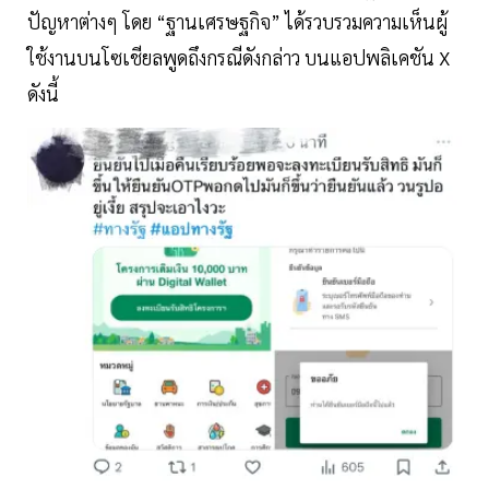
ปัญหาต่างๆ โดย “ฐานเศรษฐกิจ” ได้รวบรวมความเห็นผู้
ใช้งานบนโซเชียลพูดถึงกรณีดังกล่าว บนแอปพลิเคชัน X
ดังนี้