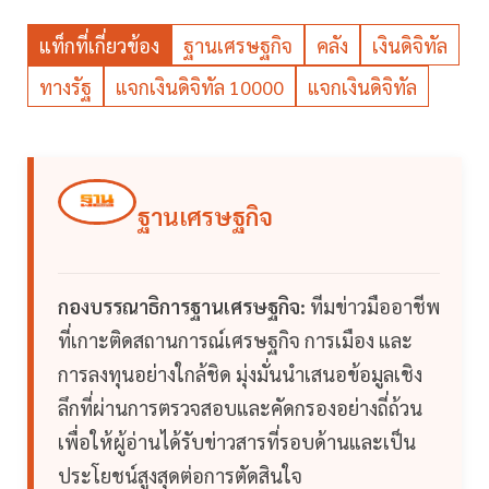
แท็กที่เกี่ยวข้อง
ฐานเศรษฐกิจ
คลัง
เงินดิจิทัล
ทางรัฐ
แจกเงินดิจิทัล 10000
แจกเงินดิจิทัล
ฐานเศรษฐกิจ
กองบรรณาธิการฐานเศรษฐกิจ:
ทีมข่าวมืออาชีพ
ที่เกาะติดสถานการณ์เศรษฐกิจ การเมือง และ
การลงทุนอย่างใกล้ชิด มุ่งมั่นนำเสนอข้อมูลเชิง
ลึกที่ผ่านการตรวจสอบและคัดกรองอย่างถี่ถ้วน
เพื่อให้ผู้อ่านได้รับข่าวสารที่รอบด้านและเป็น
ประโยชน์สูงสุดต่อการตัดสินใจ