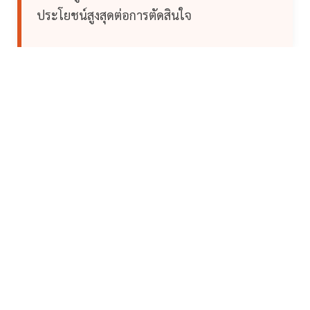
ประโยชน์สูงสุดต่อการตัดสินใจ