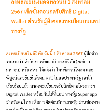
ลงทะเบียนเงินดิจิทัลวันนี้ 1 สิงหาคม
2567 เช็กขั้นตอนกดรับสิทธิ Digital
Wallet สำหรับผู้ที่เคยลงทะเบียนบนแอป
ทางรัฐ
ลงทะเบียนเงินดิจิทัล วันนี้ 1 สิงหาคม 2567
ผู้สื่อข่าว
รายงานว่า สำนักงานพัฒนารับบาลดิจิทัล (องค์การ
มหาชน) หรือ สพร. ได้แจ้งว่า ใครที่ดาวน์โหลด และ
พิสูจน์และยืนยันตัวตน KYC ในแอปฯ ทางรัฐ เอาไว้
เรียบร้อยแล้ว! มาลงทะเบียนขอรับสิทธิตามโครงการฯ
Digital Wallet พร้อมกันได้ที่แอป ทางรัฐ! Super app
สำหรับคนไทย เพื่อการติดต่อบริการภาครัฐ ผ่านช่องทาง