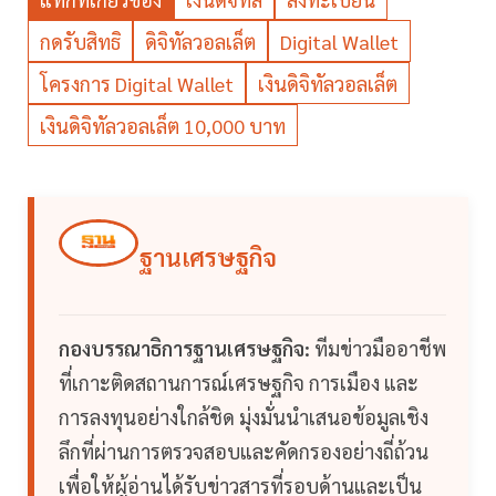
กดรับสิทธิ
ดิจิทัลวอลเล็ต
Digital Wallet
โครงการ Digital Wallet
เงินดิจิทัลวอลเล็ต
เงินดิจิทัลวอลเล็ต 10,000 บาท
ฐานเศรษฐกิจ
กองบรรณาธิการฐานเศรษฐกิจ:
ทีมข่าวมืออาชีพ
ที่เกาะติดสถานการณ์เศรษฐกิจ การเมือง และ
การลงทุนอย่างใกล้ชิด มุ่งมั่นนำเสนอข้อมูลเชิง
ลึกที่ผ่านการตรวจสอบและคัดกรองอย่างถี่ถ้วน
เพื่อให้ผู้อ่านได้รับข่าวสารที่รอบด้านและเป็น