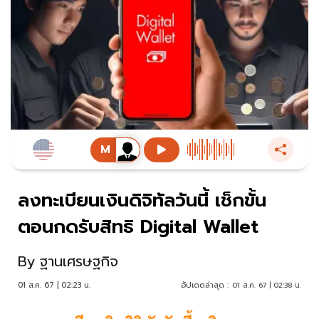
ลงทะเบียนเงินดิจิทัลวันนี้ เช็กขั้น
ตอนกดรับสิทธิ Digital Wallet
By
ฐานเศรษฐกิจ
01 ส.ค. 67 | 02:23 น.
อัปเดตล่าสุด :
01 ส.ค. 67 | 02:38 น.