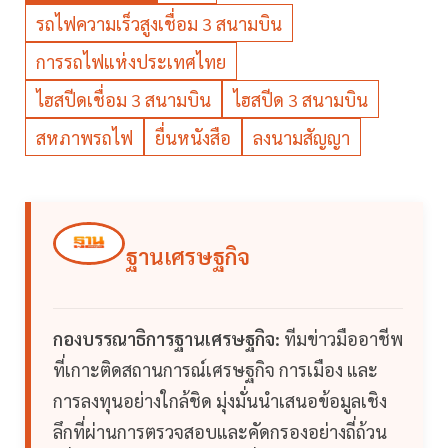
รถไฟความเร็วสูงเชื่อม 3 สนามบิน
การรถไฟแห่งประเทศไทย
ไฮสปีดเชื่อม 3 สนามบิน
ไฮสปีด 3 สนามบิน
สหภาพรถไฟ
ยื่นหนังสือ
ลงนามสัญญา
ฐานเศรษฐกิจ
กองบรรณาธิการฐานเศรษฐกิจ:
ทีมข่าวมืออาชีพ
ที่เกาะติดสถานการณ์เศรษฐกิจ การเมือง และ
การลงทุนอย่างใกล้ชิด มุ่งมั่นนำเสนอข้อมูลเชิง
ลึกที่ผ่านการตรวจสอบและคัดกรองอย่างถี่ถ้วน