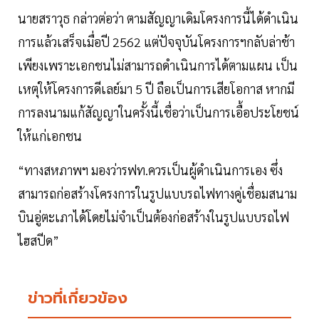
นายสราวุธ กล่าวต่อว่า ตามสัญญาเดิมโครงการนี้ได้ดำเนิน
การแล้วเสร็จเมื่อปี 2562 แต่ปัจจุบันโครงการฯกลับล่าช้า
เพียงเพราะเอกชนไม่สามารถดำเนินการได้ตามแผน เป็น
เหตุให้โครงการดีเลย์มา 5 ปี ถือเป็นการเสียโอกาส หากมี
การลงนามแก้สัญญาในครั้งนี้เชื่อว่าเป็นการเอื้อประโยชน์
ให้แก่เอกชน
“ทางสหภาพฯ มองว่ารฟท.ควรเป็นผู้ดำเนินการเอง ซึ่ง
สามารถก่อสร้างโครงการในรูปแบบรถไฟทางคู่เชื่อมสนาม
บินอู่ตะเภาได้โดยไม่จำเป็นต้องก่อสร้างในรูปแบบรถไฟ
ไฮสปีด”
ข่าวที่เกี่ยวข้อง