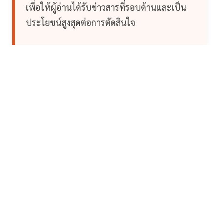
เพื่อให้ผู้อ่านได้รับข่าวสารที่รอบด้านและเป็น
ประโยชน์สูงสุดต่อการตัดสินใจ