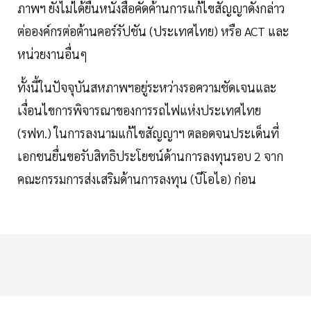
ภาพฯ ยังไม่ได้ยื่นหนังสือคัดค้านการแก้ไขสัญญาดังกล่าว
ต่อองค์กรต่อต้านคอร์รัปชัน (ประเทศไทย) หรือ ACT และ
หน่วยงานอื่นๆ
ทั้งนี้ในปัจจุบันสหภาพฯอยู่ระหว่างรอความชัดเจนและ
เงื่อนไขการพิจารณาของการรถไฟแห่งประเทศไทย
(รฟท.) ในการลงนามแก้ไขสัญญาฯ ตลอดจนประเด็นที่
เอกชนยื่นขอรับสิทธิประโยชน์ด้านการลงทุนรอบ 2 จาก
คณะกรรมการส่งเสริมด้านการลงทุน (บีโอไอ) ก่อน