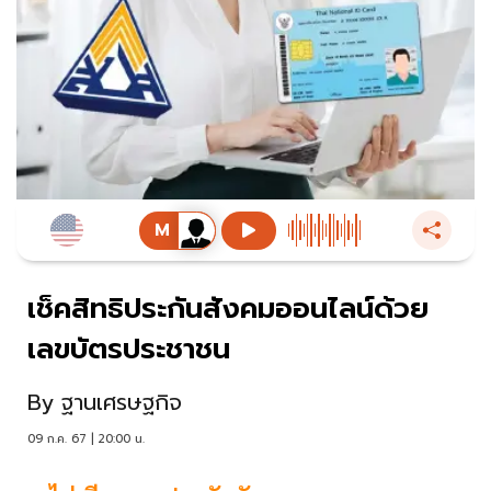
เช็คสิทธิประกันสังคมออนไลน์ด้วย
เลขบัตรประชาชน
By
ฐานเศรษฐกิจ
09 ก.ค. 67 | 20:00 น.