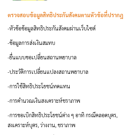
ตรวจสอบข้อมูลสิทธิประกันสังคมตามหัวข้อที่ปรากฎ
-หัวข้อข้อมูลสิทธิประกันสังคมผ่านเว็บไซต์
-ข้อมูลการส่งเงินสมทบ
-ยื่นแบบขอเปลี่ยนสถานพยาบาล
-ประวัติการเปลี่ยนแปลงสถานพยาบาล
-การใช้สิทธิประโยชน์ทดแทน
-การคำนวณเงินสงเคราะห์ชราภาพ
-การขอเบิกสิทธิประโยชน์ต่าง ๆ อาทิ กรณีคลอดบุตร,
สงเคราะห์บุตร, ว่างงาน, ชราภาพ