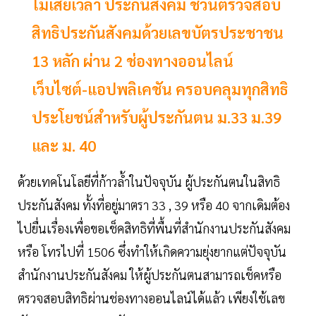
ไม่เสียเวลา ประกันสังคม ชวนตรวจสอบ
สิทธิประกันสังคมด้วยเลขบัตรประชาชน
13 หลัก ผ่าน 2 ช่องทางออนไลน์
เว็บไซต์-แอปพลิเคชัน ครอบคลุมทุกสิทธิ
ประโยชน์สำหรับผู้ประกันตน ม.33 ม.39
และ ม. 40
ด้วยเทคโนโลยีที่ก้าวล้ำในปัจจุบัน ผู้ประกันตนในสิทธิ
ประกันสังคม ทั้งที่อยู่มาตรา 33 , 39 หรือ 40 จากเดิมต้อง
ไปยื่นเรื่องเพื่อขอเช็คสิทธิที่พื้นที่สำนักงานประกันสังคม
หรือ โทรไปที่ 1506 ซึ่งทำให้เกิดความยุ่งยากแต่ปัจจุบัน
สำนักงานประกันสังคม ให้ผู้ประกันตนสามารถเช็คหรือ
ตรวจสอบสิทธิผ่านช่องทางออนไลน์ได้แล้ว เพียงใช้เลข