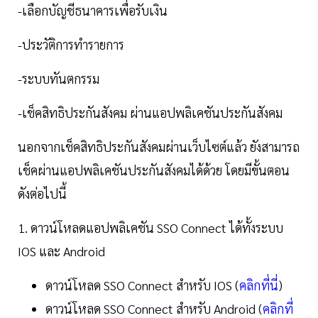
-เลือกบัญชีธนาคารเพื่อรับเงิน
-ประวัติการทำรายการ
-ระบบทันตกรรม
-เช็คสิทธิประกันสังคม ผ่านแอปพลิเคชันประกันสังคม
นอกจากเช็คสิทธิประกันสังคมผ่านเว็บไซต์แล้ว ยังสามารถ
เช็คผ่านแอปพลิเคชันประกันสังคมได้ด้วย โดยมีขั้นตอน
ดังต่อไปนี้
1. ดาวน์โหลดแอปพลิเคชัน SSO Connect ได้ทั้งระบบ
IOS และ Android
ดาวน์โหลด SSO Connect สำหรับ IOS (
คลิกที่นี่
)
ดาวน์โหลด SSO Connect สำหรับ Android (
คลิกที่