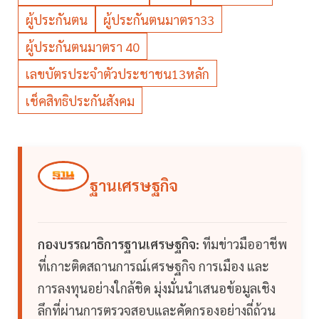
ผู้ประกันตน
ผู้ประกันตนมาตรา33
ผู้ประกันตนมาตรา 40
เลขบัตรประจำตัวประชาชน13หลัก
เช็คสิทธิประกันสังคม
ฐานเศรษฐกิจ
กองบรรณาธิการฐานเศรษฐกิจ:
ทีมข่าวมืออาชีพ
ที่เกาะติดสถานการณ์เศรษฐกิจ การเมือง และ
การลงทุนอย่างใกล้ชิด มุ่งมั่นนำเสนอข้อมูลเชิง
ลึกที่ผ่านการตรวจสอบและคัดกรองอย่างถี่ถ้วน