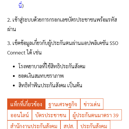
นี่
)
2. เข้าสู่ระบบด้วยการกรอกเลขบัตรประชาชนพร้อมรหัส
ผ่าน
3. เช็คข้อมูลเกี่ยวกับผู้ประกันตนผ่านแอปพลิเคชัน SSO
Connect ได้ เช่น
โรงพยาบาลที่ใช้สิทธิประกันสังคม
ยอดเงินสมทบชราภาพ
สิทธิทำฟันประกันสังคม เป็นต้น
แท็กที่เกี่ยวข้อง
ฐานเศรษฐกิจ
ข่าวเด่น
ออนไลน์
บัตรประชาชน
ผู้ประกันตนมาตรา 39
สำนักงานประกันสังคม
สปส.
ประกันสังคม