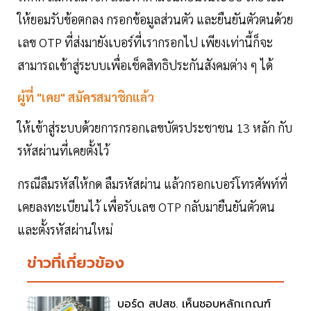
ให้ยอมรับข้อตกลง กรอกข้อมูลส่วนตัว และยืนยันตัวตนด้วย
เลข OTP ที่ส่งมายังเบอร์ที่เรากรอกไป เพียงเท่านี้ก็จะ
สามารถเข้าสู่ระบบเพื่อเช็คสิทธิประกันสังคมต่าง ๆ ได้
ผู้ที่ "เคย" สมัครสมาชิกแล้ว
ให้เข้าสู่ระบบด้วยการกรอกเลขบัตรประชาชน 13 หลัก กับ
รหัสผ่านที่เคยตั้งไว้
กรณีลืมรหัสให้กด ลืมรหัสผ่าน แล้วกรอกเบอร์โทรศัพท์ที่
เคยลงทะเบียนไว้ เพื่อรับเลข OTP กลับมายืนยันตัวตน
และตั้งรหัสผ่านใหม่
ข่าวที่เกี่ยวข้อง
บอร์ด สปสช. เห็นชอบหลักเกณฑ์