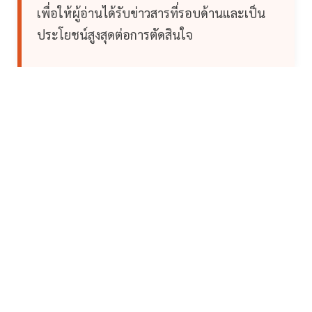
เพื่อให้ผู้อ่านได้รับข่าวสารที่รอบด้านและเป็น
ประโยชน์สูงสุดต่อการตัดสินใจ