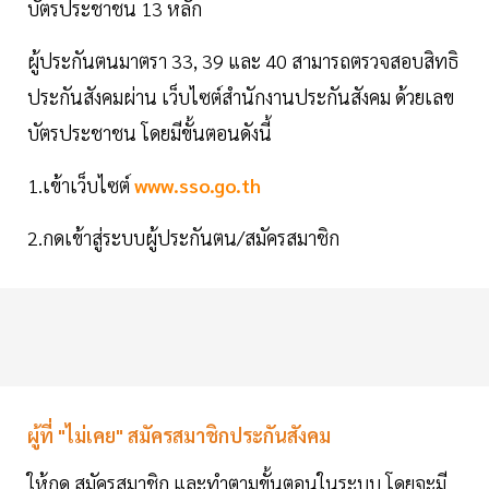
บัตรประชาชน 13 หลัก
ผู้ประกันตนมาตรา 33, 39 และ 40 สามารถตรวจสอบสิทธิ
ประกันสังคมผ่าน เว็บไซต์สำนักงานประกันสังคม ด้วยเลข
บัตรประชาชน โดยมีขั้นตอนดังนี้
1.เข้าเว็บไซต์
www.sso.go.th
2.กดเข้าสู่ระบบผู้ประกันตน/สมัครสมาชิก
ผู้ที่ "ไม่เคย" สมัครสมาชิกประกันสังคม
ให้กด สมัครสมาชิก และทำตามขั้นตอนในระบบ โดยจะมี