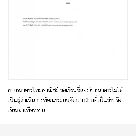
ทางธนาคารไทยพาณิชย์ ขอเรียนซี้แจงว่า ธนาคารไม่ได้
เป็นผู้ดำเนินการพัฒนาระบบดังกล่าวตามที่เป็นข่าว จึง
เรียนมาเพื่อทราบ