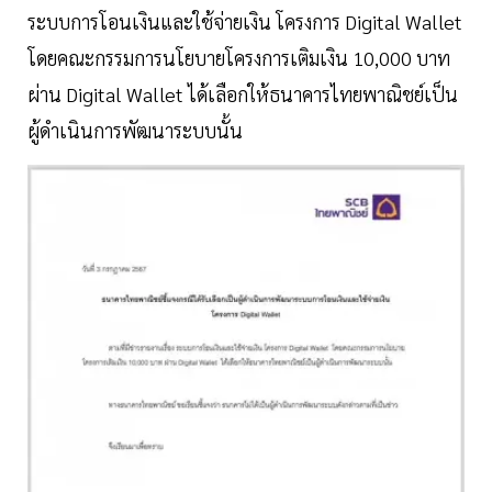
ระบบการโอนเงินและใช้จ่ายเงิน โครงการ Digital Wallet
โดยคณะกรรมการนโยบายโครงการเติมเงิน 10,000 บาท
ผ่าน Digital Wallet ได้เลือกให้ธนาคารไทยพาณิชย์เป็น
ผู้ดำเนินการพัฒนาระบบนั้น