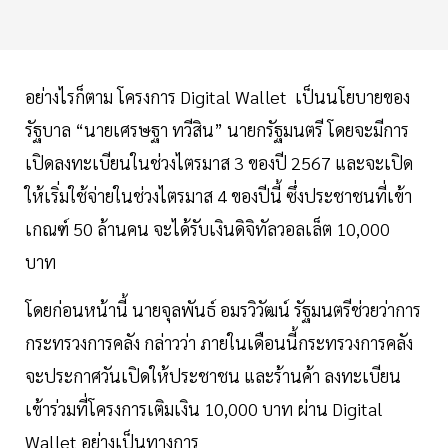
อย่างไรก็ตาม โครงการ Digital Wallet เป็นนโยบายของ
รัฐบาล “นายเศรษฐา ทวีสิน” นายกรัฐมนตรี โดยจะมีการ
เปิดลงทะเบียนในช่วงไตรมาส 3 ของปี 2567 และจะเปิด
ให้เริ่มใช้จ่ายในช่วงไตรมาส 4 ของปีนี้ ซึ่งประชาชนที่เข้า
เกณฑ์ 50 ล้านคน จะได้รับเงินดิจิทัลวอลเล็ต 10,000
บาท
โดยก่อนหน้านี้ นายจุลพันธ์ อมรวิวัฒน์ รัฐมนตรีช่วยว่าการ
กระทรวงการคลัง กล่าวว่า ภายในเดือนนี้กระทรวงการคลัง
จะประกาศวันเปิดให้ประชาชน และร้านค้า ลงทะเบียน
เข้าร่วมที่โครงการเติมเงิน 10,000 บาท ผ่าน Digital
Wallet อย่างเป็นทางการ