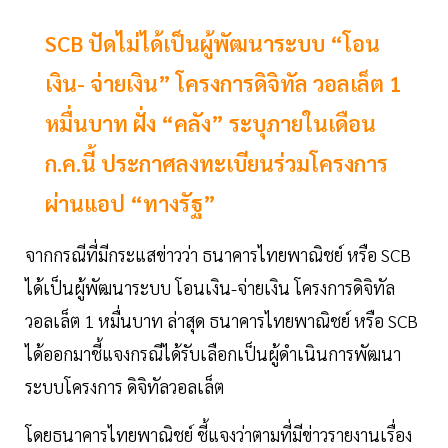
SCB ปัดไม่ได้เป็นผู้พัฒนาระบบ “โอน
เงิน- จ่ายเงิน” โครงการดิจิทัล วอลเล็ต 1
หมื่นบาท ฝั่ง “คลัง” ระบุภายในเดือน
ก.ค.นี้ ประกาศลงทะเบียนร่วมโครงการ
ผ่านแอป “ทางรัฐ”
จากกรณีที่มีกระแสข่าวว่า ธนาคารไทยพาณิชย์ หรือ SCB
ได้เป็นผู้พัฒนาระบบ โอนเงิน-จ่ายเงิน โครงการดิจิทัล
วอลเล็ต 1 หมื่นบาท ล่าสุด ธนาคารไทยพาณิชย์ หรือ SCB
ได้ออกมาชี้แจงกรณีได้รับเลือกเป็นผู้ดำเนินการพัฒนา
ระบบโครงการ ดิจิทัลวอลเล็ต
โดยธนาคารไทยพาณิชย์ ชี้แจงว่าตามที่มีข่าวรายงานเรื่อง