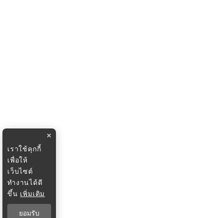
×
เราใช้คุกกี้
เพื่อให้
เว็บไซต์
ทำงานได้ดี
ขึ้น
เพิ่มเติม
ยอมรับ