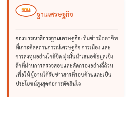
ฐานเศรษฐกิจ
กองบรรณาธิการฐานเศรษฐกิจ:
ทีมข่าวมืออาชีพ
ที่เกาะติดสถานการณ์เศรษฐกิจ การเมือง และ
การลงทุนอย่างใกล้ชิด มุ่งมั่นนำเสนอข้อมูลเชิง
ลึกที่ผ่านการตรวจสอบและคัดกรองอย่างถี่ถ้วน
เพื่อให้ผู้อ่านได้รับข่าวสารที่รอบด้านและเป็น
ประโยชน์สูงสุดต่อการตัดสินใจ