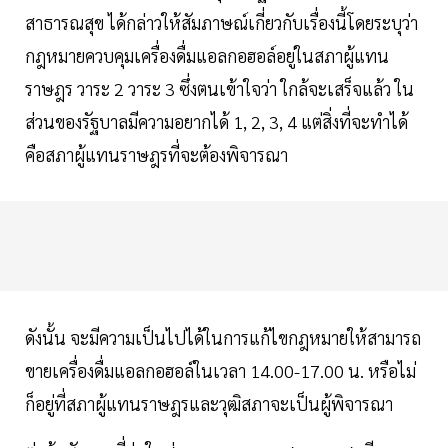
สาธารณสุข ได้กล่าวให้สัมภาษณ์เกี่ยวกับเรื่องนี้โดยระบุว่า
กฎหมายควบคุมเครื่องดื่มแอลกอฮอล์อยู่ในสภาผู้แทน
ราษฎร วาระ 2 วาระ 3 ซึ่งตนเข้าใจว่า ใกล้จะเสร็จแล้ว ใน
ส่วนของรัฐบาลมีความอยากได้ 1, 2, 3, 4 แต่สิ่งที่จะทำได้
คือสภาผู้แทนราษฎรที่จะต้องพิจารณา
ดังนั้น จะมีความเป็นไปได้ในการแก้ไขกฎหมายให้สามารถ
ขายเครื่องดื่มแอลกอฮอล์ในเวลา 14.00-17.00 น. หรือไม่
ก็อยู่ที่สภาผู้แทนราษฎรและวุฒิสภาจะเป็นผู้พิจารณา