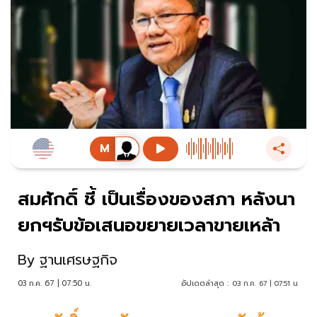
สมศักดิ์ ชี้ เป็นเรื่องของสภา หลังนา
ยกฯรับข้อเสนอขยายเวลาขายเหล้า
By
ฐานเศรษฐกิจ
03 ก.ค. 67 | 07:50 น.
อัปเดตล่าสุด :
03 ก.ค. 67 | 07:51 น.