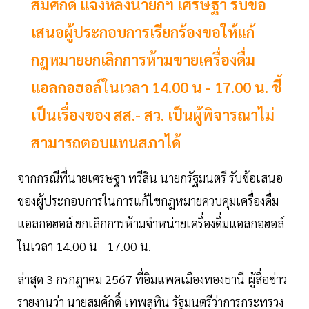
สมศักดิ์ แจงหลังนายกฯ เศรษฐา รับข้อ
เสนอผู้ประกอบการเรียกร้องขอให้แก้
กฎหมายยกเลิกการห้ามขายเครื่องดื่ม
แอลกอฮอล์ในเวลา 14.00 น - 17.00 น. ชี้
เป็นเรื่องของ สส.- สว. เป็นผู้พิจารณาไม่
สามารถตอบแทนสภาได้
จากกรณีที่นายเศรษฐา ทวีสิน นายกรัฐมนตรี รับข้อเสนอ
ของผู้ประกอบการในการแก้ไขกฎหมายควบคุมเครื่องดื่ม
แอลกอฮอล์ ยกเลิกการห้ามจำหน่ายเครื่องดื่มแอลกอฮอล์
ในเวลา 14.00 น - 17.00 น.
ล่าสุด 3 กรกฎาคม 2567 ที่อิมแพคเมืองทองธานี ผู้สื่อข่าว
รายงานว่า นายสมศักดิ์ เทพสุทิน รัฐมนตรีว่าการกระทรวง