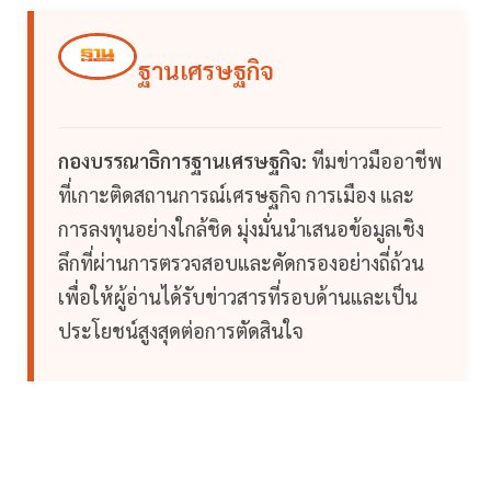
ฐานเศรษฐกิจ
กองบรรณาธิการฐานเศรษฐกิจ:
ทีมข่าวมืออาชีพ
ที่เกาะติดสถานการณ์เศรษฐกิจ การเมือง และ
การลงทุนอย่างใกล้ชิด มุ่งมั่นนำเสนอข้อมูลเชิง
ลึกที่ผ่านการตรวจสอบและคัดกรองอย่างถี่ถ้วน
เพื่อให้ผู้อ่านได้รับข่าวสารที่รอบด้านและเป็น
ประโยชน์สูงสุดต่อการตัดสินใจ