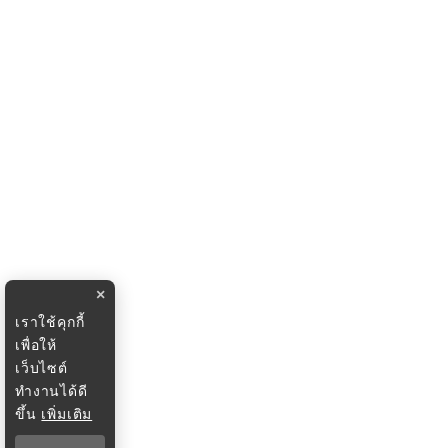
×
เราใช้คุกกี้
เพื่อให้
เว็บไซต์
ทำงานได้ดี
ขึ้น
เพิ่มเติม