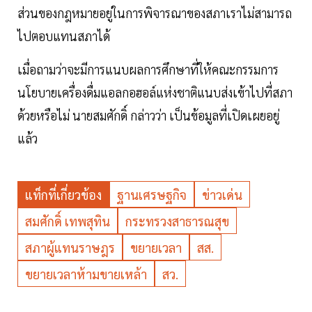
ส่วนของกฎหมายอยู่ในการพิจารณาของสภาเราไม่สามารถ
ไปตอบแทนสภาได้
เมื่อถามว่าจะมีการแนบผลการศึกษาที่ให้คณะกรรมการ
นโยบายเครื่องดื่มแอลกอฮอล์แห่งชาติแนบส่งเข้าไปที่สภา
ด้วยหรือไม่ นายสมศักดิ์ กล่าวว่า เป็นข้อมูลที่เปิดเผยอยู่
แล้ว
แท็กที่เกี่ยวข้อง
ฐานเศรษฐกิจ
ข่าวเด่น
สมศักดิ์ เทพสุทิน
กระทรวงสาธารณสุข
สภาผู้แทนราษฎร
ขยายเวลา
สส.
ขยายเวลาห้ามขายเหล้า
สว.