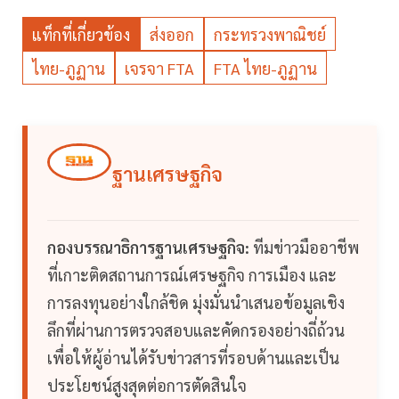
แท็กที่เกี่ยวข้อง
ส่งออก
กระทรวงพาณิชย์
ไทย-ภูฏาน
เจรจา FTA
FTA ไทย-ภูฏาน
ฐานเศรษฐกิจ
กองบรรณาธิการฐานเศรษฐกิจ:
ทีมข่าวมืออาชีพ
ที่เกาะติดสถานการณ์เศรษฐกิจ การเมือง และ
การลงทุนอย่างใกล้ชิด มุ่งมั่นนำเสนอข้อมูลเชิง
ลึกที่ผ่านการตรวจสอบและคัดกรองอย่างถี่ถ้วน
เพื่อให้ผู้อ่านได้รับข่าวสารที่รอบด้านและเป็น
ประโยชน์สูงสุดต่อการตัดสินใจ