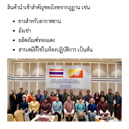
สินค้านำเข้าสำคัญของไทยจากภูฏาน เช่น
ยางสำหรับอากาศยาน
ถังเช่า
ผลิตภัณฑ์ทองแดง
สารเคมีที่ใช่ในห้องปฏิบัติการ เป็นต้น