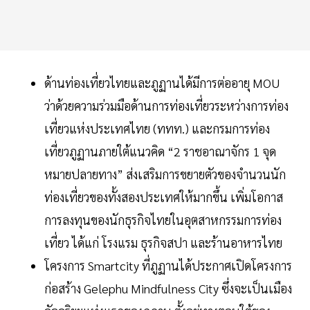
ด้านท่องเที่ยวไทยและภูฏานได้มีการต่ออายุ MOU
ว่าด้วยความร่วมมือด้านการท่องเที่ยวระหว่างการท่อง
เที่ยวแห่งประเทศไทย (ททท.) และกรมการท่อง
เที่ยวภูฏานภายใต้แนวคิด “2 ราชอาณาจักร 1 จุด
หมายปลายทาง” ส่งเสริมการขยายตัวของจำนวนนัก
ท่องเที่ยวของทั้งสองประเทศให้มากขึ้น เพิ่มโอกาส
การลงทุนของนักธุรกิจไทยในอุตสาหกรรมการท่อง
เที่ยว ได้แก่ โรงแรม ธุรกิจสปา และร้านอาหารไทย
โครงการ Smartcity ที่ภูฏานได้ประกาศเปิดโครงการ
ก่อสร้าง Gelephu Mindfulness City ซึ่งจะเป็นเมือง