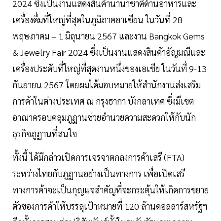
2024 ซึ่งเป็นงานแสดงสินค้านานาชาติด้านอาหารและ
เครื่องดื่มที่ใหญ่ที่สุดในภูมิภาคอาเซียน ในวันที่ 28
พฤษภาคม – 1 มิถุนายน 2567 และงาน Bangkok Gems
& Jewelry Fair 2024 ซึ่งเป็นงานแสดงสินค้าอัญมณีและ
เครื่องประดับที่ใหญ่ที่สุดงานหนึ่งของเอเชีย ในวันที่ 9-13
กันยายน 2567 โดยผมได้มอบหมายให้สำนักงานส่งเสริม
การค้าในต่างประเทศ ณ กรุงธากา บังกลาเทศ ซึ่งมีเขต
อาณาครอบคลุมภูฏานช่วยอำนวยความสะดวกให้กับนัก
ธุรกิจภูฏานที่สนใจ
ทั้งนี้ ได้มีกล่าวเปิดการเจรจาตกลงการค้าเสรี (FTA)
ระหว่างไทยกับภูฏานอย่างเป็นทางการ เพื่อเปิดเสรี
ทางการค้าจะเป็นกุญแจสำคัญที่จะกระตุ้นให้เกิดการขยาย
ตัวของการค้าให้บรรลุเป้าหมายที่ 120 ล้านดอลลาร์สหรัฐฯ