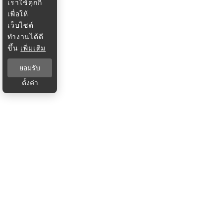
เราใช้คุกกี้
เพื่อให้
เว็บไซต์
ทำงานได้ดี
ขึ้น
เพิ่มเติม
ยอมรับ
ตั้งค่า