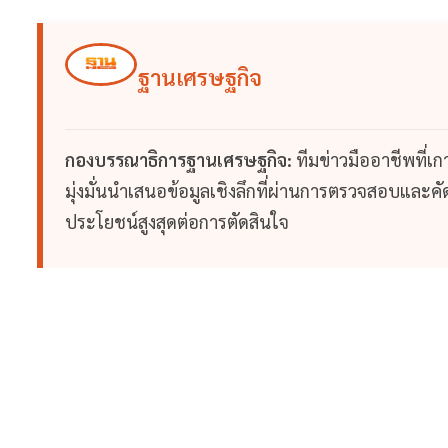
ฐานเศรษฐกิจ
กองบรรณาธิการฐานเศรษฐกิจ:
ทีมข่าวมืออาชีพที่เ
มุ่งมั่นนำเสนอข้อมูลเชิงลึกที่ผ่านการตรวจสอบและคัดก
ประโยชน์สูงสุดต่อการตัดสินใจ