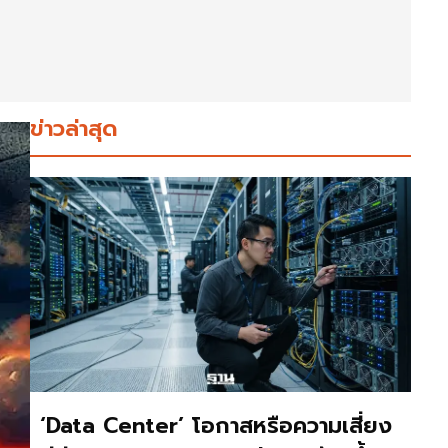
ข่าวล่าสุด
‘Data Center’ โอกาสหรือความเสี่ยง