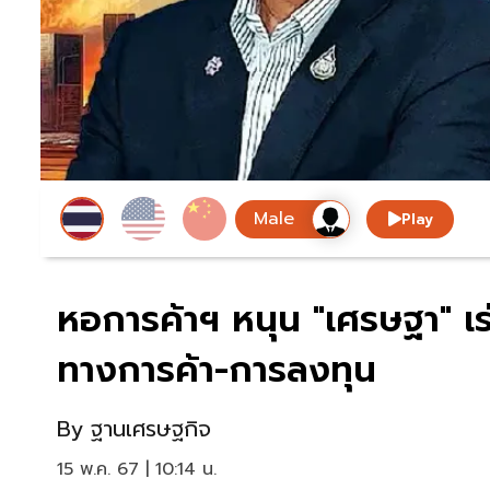
Play
หอการค้าฯ หนุน "เศรษฐา" เร
ทางการค้า-การลงทุน
By
ฐานเศรษฐกิจ
15 พ.ค. 67 | 10:14 น.