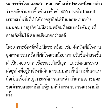
หอการค้าไทยและสภาหอการค้าแห่งประเทศไทย
กล่าว
ว่า ขอคัดค้านการขึ้นค่าแรงขั้นต่ำ 400 บาททั่วประเทศ
เพราะเป็นสิ่งที่ทำให้ภาคธุรกิจได้รับผลกระทบอย่าง
แน่นอน บางธุรกิจ ไม่มีความพร้อมที่จะแบกรับต้นทุนที่
อาจเกิดขึ้นได้ ส่งผลเสียมากกว่าผลดี
โดยเฉพาะจังหวัดที่ไม่มีความพร้อม เช่น จังหวัดที่มีโรงงาน
อุตสาหกรรม หรือ ที่พักโรงแรมน้อย หากปรับขึ้นค่าแรงขั้น
ต่ำเป็น 400 บาท เชื่อว่าจะเกิดปัญหา และส่งผลกระทบ
ต่อธุรกิจที่อยู่ในจังหวัดดังกล่าวแน่นอน ทั้งนี้ การขึ้นค่าแรง
ถือเป็นเรื่องใหญ่ ภายหลังการแถลงข่าวตัวแทนเอกชนจะ
ขอเข้าพบและหารือกับรัฐมนตรีว่าการกระทรวงแรงงานอีก
ครั้ง