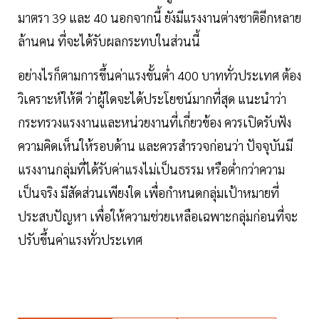
มาตรา 39 และ 40 นอกจากนี้ ยังมีแรงงานต่างชาติอีกหลาย
ล้านคน ที่จะได้รับผลกระทบในส่วนนี้
อย่างไรก็ตามการขึ้นค่าแรงขั้นต่ำ 400 บาททั่วประเทศ ต้อง
วิเคราะห์ให้ดี ว่าผู้ใดจะได้ประโยชน์มากที่สุด แนะนำว่า
กระทรวงแรงงานและหน่วยงานที่เกี่ยวข้อง ควรเปิดรับฟัง
ความคิดเห็นให้รอบด้าน และควรสำรวจก่อนว่า ปัจจุบันมี
แรงงานกลุ่มที่ได้รับค่าแรงไม่เป็นธรรม หรือต่ำกว่าความ
เป็นจริง มีสัดส่วนเพียงใด เพื่อกำหนดกลุ่มเป้าหมายที่
ประสบปัญหา เพื่อให้ความช่วยเหลือเฉพาะกลุ่มก่อนที่จะ
ปรับขึ้นค่าแรงทั่วประเทศ