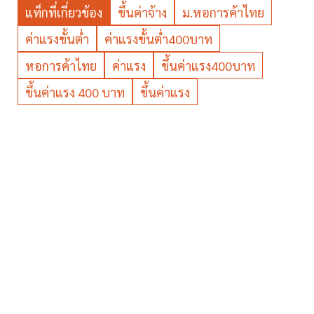
แท็กที่เกี่ยวข้อง
ขึ้นค่าจ้าง
ม.หอการค้าไทย
ค่าแรงขั้นต่ำ
ค่าแรงขั้นต่ำ400บาท
หอการค้าไทย
ค่าแรง
ขึ้นค่าแรง400บาท
ขึ้นค่าแรง 400 บาท
ขึ้นค่าแรง