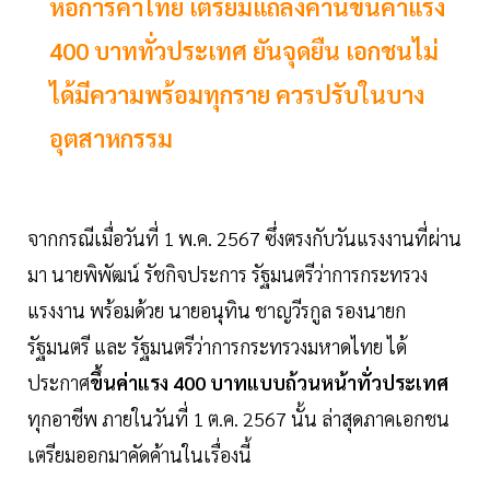
หอการค้าไทย เตรียมแถลงค้านขึ้นค่าแรง
400 บาททั่วประเทศ ยันจุดยืน เอกชนไม่
ได้มีความพร้อมทุกราย ควรปรับในบาง
อุตสาหกรรม
จากกรณีเมื่อวันที่ 1 พ.ค. 2567 ซึ่งตรงกับวันแรงงานที่ผ่าน
มา นายพิพัฒน์ รัชกิจประการ รัฐมนตรีว่าการกระทรวง
แรงงาน พร้อมด้วย นายอนุทิน ชาญวีรกูล รองนายก
รัฐมนตรี และ รัฐมนตรีว่าการกระทรวงมหาดไทย ได้
ประกาศ
ขึ้นค่าแรง 400 บาทแบบถ้วนหน้าทั่วประเทศ
ทุกอาชีพ ภายในวันที่ 1 ต.ค. 2567 นั้น ล่าสุดภาคเอกชน
เตรียมออกมาคัดค้านในเรื่องนี้