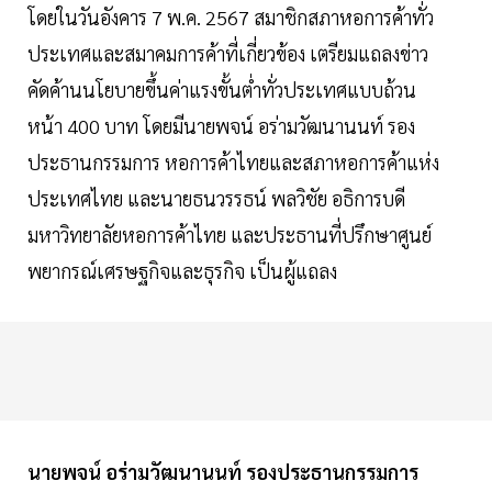
โดยในวันอังคาร 7 พ.ค. 2567 สมาชิกสภาหอการค้าทั่ว
ประเทศและสมาคมการค้าที่เกี่ยวข้อง เตรียมแถลงข่าว
คัดค้านนโยบายขึ้นค่าแรงขั้นต่ำทั่วประเทศแบบถ้วน
หน้า 400 บาท โดยมีนายพจน์ อร่ามวัฒนานนท์ รอง
ประธานกรรมการ หอการค้าไทยและสภาหอการค้าแห่ง
ประเทศไทย และนายธนวรรธน์ พลวิชัย อธิการบดี
มหาวิทยาลัยหอการค้าไทย และประธานที่ปรึกษาศูนย์
พยากรณ์เศรษฐกิจและธุรกิจ เป็นผู้แถลง
นายพจน์ อร่ามวัฒนานนท์ รองประธานกรรมการ