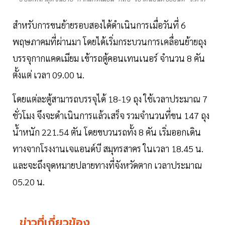
สำหรับการขนย้ายรอบสองได้ดำเนินการเมื่อวันที่ 6
พฤษภาคมที่ผ่านมา โดยได้เริ่มกระบวนการเคลื่อนย้ายถุง
บรรจุกากแคดเมียม เข้ารถตู้คอนเทนเนอร์ จำนวน 8 คัน
ตั้งแต่ เวลา 09.00 น.
โดยแต่ละตู้สามารถบรรจุได้ 18-19 ถุง ใช้เวลาประมาณ 7
ชั่วโมง จึงจะดำเนินการแล้วเสร็จ รวมจำนวนที่ขน 147 ถุง
น้ำหนัก 221.54 ตัน โดยขบวนรถทั้ง 8 คัน เริ่มออกเดิน
ทางจากโรงงานเจแอนด์บี สมุทรสาคร ในเวลา 18.45 น.
และจะถึงจุดหมายปลายทางที่จังหวัดตาก เวลาประมาณ
05.20 น.
ข่าวที่เกี่ยวข้อง