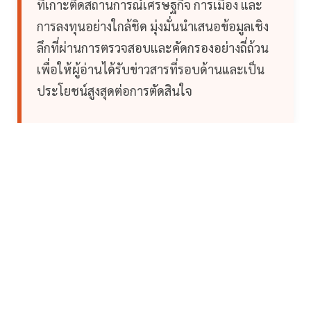
ที่เกาะติดสถานการณ์เศรษฐกิจ การเมือง และ
การลงทุนอย่างใกล้ชิด มุ่งมั่นนำเสนอข้อมูลเชิง
ลึกที่ผ่านการตรวจสอบและคัดกรองอย่างถี่ถ้วน
เพื่อให้ผู้อ่านได้รับข่าวสารที่รอบด้านและเป็น
ประโยชน์สูงสุดต่อการตัดสินใจ