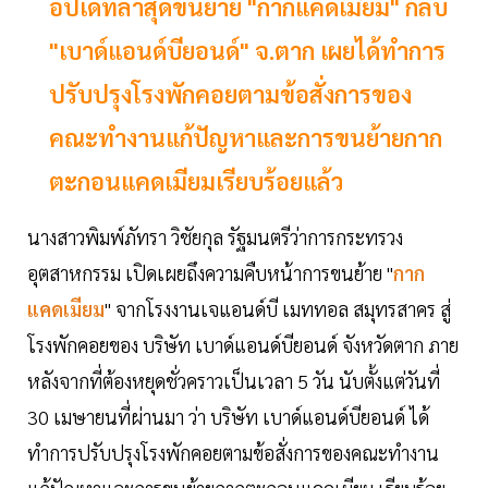
อัปเดทล่าสุดขนย้าย "กากแคดเมียม" กลับ
"เบาด์แอนด์บียอนด์" จ.ตาก เผยได้ทำการ
ปรับปรุงโรงพักคอยตามข้อสั่งการของ
คณะทำงานแก้ปัญหาและการขนย้ายกาก
ตะกอนแคดเมียมเรียบร้อยแล้ว
นางสาวพิมพ์ภัทรา วิชัยกุล รัฐมนตรีว่าการกระทรวง
อุตสาหกรรม เปิดเผยถึงความคืบหน้าการขนย้าย "
กาก
แคดเมียม
" จากโรงงานเจแอนด์บี เมททอล สมุทรสาคร สู่
โรงพักคอยของ บริษัท เบาด์แอนด์บียอนด์ จังหวัดตาก ภาย
หลังจากที่ต้องหยุดชั่วคราวเป็นเวลา 5 วัน นับตั้งแต่วันที่
30 เมษายนที่ผ่านมา ว่า บริษัท เบาด์แอนด์บียอนด์ ได้
ทำการปรับปรุงโรงพักคอยตามข้อสั่งการของคณะทำงาน