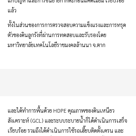
แก้ปัญหาและการขนย้ายกากตะกอนแคดเมียม เรียบร้อย
แล้ว
ทั้งในส่วนของการการตรวจสอบความแข็งแรงและการทรุด
ตัวของดินลูกรังที่ผ่านการทดสอบและรับรองโดย
มหาวิทยาลัยเทคโนโลยีราชมงคลล้านนา จ.ตาก
และได้ทำการพื้นด้วย HDPE คุณภาพของดินเหนียว
สังเคราะห์ (GCL) และระบบระบายน้ำก็ได้ดำเนินการเสร็จ
เรียบร้อย รวมถึงได้ดำเนินการใช้รถเฮี๊ยบติดตั้งเครน และ