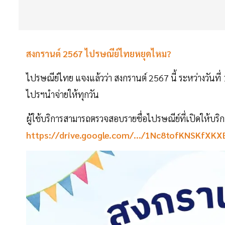
สงกรานต์ 2567 ไปรษณีย์ไทยหยุดไหม?
ไปรษณีย์ไทย แจงแล้วว่า สงกรานต์ 2567 นี้ ระหว่างวันท
ไปรฯนำจ่ายให้ทุกวัน
ผู้ใช้บริการสามารถตรวจสอบรายชื่อไปรษณีย์ที่เปิดให้บริก
https://drive.google.com/.../1Nc8tofKNSKfXK