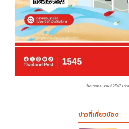
วันหยุดสงกรานต์ 2567 ไปรษณ
ข่าวที่เกี่ยวข้อง