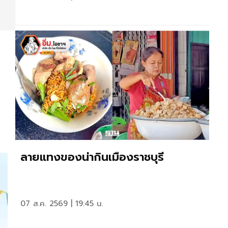
ลายแทงของน่ากินเมืองราชบุรี
07 ส.ค. 2569 | 19:45 น.