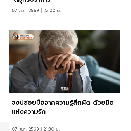
07 ส.ค. 2569 | 22:00 น.
์
จงปล่อยมือจากความรู้สึกผิด ด้วยมือ
แห่งความรัก
07 ส.ค. 2569 | 21:30 น.