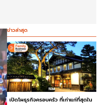
ข่าวล่าสุด
เปิดโผธุรกิจครอบครัว ที่เก่าแก่ที่สุดใน