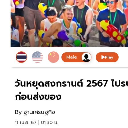
Play
วันหยุดสงกรานต์ 2567 ไปรษณ
ก่อนส่งของ
By
ฐานเศรษฐกิจ
11 เม.ย. 67 | 01:30 น.