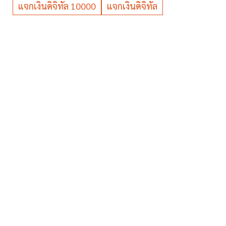
แจกเงินดิจิทัล 10000
แจกเงินดิจิทัล