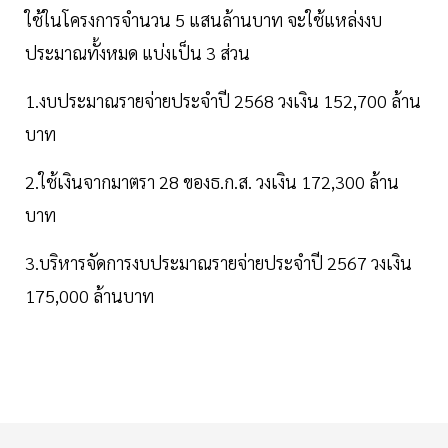
ใช้ในโครงการจำนวน 5 แสนล้านบาท จะใช้แหล่งงบ
ประมาณทั้งหมด แบ่งเป็น 3 ส่วน
1.งบประมาณรายจ่ายประจำปี 2568 วงเงิน 152,700 ล้าน
บาท
2.ใช้เงินจากมาตรา 28 ของธ.ก.ส. วงเงิน 172,300 ล้าน
บาท
3.บริหารจัดการงบประมาณรายจ่ายประจำปี 2567 วงเงิน
175,000 ล้านบาท