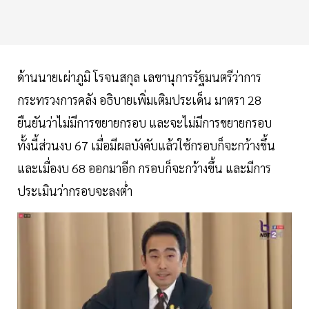
ด้านนายเผ่าภูมิ โรจนสกุล เลขานุการรัฐมนตรีว่าการ
กระทรวงการคลัง อธิบายเพิ่มเติมประเด็น มาตรา 28
ยืนยันว่าไม่มีการขยายกรอบ และจะไม่มีการขยายกรอบ
ทั้งนี้ส่วนงบ 67 เมื่อมีผลบังคับแล้วใช้กรอบก็จะกว้างขึ้น
และเมื่องบ 68 ออกมาอีก กรอบก็จะกว้างขึ้น และมีการ
ประเมินว่ากรอบจะลงต่ำ