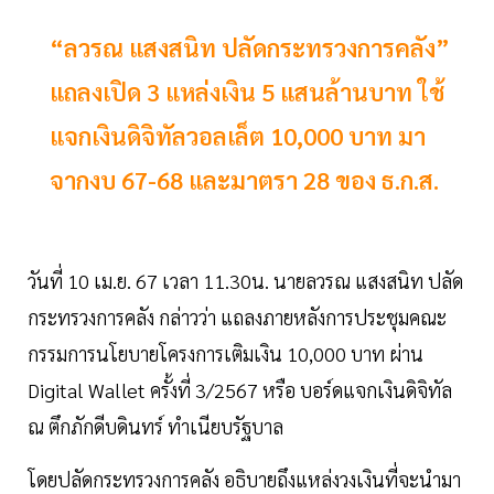
“ลวรณ แสงสนิท ปลัดกระทรวงการคลัง”
แถลงเปิด 3 แหล่งเงิน 5 แสนล้านบาท ใช้
แจกเงินดิจิทัลวอลเล็ต 10,000 บาท มา
จากงบ 67-68 และมาตรา 28 ของ ธ.ก.ส.
วันที่ 10 เม.ย. 67 เวลา 11.30น. นายลวรณ แสงสนิท ปลัด
กระทรวงการคลัง กล่าวว่า แถลงภายหลังการประชุมคณะ
กรรมการนโยบายโครงการเติมเงิน 10,000 บาท ผ่าน
Digital Wallet ครั้งที่ 3/2567 หรือ บอร์ดแจกเงินดิจิทัล
ณ ตึกภักดีบดินทร์ ทำเนียบรัฐบาล
โดยปลัดกระทรวงการคลัง อธิบายถึงแหล่งวงเงินที่จะนำมา